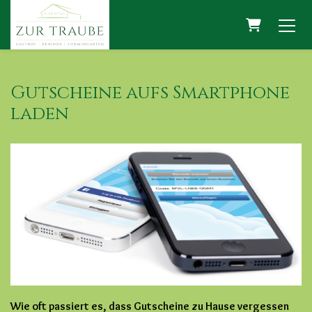
Warenko
Gutscheine aufs Smartphone
laden
Wie oft passiert es, dass Gutscheine zu Hause vergessen