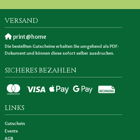
VERSAND
print@home
Die bestellten Gutscheine erhalten Sie umgehend als PDF-
Dokument und können diese sofort selber ausdrucken.
SICHERES BEZAHLEN
LINKS
Gutschein
Events
AGB