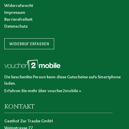
Widerrufsrecht
Impressum
Barrierefreiheit
Datenschutz
WIDERRUF ERFASSEN
Die beschenkte Person kann diese Gutscheine aufs Smartphone
laden.
Erfahren Sie mehr über voucher2mobile »
KONTAKT
Gasthof Zur Traube GmbH
Weinstrasse 77