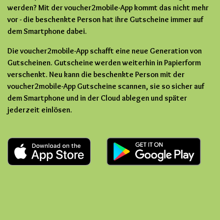
werden? Mit der voucher2mobile-App kommt das nicht mehr
vor - die beschenkte Person hat ihre Gutscheine immer auf
dem Smartphone dabei.
Die voucher2mobile-App schafft eine neue Generation von
Gutscheinen. Gutscheine werden weiterhin in Papierform
verschenkt. Neu kann die beschenkte Person mit der
voucher2mobile-App Gutscheine scannen, sie so sicher auf
dem Smartphone und in der Cloud ablegen und später
jederzeit einlösen.