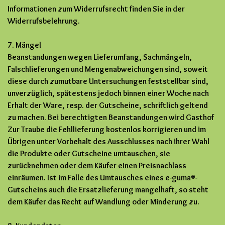
Informationen zum Widerrufsrecht finden Sie in der
Widerrufsbelehrung.
7. Mängel
Beanstandungen wegen Lieferumfang, Sachmängeln,
Falschlieferungen und Mengenabweichungen sind, soweit
diese durch zumutbare Untersuchungen feststellbar sind,
unverzüglich, spätestens jedoch binnen einer Woche nach
Erhalt der Ware, resp. der Gutscheine, schriftlich geltend
zu machen. Bei berechtigten Beanstandungen wird Gasthof
Zur Traube die Fehllieferung kostenlos korrigieren und im
Übrigen unter Vorbehalt des Ausschlusses nach ihrer Wahl
die Produkte oder Gutscheine umtauschen, sie
zurücknehmen oder dem Käufer einen Preisnachlass
einräumen. Ist im Falle des Umtausches eines e-guma®-
Gutscheins auch die Ersatzlieferung mangelhaft, so steht
dem Käufer das Recht auf Wandlung oder Minderung zu.