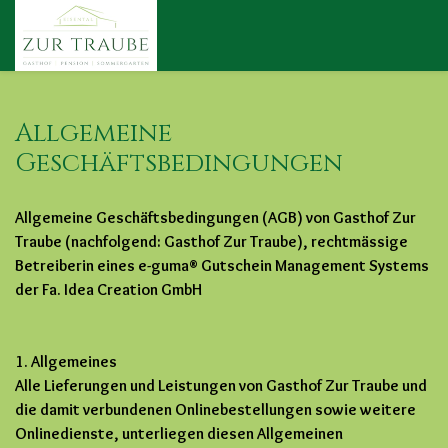
Allgemeine
Geschäftsbedingungen
Allgemeine Geschäftsbedingungen (AGB) von Gasthof Zur
Traube (nachfolgend: Gasthof Zur Traube), rechtmässige
Betreiberin eines e-guma® Gutschein Management Systems
der Fa. Idea Creation GmbH
1. Allgemeines
Alle Lieferungen und Leistungen von Gasthof Zur Traube und
die damit verbundenen Onlinebestellungen sowie weitere
Onlinedienste, unterliegen diesen Allgemeinen