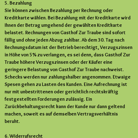
5. Bezahlung
Sie können zwischen Bezahlung per Rechnung oder
Kreditkarte wählen. Bei Bezahlung mit der Kreditkarte wird
Ihnen der Betrag umgehend der gewählten Kreditkarte
belastet. Rechnungen von Gasthof Zur Traube sind sofort
fällig und ohne jeden Abzug zahlbar. Ab dem 30. Tag nach
Rechnungsdatum ist der Betrieb berechtigt, Verzugszinsen
in Höhe von 5% zu verlangen, es sei denn, dass Gasthof Zur
Traube höhere Verzugszinsen oder der Käufer eine
geringere Belastung von Gasthof Zur Traube nachweist.
Schecks werden nur zahlungshalber angenommen. Etwaige
Spesen gehen zu Lasten des Kunden. Eine Aufrechnung ist
nur mit unbestrittenen oder gerichtlich rechtskräftig
festgestellten Forderungen zulässig. Ein
Zurückbehaltungsrecht kann der Kunde nur dann geltend
machen, soweit es auf demselben Vertragsverhältnis
beruht.
6. Widerrufsrecht