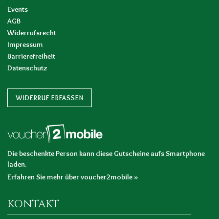
Events
AGB
Widerrufsrecht
Impressum
Barrierefreiheit
Datenschutz
WIDERRUF ERFASSEN
Die beschenkte Person kann diese Gutscheine aufs Smartphone
laden.
Erfahren Sie mehr über voucher2mobile »
KONTAKT