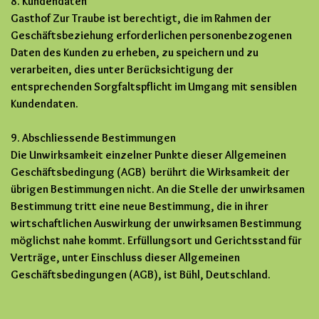
8. Kundendaten
Gasthof Zur Traube ist berechtigt, die im Rahmen der
Geschäftsbeziehung erforderlichen personenbezogenen
Daten des Kunden zu erheben, zu speichern und zu
verarbeiten, dies unter Berücksichtigung der
entsprechenden Sorgfaltspflicht im Umgang mit sensiblen
Kundendaten.
9. Abschliessende Bestimmungen
Die Unwirksamkeit einzelner Punkte dieser Allgemeinen
Geschäftsbedingung (AGB) berührt die Wirksamkeit der
übrigen Bestimmungen nicht. An die Stelle der unwirksamen
Bestimmung tritt eine neue Bestimmung, die in ihrer
wirtschaftlichen Auswirkung der unwirksamen Bestimmung
möglichst nahe kommt. Erfüllungsort und Gerichtsstand für
Verträge, unter Einschluss dieser Allgemeinen
Geschäftsbedingungen (AGB), ist Bühl, Deutschland.