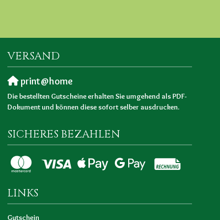
VERSAND
print@home
Die bestellten Gutscheine erhalten Sie umgehend als PDF-
Dokument und können diese sofort selber ausdrucken.
SICHERES BEZAHLEN
LINKS
Gutschein