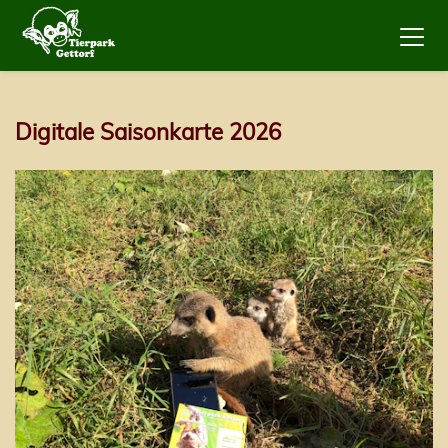
Digitale Saisonkarte 2026