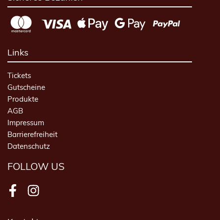
Links
Tickets
Gutscheine
Produkte
AGB
Impressum
Barrierefreiheit
Datenschutz
FOLLOW US
Facebook
Instagram