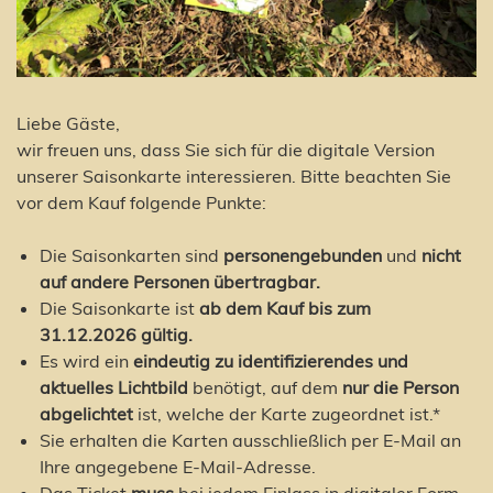
Liebe Gäste,
wir freuen uns, dass Sie sich für die digitale Version
unserer Saisonkarte interessieren. Bitte beachten Sie
vor dem Kauf folgende Punkte:
Die Saisonkarten sind
personengebunden
und
nicht
auf andere Personen übertragbar.
Die Saisonkarte ist
ab dem Kauf bis zum
31.12.2026 gültig
.
Es wird ein
eindeutig zu identifizierendes und
aktuelles Lichtbild
benötigt, auf dem
nur die Person
abgelichtet
ist, welche der Karte zugeordnet ist.*
Sie erhalten die Karten ausschließlich per E-Mail an
Ihre angegebene E-Mail-Adresse.