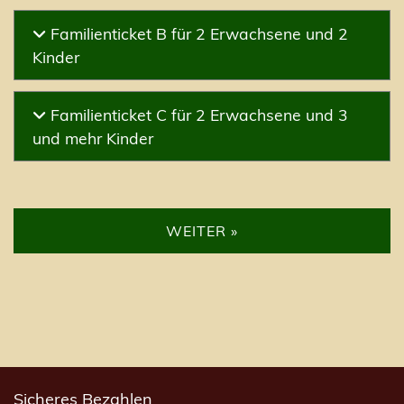
Familienticket B für 2 Erwachsene und 2
Kinder
Familienticket C für 2 Erwachsene und 3
und mehr Kinder
WEITER »
Sicheres Bezahlen