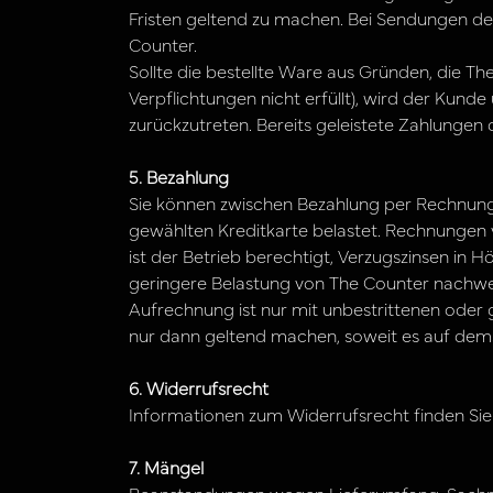
Fristen geltend zu machen. Bei Sendungen des
Counter.
Sollte die bestellte Ware aus Gründen, die The 
Verpflichtungen nicht erfüllt), wird der Kunde
zurückzutreten. Bereits geleistete Zahlunge
5. Bezahlung
Sie können zwischen Bezahlung per Rechnung 
gewählten Kreditkarte belastet. Rechnungen 
ist der Betrieb berechtigt, Verzugszinsen in 
geringere Belastung von The Counter nachwe
Aufrechnung ist nur mit unbestrittenen oder 
nur dann geltend machen, soweit es auf dems
6. Widerrufsrecht
Informationen zum Widerrufsrecht finden Sie
7. Mängel