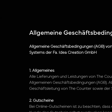
Allgemeine Geschäftsbedi
Allgemeine Geschäftsbedingungen (AGB) von
Systems der Fa. Idea Creation GmbH
1. Allgemeines
Alle Lieferungen und Leistungen von The Cou
Allgemeinen Geschäftsbedingungen (AGB). 
Geschäftsleitung von The Counter sowie der S
2. Gutscheine
Bei Online-Gutscheinen ist zu beachten, das