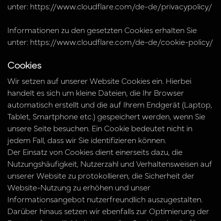
unter:
https://www.cloudflare.com/de-de/privacypolicy/
Informationen zu den gesetzten Cookies erhalten Sie
unter:
https://www.cloudflare.com/de-de/cookie-policy/
Cookies
Wir setzen auf unserer Website Cookies ein. Hierbei
handelt es sich um kleine Dateien, die Ihr Browser
automatisch erstellt und die auf Ihrem Endgerät (Laptop,
Tablet, Smartphone etc.) gespeichert werden, wenn Sie
unsere Seite besuchen. Ein Cookie bedeutet nicht in
jedem Fall, dass wir Sie identifizieren können.
Der Einsatz von Cookies dient einerseits dazu, die
Nutzungshäufigkeit, Nutzerzahl und Verhaltensweisen auf
unserer Website zu protokollieren, die Sicherheit der
Website-Nutzung zu erhöhen und unser
Informationsangebot nutzerfreundlich auszugestalten.
Darüber hinaus setzen wir ebenfalls zur Optimierung der