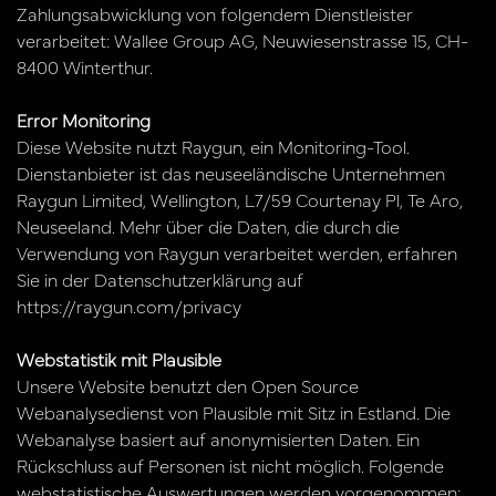
Zahlungsabwicklung von folgendem Dienstleister
verarbeitet: Wallee Group AG, Neuwiesenstrasse 15, CH-
8400 Winterthur.
Error Monitoring
Diese Website nutzt Raygun, ein Monitoring-Tool.
Dienstanbieter ist das neuseeländische Unternehmen
Raygun Limited, Wellington, L7/59 Courtenay Pl, Te Aro,
Neuseeland. Mehr über die Daten, die durch die
Verwendung von Raygun verarbeitet werden, erfahren
Sie in der Datenschutzerklärung auf
https://raygun.com/privacy
Webstatistik mit Plausible
Unsere Website benutzt den Open Source
Webanalysedienst von Plausible mit Sitz in Estland. Die
Webanalyse basiert auf anonymisierten Daten. Ein
Rückschluss auf Personen ist nicht möglich. Folgende
webstatistische Auswertungen werden vorgenommen: