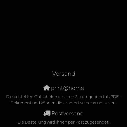
Versand
print@home
Die bestellten Gutscheine erhalten Sie umgehend als PDF-
Dokument und können diese sofort selber ausdrucken.
Postversand
Die Bestellung wird Ihnen per Post zugesendet.