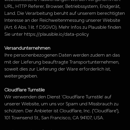
URL, HTTP Referer, Browser, Betriebssystem, Endgerät,
Land. Die Verarbeitung beruht auf unserem berechtigten
Interesse an der Reichweitenmessung unserer Website
(Art. 6 Abs. 1 lit. f DSGVO). Mehr Infos zu Plausible finden
Sie unter
https://plausible.io/data-policy
Versandunternehmen
Ihre personenbezogenen Daten werden zudem an das
mit der Lieferung beauftragte Transportunternehmen,
soweit dies zur Lieferung der Ware erforderlich ist,
weitergegeben.
Cloudflare Turnstile
Wir verwenden den Dienst 'Cloudflare Turnstile' auf
unserer Website, um uns vor Spam und Missbrauch zu
schützen. Der Anbieter ist Cloudflare, Inc. ("Cloudflare"),
101 Townsend St., San Francisco, CA 94107, USA.