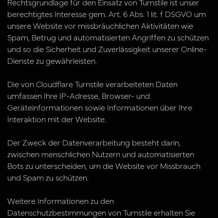
Rechtsgrundlage für den Einsatz von Turnstile ist unser
berechtigtes Interesse gem. Art. 6 Abs. 1 lit. f DSGVO um
unsere Website vor missbräuchlichen Aktivitäten wie
Spam, Betrug und automatisierten Angriffen zu schützen
und so die Sicherheit und Zuverlässigkeit unserer Online-
Dienste zu gewährleisten.
Die von Cloudflare Turnstile verarbeiteten Daten
umfassen Ihre IP-Adresse, Browser- und
Geräteinformationen sowie Informationen über Ihre
Interaktion mit der Website.
Der Zweck der Datenverarbeitung besteht darin,
zwischen menschlichen Nutzern und automatisierten
Bots zu unterscheiden, um die Website vor Missbrauch
und Spam zu schützen.
Weitere Informationen zu den
Datenschutzbestimmungen von Turnstile erhalten Sie