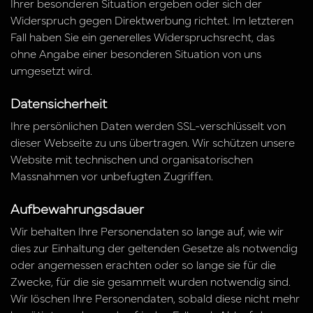
Ihrer besonderen Situation ergeben oder sich der
Widerspruch gegen Direktwerbung richtet. Im letzteren
Fall haben Sie ein generelles Widerspruchsrecht, das
ohne Angabe einer besonderen Situation von uns
umgesetzt wird.
Datensicherheit
Ihre persönlichen Daten werden SSL-verschlüsselt von
dieser Webseite zu uns übertragen. Wir schützen unsere
Website mit technischen und organisatorischen
Massnahmen vor unbefugten Zugriffen.
Aufbewahrungsdauer
Wir behalten Ihre Personendaten so lange auf, wie wir
dies zur Einhaltung der geltenden Gesetze als notwendig
oder angemessen erachten oder so lange sie für die
Zwecke, für die sie gesammelt wurden notwendig sind.
Wir löschen Ihre Personendaten, sobald diese nicht mehr