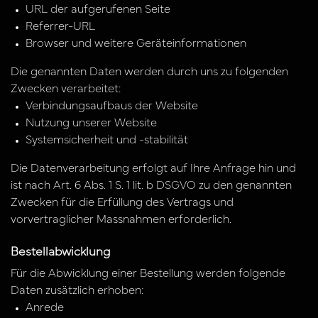
URL der aufgerufenen Seite
Referrer-URL
Browser und weitere Geräteinformationen
Die genannten Daten werden durch uns zu folgenden
Zwecken verarbeitet:
Verbindungsaufbaus der Website
Nutzung unserer Website
Systemsicherheit und -stabilität
Die Datenverarbeitung erfolgt auf Ihre Anfrage hin und
ist nach Art. 6 Abs. 1 S. 1 lit. b DSGVO zu den genannten
Zwecken für die Erfüllung des Vertrags und
vorvertraglicher Massnahmen erforderlich.
Bestellabwicklung
Für die Abwicklung einer Bestellung werden folgende
Daten zusätzlich erhoben:
Anrede