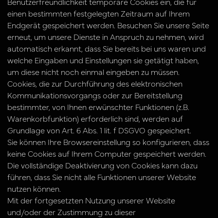
Benutzerfreundlichkeit temporäre Cookies ein, die für
einen bestimmten festgelegten Zeitraum auf Ihrem
Endgerät gespeichert werden. Besuchen Sie unsere Seite
erneut, um unsere Dienste in Anspruch zu nehmen, wird
automatisch erkannt, dass Sie bereits bei uns waren und
welche Eingaben und Einstellungen sie getätigt haben,
um diese nicht noch einmal eingeben zu müssen.
Cookies, die zur Durchführung des elektronischen
Kommunikationsvorgangs oder zur Bereitstellung
bestimmter, von Ihnen erwünschter Funktionen (z.B.
Warenkorbfunktion) erforderlich sind, werden auf
Grundlage von Art. 6 Abs. 1 lit. f DSGVO gespeichert.
Sie können Ihre Browsereinstellung so konfigurieren, dass
keine Cookies auf Ihrem Computer gespeichert werden.
Die vollständige Deaktivierung von Cookies kann dazu
führen, dass Sie nicht alle Funktionen unserer Website
nutzen können.
Mit der fortgesetzten Nutzung unserer Website
und/oder der Zustimmung zu dieser