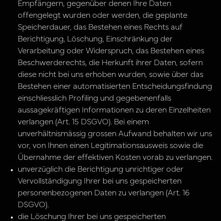
Empfängern, gegenüber denen Ihre Daten
offengelegt wurden oder werden, die geplante
Speicherdauer, das Bestehen eines Rechts auf
Berichtigung, Löschung, Einschränkung der
Verarbeitung oder Widerspruch, das Bestehen eines
Beschwerderechts, die Herkunft ihrer Daten, sofern
diese nicht bei uns erhoben wurden, sowie über das
Bestehen einer automatisierten Entscheidungsfindung
einschliesslich Profiling und gegebenenfalls
aussagekräftigen Informationen zu deren Einzelheiten
verlangen (Art. 15 DSGVO). Bei einem
unverhältnismässig grossen Aufwand behalten wir uns
vor, von Ihnen einen Legitimationsausweis sowie die
Übernahme der effektiven Kosten vorab zu verlangen.
unverzüglich die Berichtigung unrichtiger oder
Vervollständigung Ihrer bei uns gespeicherten
personenbezogenen Daten zu verlangen (Art. 16
DSGVO).
die Löschung Ihrer bei uns gespeicherten