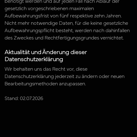
benötigt werden und auf jeden Fall nach Ablauf der
gesetzlich vorgeschriebenen maximalen
Aufbewahrungsfrist von fünf respektive zehn Jahren.
Nicht mehr notwendige Daten, für die keine gesetzliche
Aufbewahrungspflicht besteht, werden nach dahinfallen
des Zweckes und Rechtfertigungsgrundes vernichtet.
Aktualität und Änderung dieser
Datenschutzerklärung
Wir behalten uns das Recht vor, diese
Datenschutzerklärung jederzeit zu ändern oder neuen
Bearbeitungsmethoden anzupassen.
Stand: 02.07.2026