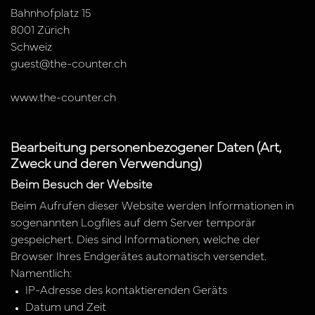
Bahnhofplatz 15
8001 Zürich
Schweiz
guest@the-counter.ch
www.the-counter.ch
Bearbeitung personenbezogener Daten (Art,
Zweck und deren Verwendung)
Beim Besuch der Website
Beim Aufrufen dieser Website werden Informationen in
sogenannten Logfiles auf dem Server temporär
gespeichert. Dies sind Informationen, welche der
Browser Ihres Endgerätes automatisch versendet.
Namentlich:
IP-Adresse des kontaktierenden Geräts
Datum und Zeit