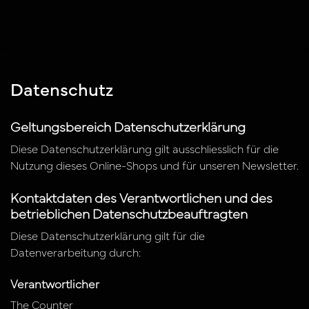
Datenschutz
Geltungsbereich Datenschutzerklärung
Diese Datenschutzerklärung gilt ausschliesslich für die
Nutzung dieses Online-Shops und für unseren Newsletter.
Kontaktdaten des Verantwortlichen und des
betrieblichen Datenschutzbeauftragten
Diese Datenschutzerklärung gilt für die
Datenverarbeitung durch:
Verantwortlicher
The Counter