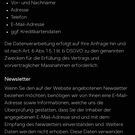
Vor- und Nachname
Adresse
Telefon
E-Mail-Adresse
ggf. Kreditkartendaten
Die Datenverarbeitung erfolgt auf Ihre Anfrage hin und
ist nach Art. 6 Abs. 1 S. 1 lit. b DSGVO zu den genannten
Zwecken für die Erfüllung des Vertrags und
vorvertraglicher Massnahmen erforderlich.
Newsletter
Wenn Sie den auf der Website angebotenen Newsletter
beziehen möchten, benötigen wir von Ihnen eine E-Mail-
Adresse sowie Informationen, welche uns die
Überprüfung gestatten, dass Sie der Inhaber der
angegebenen E-Mail-Adresse sind und mit dem
Empfang des Newsletters einverstanden sind. Weitere
Daten werden nicht erhoben. Diese Daten verwenden