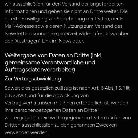
wir ausschließlich für den Versand der angeforderten
Informationen und geben sie nicht an Dritte weiter. Die
erteilte Einwilligung zur Speicherung der Daten, der E-
Mail-Adresse sowie deren Nutzung zum Versand des
Newsletters können Sie jederzeit widerrufen, etwa über
den "Austragen"-Link im Newsletter.
Weitergabe von Daten an Dritte (inkl.
gemeinsame Verantwortliche und
Auftragsdatenverarbeiter)
Zur Vertragsabwicklung
Soweit dies gesetzlich zulässig ist nach Art. 6 Abs. 1 S. 1 lit.
b DSGVO und für die Abwicklung von
Vertragsverhältnissen mit Ihnen erforderlich ist, werden
Ihre personenbezogenen Daten an Dritte
weitergegeben. Die weitergegebenen Daten dürfen von
Dritten ausschliesslich zu den genannten Zwecken
verwendet werden.