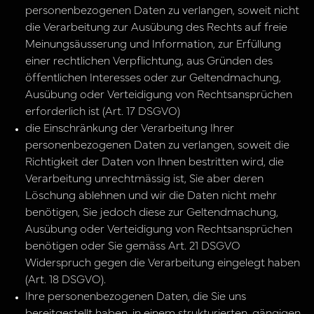
personenbezogenen Daten zu verlangen, soweit nicht
die Verarbeitung zur Ausübung des Rechts auf freie
Meinungsäusserung und Information, zur Erfüllung
einer rechtlichen Verpflichtung, aus Gründen des
öffentlichen Interesses oder zur Geltendmachung,
Ausübung oder Verteidigung von Rechtsansprüchen
erforderlich ist (Art. 17 DSGVO)
die Einschränkung der Verarbeitung Ihrer
personenbezogenen Daten zu verlangen, soweit die
Richtigkeit der Daten von Ihnen bestritten wird, die
Verarbeitung unrechtmässig ist, Sie aber deren
Löschung ablehnen und wir die Daten nicht mehr
benötigen, Sie jedoch diese zur Geltendmachung,
Ausübung oder Verteidigung von Rechtsansprüchen
benötigen oder Sie gemäss Art. 21 DSGVO
Widerspruch gegen die Verarbeitung eingelegt haben
(Art. 18 DSGVO).
Ihre personenbezogenen Daten, die Sie uns