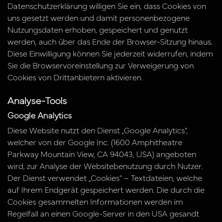
Datenschutzerklärung willigen Sie ein, dass Cookies von
uns gesetzt werden und damit personenbezogene
Nutzungsdaten erhoben, gespeichert und genutzt
werden, auch über das Ende der Browser-Sitzung hinaus.
Diese Einwilligung können Sie jederzeit widerrufen, indem
Sie die Browservoreinstellung zur Verweigerung von
Cookies von Drittanbietern aktivieren.
Analyse-Tools
Google Analytics
Diese Website nutzt den Dienst „Google Analytics“,
welcher von der Google Inc. (1600 Amphitheatre
Parkway Mountain View, CA 94043, USA) angeboten
wird, zur Analyse der Websitebenutzung durch Nutzer.
Der Dienst verwendet „Cookies“ – Textdateien, welche
auf Ihrem Endgerät gespeichert werden. Die durch die
Cookies gesammelten Informationen werden im
Regelfall an einen Google-Server in den USA gesandt