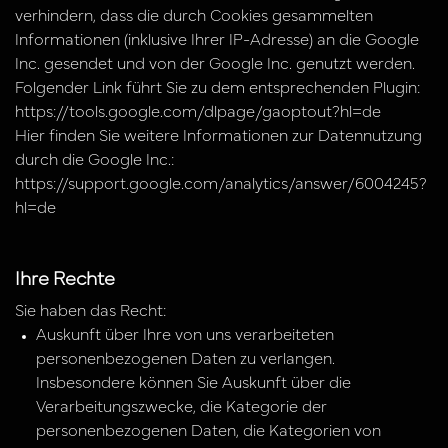
verhindern, dass die durch Cookies gesammelten
Informationen (inklusive Ihrer IP-Adresse) an die Google
Inc. gesendet und von der Google Inc. genutzt werden.
Folgender Link führt Sie zu dem entsprechenden Plugin:
https://tools.google.com/dlpage/gaoptout?hl=de
Hier finden Sie weitere Informationen zur Datennutzung
durch die Google Inc.:
https://support.google.com/analytics/answer/6004245?
hl=de
Ihre Rechte
Sie haben das Recht:
Auskunft über Ihre von uns verarbeiteten
personenbezogenen Daten zu verlangen.
Insbesondere können Sie Auskunft über die
Verarbeitungszwecke, die Kategorie der
personenbezogenen Daten, die Kategorien von