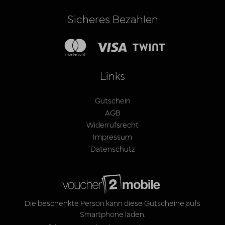
Sicheres Bezahlen
Links
Gutschein
AGB
Widerrufsrecht
Impressum
Datenschutz
Die beschenkte Person kann diese Gutscheine aufs
Smartphone laden.