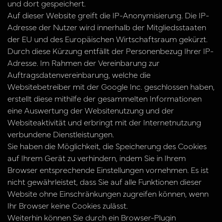
und dort gespeichert.
Auf dieser Website greift die IP-Anonymisierung. Die IP-
Adresse der Nutzer wird innerhalb der Mitgliedsstaaten
der EU und des Europäischen Wirtschaftsraum gekürzt.
Durch diese Kürzung entfällt der Personenbezug Ihrer IP-
Adresse. Im Rahmen der Vereinbarung zur
Auftragsdatenvereinbarung, welche die
Websitebetreiber mit der Google Inc. geschlossen haben,
erstellt diese mithilfe der gesammelten Informationen
eine Auswertung der Websitenutzung und der
Websiteaktivität und erbringt mit der Internetnutzung
verbundene Dienstleistungen.
Sie haben die Möglichkeit, die Speicherung des Cookies
auf Ihrem Gerät zu verhindern, indem Sie in Ihrem
Browser entsprechende Einstellungen vornehmen. Es ist
nicht gewährleistet, dass Sie auf alle Funktionen dieser
Website ohne Einschränkungen zugreifen können, wenn
Ihr Browser keine Cookies zulässt.
Weiterhin können Sie durch ein Browser-Plugin