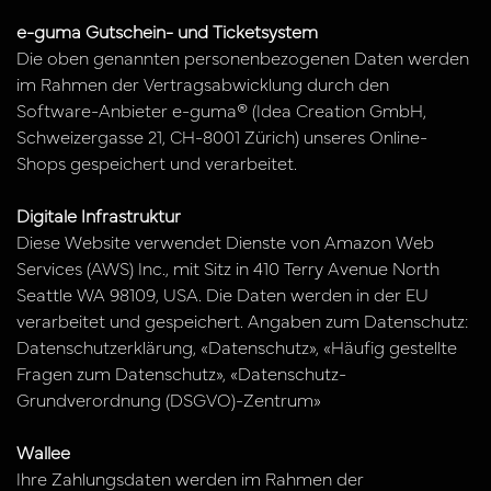
e-guma Gutschein- und Ticketsystem
Die oben genannten personenbezogenen Daten werden
im Rahmen der Vertragsabwicklung durch den
Software-Anbieter e-guma® (Idea Creation GmbH,
Schweizergasse 21, CH-8001 Zürich) unseres Online-
Shops gespeichert und verarbeitet.
Digitale Infrastruktur
Diese Website verwendet Dienste von Amazon Web
Services (AWS) Inc., mit Sitz in 410 Terry Avenue North
Seattle WA 98109, USA. Die Daten werden in der EU
verarbeitet und gespeichert. Angaben zum Datenschutz:
Datenschutzerklärung
,
«Datenschutz»
,
«Häufig gestellte
Fragen zum Datenschutz»
,
«Datenschutz-
Grundverordnung (DSGVO)-Zentrum»
Wallee
Ihre Zahlungsdaten werden im Rahmen der