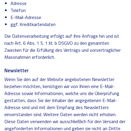
Adresse
Telefon
E-Mail-Adresse
ggf. Kreditkartendaten
Die Datenverarbeitung erfolgt auf Ihre Anfrage hin und ist
nach Art. 6 Abs. 1 S. 1 lit. b DSGVO zu den genannten
Zwecken für die Erfüllung des Vertrags und vorvertraglicher
Massnahmen erforderlich.
Newsletter
Wenn Sie den auf der Website angebotenen Newsletter
beziehen möchten, benötigen wir von Ihnen eine E-Mail-
Adresse sowie Informationen, welche uns die Überprüfung
gestatten, dass Sie der Inhaber der angegebenen E-Mail-
Adresse sind und mit dem Empfang des Newsletters
einverstanden sind. Weitere Daten werden nicht erhoben.
Diese Daten verwenden wir ausschließlich für den Versand der
angeforderten Informationen und geben sie nicht an Dritte