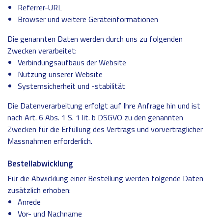
Referrer-URL
Browser und weitere Geräteinformationen
Die genannten Daten werden durch uns zu folgenden
Zwecken verarbeitet:
Verbindungsaufbaus der Website
Nutzung unserer Website
Systemsicherheit und -stabilität
Die Datenverarbeitung erfolgt auf Ihre Anfrage hin und ist
nach Art. 6 Abs. 1 S. 1 lit. b DSGVO zu den genannten
Zwecken für die Erfüllung des Vertrags und vorvertraglicher
Massnahmen erforderlich.
Bestellabwicklung
Für die Abwicklung einer Bestellung werden folgende Daten
zusätzlich erhoben:
Anrede
Vor- und Nachname