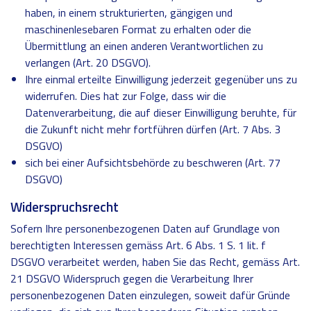
haben, in einem strukturierten, gängigen und
maschinenlesebaren Format zu erhalten oder die
Übermittlung an einen anderen Verantwortlichen zu
verlangen (Art. 20 DSGVO).
Ihre einmal erteilte Einwilligung jederzeit gegenüber uns zu
widerrufen. Dies hat zur Folge, dass wir die
Datenverarbeitung, die auf dieser Einwilligung beruhte, für
die Zukunft nicht mehr fortführen dürfen (Art. 7 Abs. 3
DSGVO)
sich bei einer Aufsichtsbehörde zu beschweren (Art. 77
DSGVO)
Widerspruchsrecht
Sofern Ihre personenbezogenen Daten auf Grundlage von
berechtigten Interessen gemäss Art. 6 Abs. 1 S. 1 lit. f
DSGVO verarbeitet werden, haben Sie das Recht, gemäss Art.
21 DSGVO Widerspruch gegen die Verarbeitung Ihrer
personenbezogenen Daten einzulegen, soweit dafür Gründe