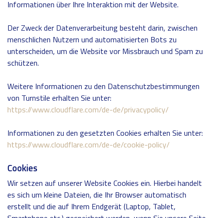
Informationen über Ihre Interaktion mit der Website.
Der Zweck der Datenverarbeitung besteht darin, zwischen
menschlichen Nutzern und automatisierten Bots zu
unterscheiden, um die Website vor Missbrauch und Spam zu
schützen.
Weitere Informationen zu den Datenschutzbestimmungen
von Turnstile erhalten Sie unter:
https://www.cloudflare.com/de-de/privacypolicy/
Informationen zu den gesetzten Cookies erhalten Sie unter:
https://www.cloudflare.com/de-de/cookie-policy/
Cookies
Wir setzen auf unserer Website Cookies ein. Hierbei handelt
es sich um kleine Dateien, die Ihr Browser automatisch
erstellt und die auf Ihrem Endgerät (Laptop, Tablet,