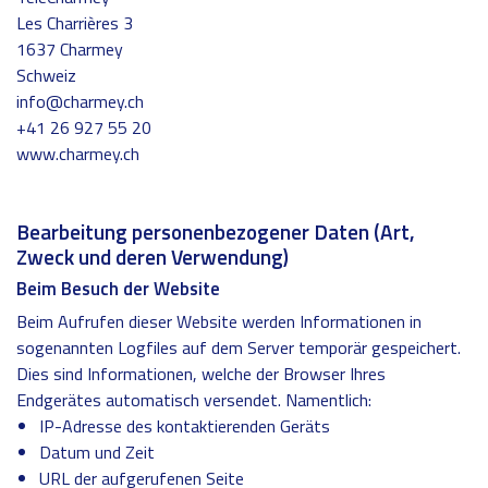
Les Charrières 3
1637 Charmey
Schweiz
info@charmey.ch
+41 26 927 55 20
www.charmey.ch
Bearbeitung personenbezogener Daten (Art,
Zweck und deren Verwendung)
Beim Besuch der Website
Beim Aufrufen dieser Website werden Informationen in
sogenannten Logfiles auf dem Server temporär gespeichert.
Dies sind Informationen, welche der Browser Ihres
Endgerätes automatisch versendet. Namentlich:
IP-Adresse des kontaktierenden Geräts
Datum und Zeit
URL der aufgerufenen Seite