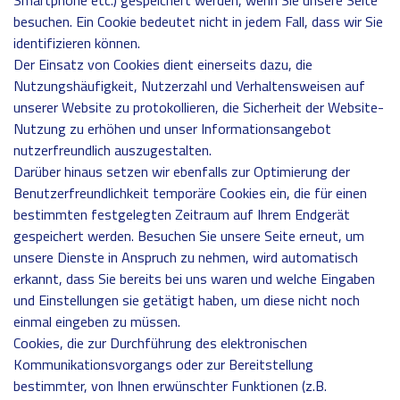
Smartphone etc.) gespeichert werden, wenn Sie unsere Seite
besuchen. Ein Cookie bedeutet nicht in jedem Fall, dass wir Sie
identifizieren können.
Der Einsatz von Cookies dient einerseits dazu, die
Nutzungshäufigkeit, Nutzerzahl und Verhaltensweisen auf
unserer Website zu protokollieren, die Sicherheit der Website-
Nutzung zu erhöhen und unser Informationsangebot
nutzerfreundlich auszugestalten.
Darüber hinaus setzen wir ebenfalls zur Optimierung der
Benutzerfreundlichkeit temporäre Cookies ein, die für einen
bestimmten festgelegten Zeitraum auf Ihrem Endgerät
gespeichert werden. Besuchen Sie unsere Seite erneut, um
unsere Dienste in Anspruch zu nehmen, wird automatisch
erkannt, dass Sie bereits bei uns waren und welche Eingaben
und Einstellungen sie getätigt haben, um diese nicht noch
einmal eingeben zu müssen.
Cookies, die zur Durchführung des elektronischen
Kommunikationsvorgangs oder zur Bereitstellung
bestimmter, von Ihnen erwünschter Funktionen (z.B.