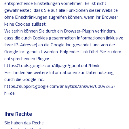
entsprechende Einstellungen vornehmen. Es ist nicht
gewährleistet, dass Sie auf alle Funktionen dieser Website
ohne Einschränkungen zugreifen können, wenn Ihr Browser
keine Cookies zulässt.
Weiterhin können Sie durch ein Browser-Plugin verhindern,
dass die durch Cookies gesammelten Informationen (inklusive
Ihrer IP-Adresse) an die Google Inc. gesendet und von der
Google Inc. genutzt werden. Folgender Link führt Sie zu dem
entsprechenden Plugin:
https://tools.google.com/dlpage/gaoptout?hl=de
Hier finden Sie weitere Informationen zur Datennutzung
durch die Google Inc.:
https://support.google.com/analytics/answer/6004245?
hl=de
Ihre Rechte
Sie haben das Recht: