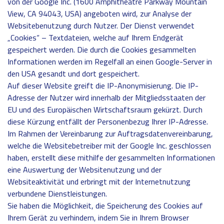
von der Google Inc. (1600 Amphitheatre Parkway Mountain
View, CA 94043, USA) angeboten wird, zur Analyse der
Websitebenutzung durch Nutzer. Der Dienst verwendet
„Cookies“ – Textdateien, welche auf Ihrem Endgerät
gespeichert werden. Die durch die Cookies gesammelten
Informationen werden im Regelfall an einen Google-Server in
den USA gesandt und dort gespeichert.
Auf dieser Website greift die IP-Anonymisierung. Die IP-
Adresse der Nutzer wird innerhalb der Mitgliedsstaaten der
EU und des Europäischen Wirtschaftsraum gekürzt. Durch
diese Kürzung entfällt der Personenbezug Ihrer IP-Adresse.
Im Rahmen der Vereinbarung zur Auftragsdatenvereinbarung,
welche die Websitebetreiber mit der Google Inc. geschlossen
haben, erstellt diese mithilfe der gesammelten Informationen
eine Auswertung der Websitenutzung und der
Websiteaktivität und erbringt mit der Internetnutzung
verbundene Dienstleistungen.
Sie haben die Möglichkeit, die Speicherung des Cookies auf
Ihrem Gerät zu verhindern, indem Sie in Ihrem Browser