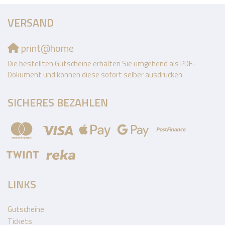
VERSAND
print@home
Die bestellten Gutscheine erhalten Sie umgehend als PDF-
Dokument und können diese sofort selber ausdrucken.
SICHERES BEZAHLEN
LINKS
Gutscheine
Tickets