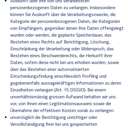
Auskunft über Ihre von uns verarbeiteten
personenbezogenen Daten zu verlangen. Insbesondere
können Sie Auskunft über die Verarbeitungszwecke, die
Kategorie der personenbezogenen Daten, die Kategorien
von Empfängern, gegenüber denen Ihre Daten offengelegt
wurden oder werden, die geplante Speicherdauer, das
Bestehen eines Rechts auf Berichtigung, Löschung,
Einschränkung der Verarbeitung oder Widerspruch, das
Bestehen eines Beschwerderechts, die Herkunft ihrer
Daten, sofern diese nicht bei uns erhoben wurden, sowie
über das Bestehen einer automatisierten
Entscheidungsfindung einschliesslich Profiling und
gegebenenfalls aussagekräftigen Informationen zu deren
Einzelheiten verlangen (Art. 15 DSGVO). Bei einem
unverhältnismässig grossen Aufwand behalten wir uns
vor, von Ihnen einen Legitimationsausweis sowie die
Übernahme der effektiven Kosten vorab zu verlangen.
unverzüglich die Berichtigung unrichtiger oder
Vervollständigung Ihrer bei uns gespeicherten