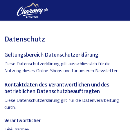
Datenschutz
Geltungsbereich Datenschutzerklärung
Diese Datenschutzerklärung gilt ausschliesslich für die
Nutzung dieses Online-Shops und für unseren Newsletter.
Kontaktdaten des Verantwortlichen und des
betrieblichen Datenschutzbeauftragten
Diese Datenschutzerklärung gilt für die Datenverarbeitung
durch:
Verantwortlicher
TéléCharmey