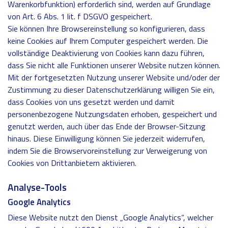
Warenkorbfunktion) erforderlich sind, werden auf Grundlage
von Art. 6 Abs. 1 lit. f DSGVO gespeichert.
Sie können Ihre Browsereinstellung so konfigurieren, dass
keine Cookies auf Ihrem Computer gespeichert werden. Die
vollständige Deaktivierung von Cookies kann dazu führen,
dass Sie nicht alle Funktionen unserer Website nutzen können.
Mit der fortgesetzten Nutzung unserer Website und/oder der
Zustimmung zu dieser Datenschutzerklärung willigen Sie ein,
dass Cookies von uns gesetzt werden und damit
personenbezogene Nutzungsdaten erhoben, gespeichert und
genutzt werden, auch über das Ende der Browser-Sitzung
hinaus. Diese Einwilligung können Sie jederzeit widerrufen,
indem Sie die Browservoreinstellung zur Verweigerung von
Cookies von Drittanbietern aktivieren.
Analyse-Tools
Google Analytics
Diese Website nutzt den Dienst „Google Analytics“, welcher