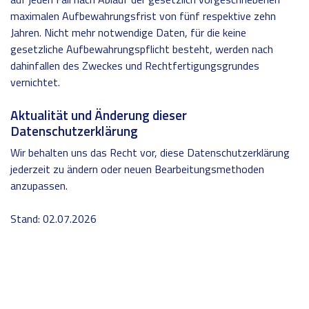
maximalen Aufbewahrungsfrist von fünf respektive zehn
Jahren. Nicht mehr notwendige Daten, für die keine
gesetzliche Aufbewahrungspflicht besteht, werden nach
dahinfallen des Zweckes und Rechtfertigungsgrundes
vernichtet.
Aktualität und Änderung dieser
Datenschutzerklärung
Wir behalten uns das Recht vor, diese Datenschutzerklärung
jederzeit zu ändern oder neuen Bearbeitungsmethoden
anzupassen.
Stand: 02.07.2026