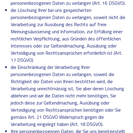
personenbezogenen Daten zu verlangen (Art. 16 DSGVO).
die Löschung Ihrer bei uns gespeicherten
personenbezogenen Daten zu verlangen, soweit nicht die
Verarbeitung zur Ausübung des Rechts auf freie
Meinungsäusserung und Information, zur Erfüllung einer
rechtlichen Verpflichtung, aus Gründen des öffentlichen
Interesses oder zur Geltendmachung, Ausübung oder
Verteidigung von Rechtsansprüchen erforderlich ist (Art.
17 DSGVO)
die Einschränkung der Verarbeitung Ihrer
personenbezogenen Daten zu verlangen, soweit die
Richtigkeit der Daten von Ihnen bestritten wird, die
Verarbeitung unrechtmässig ist, Sie aber deren Löschung
ablehnen und wir die Daten nicht mehr benötigen, Sie
jedoch diese zur Geltendmachung, Ausübung oder
Verteidigung von Rechtsansprüchen benötigen oder Sie
gemäss Art. 21 DSGVO Widerspruch gegen die
Verarbeitung eingelegt haben (Art. 18 DSGVO).
Ihre personenbezogenen Daten, die Sie uns bereitgestellt