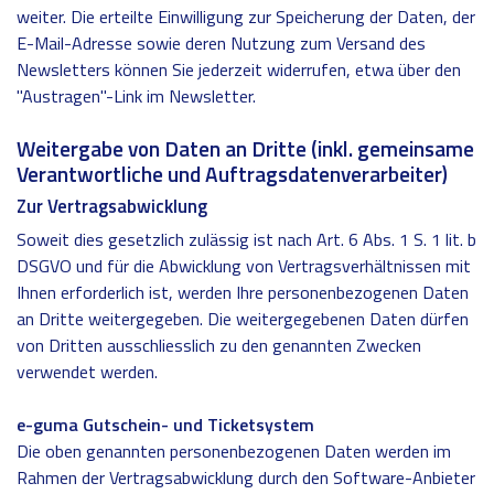
weiter. Die erteilte Einwilligung zur Speicherung der Daten, der
E-Mail-Adresse sowie deren Nutzung zum Versand des
Newsletters können Sie jederzeit widerrufen, etwa über den
"Austragen"-Link im Newsletter.
Weitergabe von Daten an Dritte (inkl. gemeinsame
Verantwortliche und Auftragsdatenverarbeiter)
Zur Vertragsabwicklung
Soweit dies gesetzlich zulässig ist nach Art. 6 Abs. 1 S. 1 lit. b
DSGVO und für die Abwicklung von Vertragsverhältnissen mit
Ihnen erforderlich ist, werden Ihre personenbezogenen Daten
an Dritte weitergegeben. Die weitergegebenen Daten dürfen
von Dritten ausschliesslich zu den genannten Zwecken
verwendet werden.
e-guma Gutschein- und Ticketsystem
Die oben genannten personenbezogenen Daten werden im
Rahmen der Vertragsabwicklung durch den Software-Anbieter