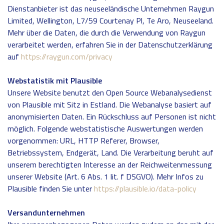
Dienstanbieter ist das neuseeländische Unternehmen Raygun
Limited, Wellington, L7/59 Courtenay Pl, Te Aro, Neuseeland.
Mehr über die Daten, die durch die Verwendung von Raygun
verarbeitet werden, erfahren Sie in der Datenschutzerklärung
auf
https://raygun.com/privacy
Webstatistik mit Plausible
Unsere Website benutzt den Open Source Webanalysedienst
von Plausible mit Sitz in Estland. Die Webanalyse basiert auf
anonymisierten Daten. Ein Rückschluss auf Personen ist nicht
möglich. Folgende webstatistische Auswertungen werden
vorgenommen: URL, HTTP Referer, Browser,
Betriebssystem, Endgerät, Land. Die Verarbeitung beruht auf
unserem berechtigten Interesse an der Reichweitenmessung
unserer Website (Art. 6 Abs. 1 lit. f DSGVO). Mehr Infos zu
Plausible finden Sie unter
https://plausible.io/data-policy
Versandunternehmen