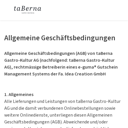
Allgemeine Geschäftsbedingungen
Allgemeine Geschäftsbedingungen (AGB) von taBerna
Gastro-Kultur AG (nachfolgend: taBerna Gastro-Kultur
AG), rechtmässige Betreiberin eines e-guma® Gutschein
Management Systems der Fa. Idea Creation GmbH
1. Allgemeines
Alle Lieferungen und Leistungen von taBerna Gastro-Kultur
AG und die damit verbundenen Onlinebestellungen sowie
weitere Onlinedienste, unterliegen diesen Allgemeinen
Geschäftsbedingungen (AGB). Abweichende und/oder