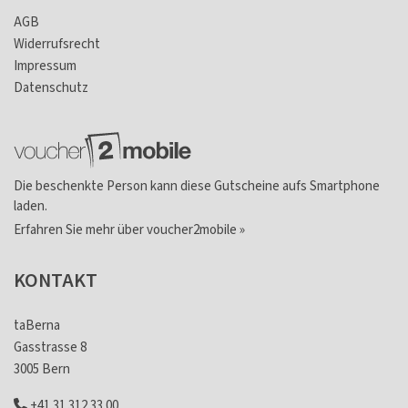
AGB
Widerrufsrecht
Impressum
Datenschutz
Die beschenkte Person kann diese Gutscheine aufs Smartphone
laden.
Erfahren Sie mehr über voucher2mobile »
KONTAKT
taBerna
Gasstrasse 8
3005 Bern
+41 31 312 33 00