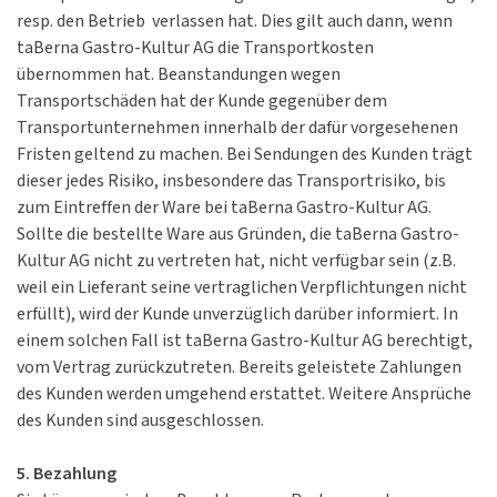
resp. den Betrieb verlassen hat. Dies gilt auch dann, wenn
taBerna Gastro-Kultur AG die Transportkosten
übernommen hat. Beanstandungen wegen
Transportschäden hat der Kunde gegenüber dem
Transportunternehmen innerhalb der dafür vorgesehenen
Fristen geltend zu machen. Bei Sendungen des Kunden trägt
dieser jedes Risiko, insbesondere das Transportrisiko, bis
zum Eintreffen der Ware bei taBerna Gastro-Kultur AG.
Sollte die bestellte Ware aus Gründen, die taBerna Gastro-
Kultur AG nicht zu vertreten hat, nicht verfügbar sein (z.B.
weil ein Lieferant seine vertraglichen Verpflichtungen nicht
erfüllt), wird der Kunde unverzüglich darüber informiert. In
einem solchen Fall ist taBerna Gastro-Kultur AG berechtigt,
vom Vertrag zurückzutreten. Bereits geleistete Zahlungen
des Kunden werden umgehend erstattet. Weitere Ansprüche
des Kunden sind ausgeschlossen.
5. Bezahlung