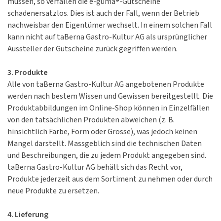
müssen, so verfallen die e-guma®-Gutscheine
schadenersatzlos. Dies ist auch der Fall, wenn der Betrieb
nachweisbar den Eigentümer wechselt. In einem solchen Fall
kann nicht auf taBerna Gastro-Kultur AG als ursprünglicher
Aussteller der Gutscheine zurück gegriffen werden.
3. Produkte
Alle von taBerna Gastro-Kultur AG angebotenen Produkte
werden nach bestem Wissen und Gewissen bereitgestellt. Die
Produktabbildungen im Online-Shop können in Einzelfällen
von den tatsächlichen Produkten abweichen (z. B.
hinsichtlich Farbe, Form oder Grösse), was jedoch keinen
Mangel darstellt. Massgeblich sind die technischen Daten
und Beschreibungen, die zu jedem Produkt angegeben sind.
taBerna Gastro-Kultur AG behält sich das Recht vor,
Produkte jederzeit aus dem Sortiment zu nehmen oder durch
neue Produkte zu ersetzen.
4. Lieferung