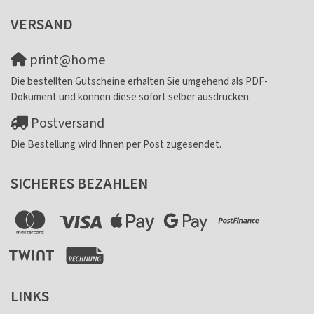
VERSAND
print@home
Die bestellten Gutscheine erhalten Sie umgehend als PDF-
Dokument und können diese sofort selber ausdrucken.
Postversand
Die Bestellung wird Ihnen per Post zugesendet.
SICHERES BEZAHLEN
LINKS