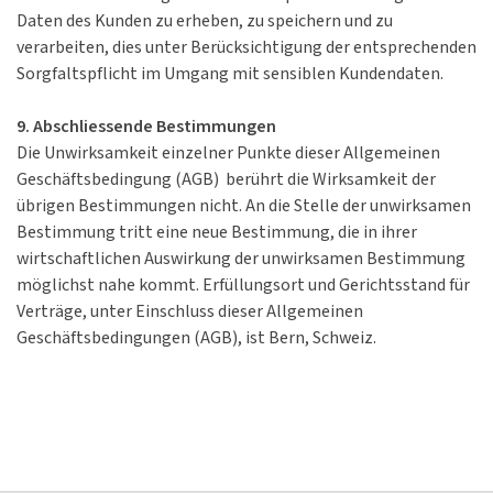
Daten des Kunden zu erheben, zu speichern und zu
verarbeiten, dies unter Berücksichtigung der entsprechenden
Sorgfaltspflicht im Umgang mit sensiblen Kundendaten.
9. Abschliessende Bestimmungen
Die Unwirksamkeit einzelner Punkte dieser Allgemeinen
Geschäftsbedingung (AGB) berührt die Wirksamkeit der
übrigen Bestimmungen nicht. An die Stelle der unwirksamen
Bestimmung tritt eine neue Bestimmung, die in ihrer
wirtschaftlichen Auswirkung der unwirksamen Bestimmung
möglichst nahe kommt. Erfüllungsort und Gerichtsstand für
Verträge, unter Einschluss dieser Allgemeinen
Geschäftsbedingungen (AGB), ist Bern, Schweiz.