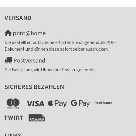
VERSAND
print@home
Die bestellten Gutscheine erhalten Sie umgehend als PDF-
Dokument und können diese sofort selber ausdrucken.
Postversand
Die Bestellung wird Ihnen per Post zugesendet.
SICHERES BEZAHLEN
LINKS