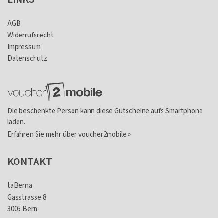
AGB
Widerrufsrecht
Impressum
Datenschutz
Die beschenkte Person kann diese Gutscheine aufs Smartphone
laden.
Erfahren Sie mehr über voucher2mobile »
KONTAKT
taBerna
Gasstrasse 8
3005 Bern