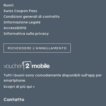
Buoni
Swiss Coupon Pass
Condizioni generali di contratto
Informazione Legale
Accessibilità
Informativa sulla privacy
RICHIEDERE L'ANNULLAMENTO
Tutti i buoni sono comodamente disponibili sull'app per
smartphone.
Scopri di più qui »
Contatto