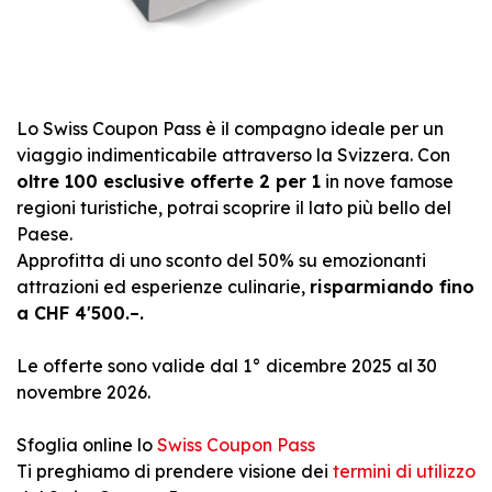
Lo Swiss Coupon Pass è il compagno ideale per un
viaggio indimenticabile attraverso la Svizzera. Con
oltre 100 esclusive offerte 2 per 1
in nove famose
regioni turistiche, potrai scoprire il lato più bello del
Paese.
Approfitta di uno sconto del 50% su emozionanti
attrazioni ed esperienze culinarie,
risparmiando fino
a CHF 4'500.–.
Le offerte sono valide dal 1° dicembre 2025 al 30
novembre 2026.
Sfoglia online lo
Swiss Coupon Pass
Ti preghiamo di prendere visione dei
termini di utilizzo