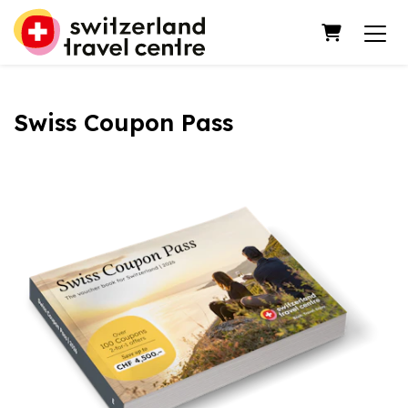
Carrello
Swiss Coupon Pass