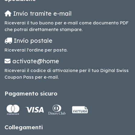
Invio tramite e-mail
Riceverai il tuo buono per e-mail come documento PDF
che potrai direttamente stampare.
Invio postale
Riceverai l'ordine per posta.
activate@home
Riceverai il codice di attivazione per il tuo Digital Swiss
Coupon Pass per e-mail.
Pagamento sicuro
Collegamenti