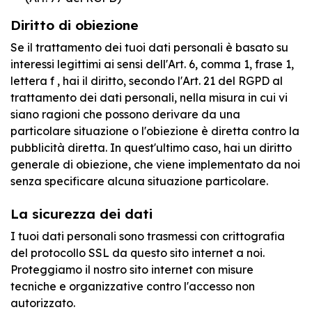
Diritto di obiezione
Se il trattamento dei tuoi dati personali è basato su
interessi legittimi ai sensi dell'Art. 6, comma 1, frase 1,
lettera f , hai il diritto, secondo l'Art. 21 del RGPD al
trattamento dei dati personali, nella misura in cui vi
siano ragioni che possono derivare da una
particolare situazione o l'obiezione è diretta contro la
pubblicità diretta. In quest'ultimo caso, hai un diritto
generale di obiezione, che viene implementato da noi
senza specificare alcuna situazione particolare.
La sicurezza dei dati
I tuoi dati personali sono trasmessi con crittografia
del protocollo SSL da questo sito internet a noi.
Proteggiamo il nostro sito internet con misure
tecniche e organizzative contro l'accesso non
autorizzato.