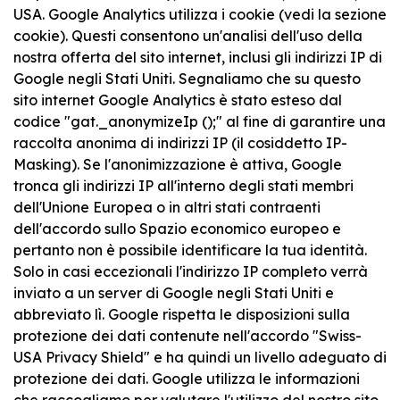
USA. Google Analytics utilizza i cookie (vedi la sezione
cookie). Questi consentono un'analisi dell'uso della
nostra offerta del sito internet, inclusi gli indirizzi IP di
Google negli Stati Uniti. Segnaliamo che su questo
sito internet Google Analytics è stato esteso dal
codice "gat._anonymizeIp ();" al fine di garantire una
raccolta anonima di indirizzi IP (il cosiddetto IP-
Masking). Se l'anonimizzazione è attiva, Google
tronca gli indirizzi IP all'interno degli stati membri
dell'Unione Europea o in altri stati contraenti
dell'accordo sullo Spazio economico europeo e
pertanto non è possibile identificare la tua identità.
Solo in casi eccezionali l'indirizzo IP completo verrà
inviato a un server di Google negli Stati Uniti e
abbreviato lì. Google rispetta le disposizioni sulla
protezione dei dati contenute nell'accordo "Swiss-
USA Privacy Shield" e ha quindi un livello adeguato di
protezione dei dati. Google utilizza le informazioni