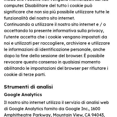
computer. Disabilitare del tutto i cookie può
significare che non sia più possibile utilizzare tutte le
funzionalità del nostro sito internet.
Continuando a utilizzare il nostro sito internet e / o
accettando la presente informativa sulla privacy,
l'utente accetta che i cookie vengano impostati da
noi e utilizzati per raccogliere, archiviare e utilizzare
le informazioni di identificazione personale, anche
dopo la fine della sessione del browser. È possibile
revocare questo consenso in qualsiasi momento
abilitando le impostazioni del browser per rifiutare i
cookie di terze parti.
Strumenti di analisi
Google Analytics
Il nostro sito internet utilizza il servizio di analisi web
di Google Analytics fornito da Google Inc., 1600
Amphitheatre Parkway, Mountain View, CA 94043,