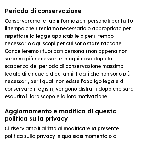
Periodo di conservazione
Conserveremo le tue informazioni personali per tutto
il tempo che riteniamo necessario o appropriato per
rispettare la legge applicabile o per il tempo
necessario agli scopi per cui sono state raccolte.
Cancelleremo i tuoi dati personali non appena non
saranno più necessari e in ogni caso dopo la
scadenza del periodo di conservazione massimo
legale di cinque o dieci anni. I dati che non sono più
necessari, per i quali non esiste l'obbligo legale di
conservare i registri, vengono distrutti dopo che sarà
esaurito il loro scopo e la loro motivazione.
Aggiornamento e modifica di questa
politica sulla privacy
Ci riserviamo il diritto di modificare la presente
politica sulla privacy in qualsiasi momento o di