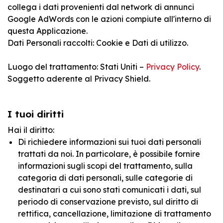
collega i dati provenienti dal network di annunci
Google AdWords con le azioni compiute all'interno di
questa Applicazione.
Dati Personali raccolti: Cookie e Dati di utilizzo.
Luogo del trattamento: Stati Uniti –
Privacy Policy
.
Soggetto aderente al Privacy Shield.
I tuoi diritti
Hai il diritto:
Di richiedere informazioni sui tuoi dati personali
trattati da noi. In particolare, è possibile fornire
informazioni sugli scopi del trattamento, sulla
categoria di dati personali, sulle categorie di
destinatari a cui sono stati comunicati i dati, sul
periodo di conservazione previsto, sul diritto di
rettifica, cancellazione, limitazione di trattamento