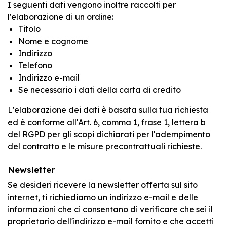
I seguenti dati vengono inoltre raccolti per
l'elaborazione di un ordine:
Titolo
Nome e cognome
Indirizzo
Telefono
Indirizzo e-mail
Se necessario i dati della carta di credito
L'elaborazione dei dati è basata sulla tua richiesta
ed è conforme all'Art. 6, comma 1, frase 1, lettera b
del RGPD per gli scopi dichiarati per l'adempimento
del contratto e le misure precontrattuali richieste.
Newsletter
Se desideri ricevere la newsletter offerta sul sito
internet, ti richiediamo un indirizzo e-mail e delle
informazioni che ci consentano di verificare che sei il
proprietario dell'indirizzo e-mail fornito e che accetti