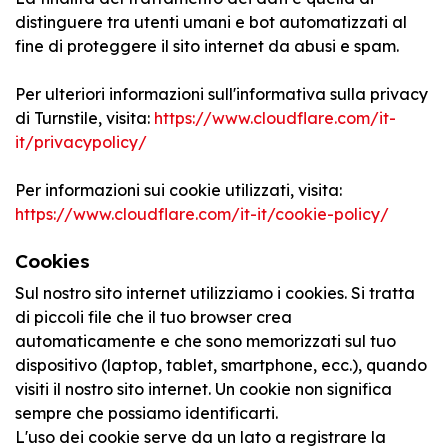
distinguere tra utenti umani e bot automatizzati al
fine di proteggere il sito internet da abusi e spam.
Per ulteriori informazioni sull'informativa sulla privacy
di Turnstile, visita:
https://www.cloudflare.com/it-
it/privacypolicy/
Per informazioni sui cookie utilizzati, visita:
https://www.cloudflare.com/it-it/cookie-policy/
Cookies
Sul nostro sito internet utilizziamo i cookies. Si tratta
di piccoli file che il tuo browser crea
automaticamente e che sono memorizzati sul tuo
dispositivo (laptop, tablet, smartphone, ecc.), quando
visiti il nostro sito internet. Un cookie non significa
sempre che possiamo identificarti.
L'uso dei cookie serve da un lato a registrare la