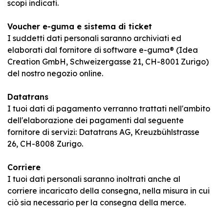
scopi indicati.
Voucher e-guma e sistema di ticket
I suddetti dati personali saranno archiviati ed
elaborati dal fornitore di software e-guma® (Idea
Creation GmbH, Schweizergasse 21, CH-8001 Zurigo)
del nostro negozio online.
Datatrans
I tuoi dati di pagamento verranno trattati nell'ambito
dell'elaborazione dei pagamenti dal seguente
fornitore di servizi: Datatrans AG, Kreuzbühlstrasse
26, CH-8008 Zurigo.
Corriere
I tuoi dati personali saranno inoltrati anche al
corriere incaricato della consegna, nella misura in cui
ciò sia necessario per la consegna della merce.