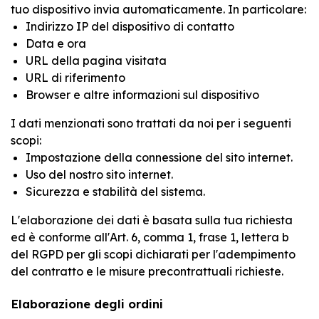
tuo dispositivo invia automaticamente. In particolare:
Indirizzo IP del dispositivo di contatto
Data e ora
URL della pagina visitata
URL di riferimento
Browser e altre informazioni sul dispositivo
I dati menzionati sono trattati da noi per i seguenti
scopi:
Impostazione della connessione del sito internet.
Uso del nostro sito internet.
Sicurezza e stabilità del sistema.
L'elaborazione dei dati è basata sulla tua richiesta
ed è conforme all'Art. 6, comma 1, frase 1, lettera b
del RGPD per gli scopi dichiarati per l'adempimento
del contratto e le misure precontrattuali richieste.
Elaborazione degli ordini