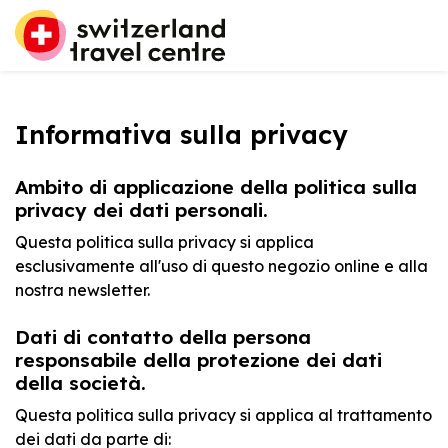
Informativa sulla privacy
Ambito di applicazione della politica sulla
privacy dei dati personali.
Questa politica sulla privacy si applica
esclusivamente all'uso di questo negozio online e alla
nostra newsletter.
Dati di contatto della persona
responsabile della protezione dei dati
della società.
Questa politica sulla privacy si applica al trattamento
dei dati da parte di: