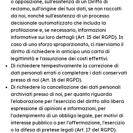
o opposizione, sull'esistenza di un Diritto di
reclamo, sull'origine dei tuoi dati, se non raccolti
da noi, nonché sull'esistenza di un processo
decisionale automatizzato che includa la
profilazione e, se necessario, informazioni
informative sui loro dettagli (Art. 15 del RGPD). In
caso di uno sforzo sproporzionato, ci riserviamo il
diritto di richiedere in anticipo una carta di
legittimità e l'assunzione dei costi effettivi.
Di richiedere tempestivamente la correzione di
dati personali errati o completare i dati conservati
presso di noi (Art. 16 del RGPD).
Di richiedere la cancellazione dei dati personali
archiviati presso di noi, per quanto riguarda
l'elaborazione per l'esercizio del diritto alla libera
espressione di opinioni e informazioni, per
l'adempimento di un obbligo legale, per motivi di
interesse pubblico o per l'affermazione, l'esercizio
o la difesa di pretese legali (Art. 17 del RGPD).