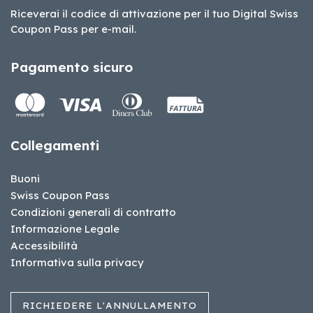
Riceverai il codice di attivazione per il tuo Digital Swiss
Coupon Pass per e-mail.
Pagamento sicuro
Collegamenti
Buoni
Swiss Coupon Pass
Condizioni generali di contratto
Informazione Legale
Accessibilità
Informativa sulla privacy
RICHIEDERE L'ANNULLAMENTO