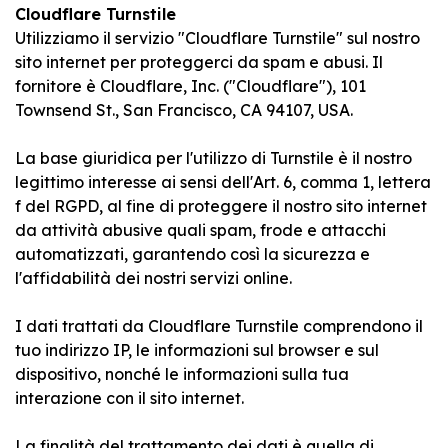
Cloudflare Turnstile
Utilizziamo il servizio "Cloudflare Turnstile" sul nostro
sito internet per proteggerci da spam e abusi. Il
fornitore è Cloudflare, Inc. ("Cloudflare"), 101
Townsend St., San Francisco, CA 94107, USA.
La base giuridica per l'utilizzo di Turnstile è il nostro
legittimo interesse ai sensi dell'Art. 6, comma 1, lettera
f del RGPD, al fine di proteggere il nostro sito internet
da attività abusive quali spam, frode e attacchi
automatizzati, garantendo così la sicurezza e
l'affidabilità dei nostri servizi online.
I dati trattati da Cloudflare Turnstile comprendono il
tuo indirizzo IP, le informazioni sul browser e sul
dispositivo, nonché le informazioni sulla tua
interazione con il sito internet.
La finalità del trattamento dei dati è quella di