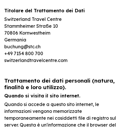
Titolare del Trattamento dei Dati
Switzerland Travel Centre
Stammheimer Straße 10
70806 Kornwestheim
Germania
buchung@stc.ch
+49 7154 800 700
switzerlandtravelcentre.com
Trattamento dei dati personali (natura,
finalità e loro utilizzo).
Quando si visita il sito internet.
Quando si accede a questo sito internet, le
informazioni vengono memorizzate
temporaneamente nei cosiddetti file di registro sul
server. Questa è un'informazione che il browser del