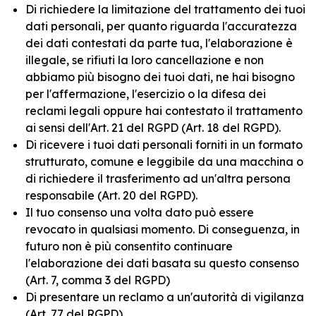
Di richiedere la limitazione del trattamento dei tuoi
dati personali, per quanto riguarda l'accuratezza
dei dati contestati da parte tua, l'elaborazione è
illegale, se rifiuti la loro cancellazione e non
abbiamo più bisogno dei tuoi dati, ne hai bisogno
per l'affermazione, l'esercizio o la difesa dei
reclami legali oppure hai contestato il trattamento
ai sensi dell'Art. 21 del RGPD (Art. 18 del RGPD).
Di ricevere i tuoi dati personali forniti in un formato
strutturato, comune e leggibile da una macchina o
di richiedere il trasferimento ad un'altra persona
responsabile (Art. 20 del RGPD).
Il tuo consenso una volta dato può essere
revocato in qualsiasi momento. Di conseguenza, in
futuro non è più consentito continuare
l'elaborazione dei dati basata su questo consenso
(Art. 7, comma 3 del RGPD)
Di presentare un reclamo a un'autorità di vigilanza
(Art. 77 del RGPD)