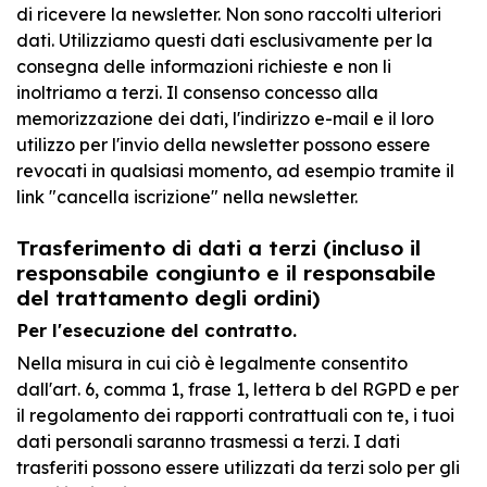
di ricevere la newsletter. Non sono raccolti ulteriori
dati. Utilizziamo questi dati esclusivamente per la
consegna delle informazioni richieste e non li
inoltriamo a terzi. Il consenso concesso alla
memorizzazione dei dati, l'indirizzo e-mail e il loro
utilizzo per l'invio della newsletter possono essere
revocati in qualsiasi momento, ad esempio tramite il
link "cancella iscrizione" nella newsletter.
Trasferimento di dati a terzi (incluso il
responsabile congiunto e il responsabile
del trattamento degli ordini)
Per l'esecuzione del contratto.
Nella misura in cui ciò è legalmente consentito
dall'art. 6, comma 1, frase 1, lettera b del RGPD e per
il regolamento dei rapporti contrattuali con te, i tuoi
dati personali saranno trasmessi a terzi. I dati
trasferiti possono essere utilizzati da terzi solo per gli