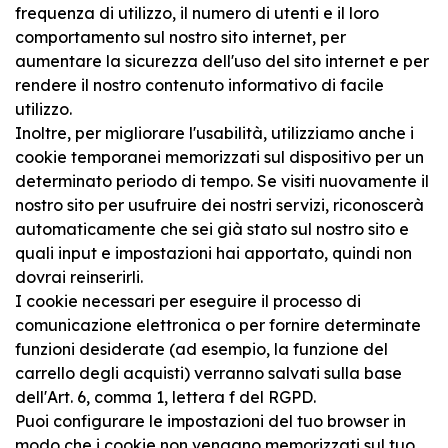
frequenza di utilizzo, il numero di utenti e il loro
comportamento sul nostro sito internet, per
aumentare la sicurezza dell'uso del sito internet e per
rendere il nostro contenuto informativo di facile
utilizzo.
Inoltre, per migliorare l'usabilità, utilizziamo anche i
cookie temporanei memorizzati sul dispositivo per un
determinato periodo di tempo. Se visiti nuovamente il
nostro sito per usufruire dei nostri servizi, riconoscerà
automaticamente che sei già stato sul nostro sito e
quali input e impostazioni hai apportato, quindi non
dovrai reinserirli.
I cookie necessari per eseguire il processo di
comunicazione elettronica o per fornire determinate
funzioni desiderate (ad esempio, la funzione del
carrello degli acquisti) verranno salvati sulla base
dell'Art. 6, comma 1, lettera f del RGPD.
Puoi configurare le impostazioni del tuo browser in
modo che i cookie non vengano memorizzati sul tuo