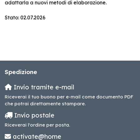
adattarla a nuovi metodi di elaborazione.
Stato: 02.07.2026
Spedizione
Invio tramite e-mail
Riceverai il tuo buono per e-mail come documento PDF
che potrai direttamente stampare.
Invio postale
Riceverai l'ordine per posta.
activate@home