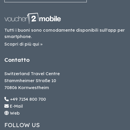
Tutti i buoni sono comodamente disponibili sull'app per
smartphone.
Scopri di più qui »
Contatto
Switzerland Travel Centre
Stammheimer Straße 10
70806 Kornwestheim
+49 7154 800 700
E-Mail
Web
FOLLOW US