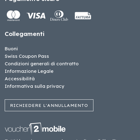
Collegamenti
Buoni
Swiss Coupon Pass
Condizioni generali di contratto
Informazione Legale
Accessibilità
Informativa sulla privacy
RICHIEDERE L'ANNULLAMENTO