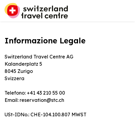
Informazione Legale
Switzerland Travel Centre AG
Kalanderplatz 5
8045 Zurigo
Svizzera
Telefono: +41 43 210 55 00
Email: reservation@stc.ch
USt-IDNo.: CHE-104.100.807 MWST