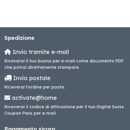
Spedizione
Invio tramite e-mail
Riceverai il tuo buono per e-mail come documento PDF
che potrai direttamente stampare.
Invio postale
Riceverai l'ordine per posta.
activate@home
Riceverai il codice di attivazione per il tuo Digital Swiss
Coupon Pass per e-mail.
Pagamento sicuro