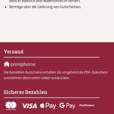
dass er dadurch sein Widerrufsrecht verliert,
Verträge über die Lieferung von Gutscheinen.
Versand
print@home
Die bestellten Gutscheine erhalten Sie umgehend als PDF-Dokument
und können diese sofort selber ausdrucken.
Sicheres Bezahlen