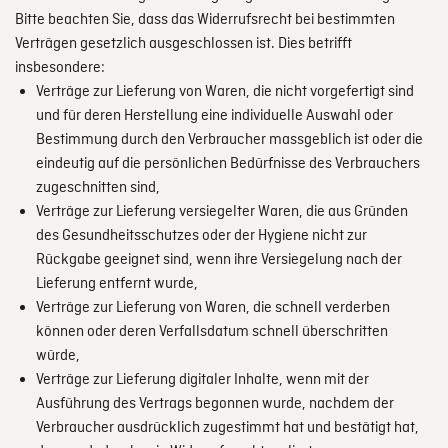
Bitte beachten Sie, dass das Widerrufsrecht bei bestimmten
Verträgen gesetzlich ausgeschlossen ist. Dies betrifft
insbesondere:
Verträge zur Lieferung von Waren, die nicht vorgefertigt sind
und für deren Herstellung eine individuelle Auswahl oder
Bestimmung durch den Verbraucher massgeblich ist oder die
eindeutig auf die persönlichen Bedürfnisse des Verbrauchers
zugeschnitten sind,
Verträge zur Lieferung versiegelter Waren, die aus Gründen
des Gesundheitsschutzes oder der Hygiene nicht zur
Rückgabe geeignet sind, wenn ihre Versiegelung nach der
Lieferung entfernt wurde,
Verträge zur Lieferung von Waren, die schnell verderben
können oder deren Verfallsdatum schnell überschritten
würde,
Verträge zur Lieferung digitaler Inhalte, wenn mit der
Ausführung des Vertrags begonnen wurde, nachdem der
Verbraucher ausdrücklich zugestimmt hat und bestätigt hat,