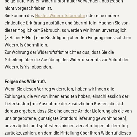
beigefügte Muster-Widerrufsformular verwenden, das jedoch
nicht vorgeschrieben ist.
Sie können das
Muster-Widerrufsformular
oder eine andere
eindeutige Erklärung ausfüllen und übermitteln. Machen Sie von
dieser Möglichkeit Gebrauch, so werden wir Ihnen unverzüglich
(z.B. per E-Mail) eine Bestätigung über den Eingang eines solchen
Widerrufs übermitteln.
Zur Wahrung der Widerrufsfrist reicht es aus, dass Sie die
Mitteilung über die Ausübung des Widerrufsrechts vor Ablauf der
Widerrufsfrist absenden.
Folgen des Widerrufs
Wenn Sie diesen Vertrag widerrufen, haben wir Ihnen alle
Zahlungen, die wir von Ihnen erhalten haben, einschliesslich der
Lieferkosten (mit Ausnahme der zusätzlichen Kosten, die sich
daraus ergeben, dass Sie eine andere Art der Lieferung als die von
uns angebotene, günstigste Standardlieferung gewählt haben),
unverzüglich und spätestens binnen vierzehn Tagen ab dem Tag
zurückzuzahlen, an dem die Mitteilung über Ihren Widerruf dieses