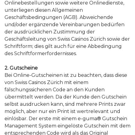
Onlinebestellungen sowie weitere Onlinedienste,
unterliegen diesen Allgemeinen
Geschäftsbedingungen (AGB). Abweichende
und/oder ergänzende Vereinbarungen bedürfen
der ausdrücklichen Zustimmung der
Geschäftsleitung von Swiss Casinos Zürich sowie der
Schriftform; dies gilt auch für eine Abbedingung
des Schriftformerfordernisses.
2. Gutscheine
Bei Online-Gutscheinen ist zu beachten, dass diese
von Swiss Casinos Zürich mit einem
fälschungssicheren Code an den Kunden
übermittelt werden. Da der Kunde den Gutschein
selbst ausdrucken kann, sind mehrere Prints zwar
möglich, aber nur ein Print ist wertrelevant und
einlösbar. Der erste mit einem e-guma® Gutschein
Management System eingelöste Gutschein mit dem
entsprechenden Code wird als das Original