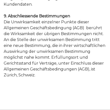
Kundendaten.
9. Abschliessende Bestimmungen
Die Unwirksamkeit einzelner Punkte dieser
Allgemeinen Geschäftsbedingung (AGB) berührt
die Wirksamkeit der übrigen Bestimmungen nicht.
An die Stelle der unwirksamen Bestimmung tritt
eine neue Bestimmung, die in ihrer wirtschaftlichen
Auswirkung der unwirksamen Bestimmung
möglichst nahe kommt. Erfüllungsort und
Gerichtsstand für Verträge, unter Einschluss dieser
Allgemeinen Geschäftsbedingungen (AGB), ist
Zürich, Schweiz.