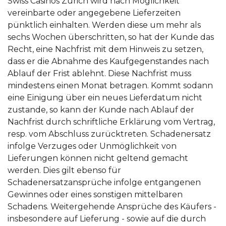
Swiss Casinos Zürich wird nach Möglichkeit
vereinbarte oder angegebene Lieferzeiten
pünktlich einhalten. Werden diese um mehr als
sechs Wochen überschritten, so hat der Kunde das
Recht, eine Nachfrist mit dem Hinweis zu setzen,
dass er die Abnahme des Kaufgegenstandes nach
Ablauf der Frist ablehnt. Diese Nachfrist muss
mindestens einen Monat betragen. Kommt sodann
eine Einigung über ein neues Lieferdatum nicht
zustande, so kann der Kunde nach Ablauf der
Nachfrist durch schriftliche Erklärung vom Vertrag,
resp. vom Abschluss zurücktreten. Schadenersatz
infolge Verzuges oder Unmöglichkeit von
Lieferungen können nicht geltend gemacht
werden. Dies gilt ebenso für
Schadenersatzansprüche infolge entgangenen
Gewinnes oder eines sonstigen mittelbaren
Schadens. Weitergehende Ansprüche des Käufers -
insbesondere auf Lieferung - sowie auf die durch