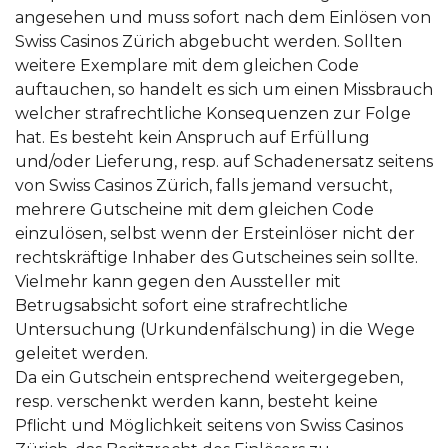
angesehen und muss sofort nach dem Einlösen von
Swiss Casinos Zürich abgebucht werden. Sollten
weitere Exemplare mit dem gleichen Code
auftauchen, so handelt es sich um einen Missbrauch
welcher strafrechtliche Konsequenzen zur Folge
hat. Es besteht kein Anspruch auf Erfüllung
und/oder Lieferung, resp. auf Schadenersatz seitens
von Swiss Casinos Zürich, falls jemand versucht,
mehrere Gutscheine mit dem gleichen Code
einzulösen, selbst wenn der Ersteinlöser nicht der
rechtskräftige Inhaber des Gutscheines sein sollte.
Vielmehr kann gegen den Aussteller mit
Betrugsabsicht sofort eine strafrechtliche
Untersuchung (Urkundenfälschung) in die Wege
geleitet werden.
Da ein Gutschein entsprechend weitergegeben,
resp. verschenkt werden kann, besteht keine
Pflicht und Möglichkeit seitens von Swiss Casinos