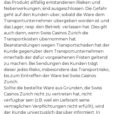
das Produkt allfällig entstandenen Risiken und
Nebenwirkungen, sind ausgeschlossen. Die Gefahr
geht auf den Kunden über, sobald die Ware dem
Transportunternehmer übergeben worden ist und
das Lager, resp. den Betrieb verlassen hat. Dies gilt
auch dann, wenn Swiss Casinos Zürich die
Transportkosten übernommen hat.
Beanstandungen wegen Transportschäden hat der
Kunde gegenüber dem Transportunternehmen
innerhalb der dafür vorgesehenen Fristen geltend
zu machen. Bei Sendungen des Kunden trägt
dieser jedes Risiko, insbesondere das Transportrisiko,
bis zum Eintreffen der Ware bei Swiss Casinos
Zürich.
Sollte die bestellte Ware aus Gründen, die Swiss
Casinos Zürich nicht zu vertreten hat, nicht
verfügbar sein (z.B. weil ein Lieferant seine
vertraglichen Verpflichtungen nicht erfüllt), wird
der Kunde unverzüglich darüber informiert. In