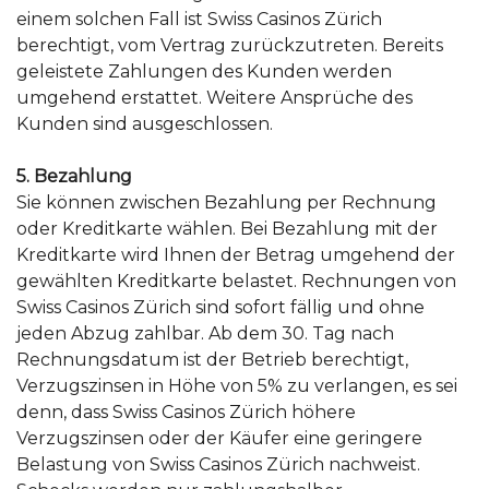
einem solchen Fall ist Swiss Casinos Zürich
berechtigt, vom Vertrag zurückzutreten. Bereits
geleistete Zahlungen des Kunden werden
umgehend erstattet. Weitere Ansprüche des
Kunden sind ausgeschlossen.
5. Bezahlung
Sie können zwischen Bezahlung per Rechnung
oder Kreditkarte wählen. Bei Bezahlung mit der
Kreditkarte wird Ihnen der Betrag umgehend der
gewählten Kreditkarte belastet. Rechnungen von
Swiss Casinos Zürich sind sofort fällig und ohne
jeden Abzug zahlbar. Ab dem 30. Tag nach
Rechnungsdatum ist der Betrieb berechtigt,
Verzugszinsen in Höhe von 5% zu verlangen, es sei
denn, dass Swiss Casinos Zürich höhere
Verzugszinsen oder der Käufer eine geringere
Belastung von Swiss Casinos Zürich nachweist.