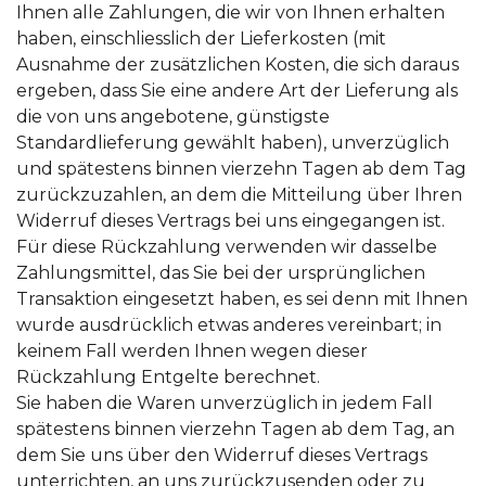
Ihnen alle Zahlungen, die wir von Ihnen erhalten
haben, einschliesslich der Lieferkosten (mit
Ausnahme der zusätzlichen Kosten, die sich daraus
ergeben, dass Sie eine andere Art der Lieferung als
die von uns angebotene, günstigste
Standardlieferung gewählt haben), unverzüglich
und spätestens binnen vierzehn Tagen ab dem Tag
zurückzuzahlen, an dem die Mitteilung über Ihren
Widerruf dieses Vertrags bei uns eingegangen ist.
Für diese Rückzahlung verwenden wir dasselbe
Zahlungsmittel, das Sie bei der ursprünglichen
Transaktion eingesetzt haben, es sei denn mit Ihnen
wurde ausdrücklich etwas anderes vereinbart; in
keinem Fall werden Ihnen wegen dieser
Rückzahlung Entgelte berechnet.
Sie haben die Waren unverzüglich in jedem Fall
spätestens binnen vierzehn Tagen ab dem Tag, an
dem Sie uns über den Widerruf dieses Vertrags
unterrichten, an uns zurückzusenden oder zu