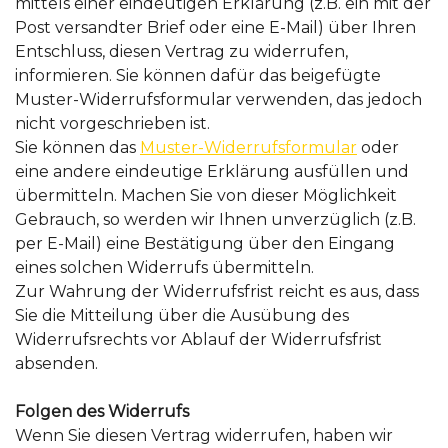
mittels einer eindeutigen Erklärung (z.B. ein mit der
Post versandter Brief oder eine E-Mail) über Ihren
Entschluss, diesen Vertrag zu widerrufen,
informieren. Sie können dafür das beigefügte
Muster-Widerrufsformular verwenden, das jedoch
nicht vorgeschrieben ist.
Sie können das
Muster-Widerrufsformular
oder
eine andere eindeutige Erklärung ausfüllen und
übermitteln. Machen Sie von dieser Möglichkeit
Gebrauch, so werden wir Ihnen unverzüglich (z.B.
per E-Mail) eine Bestätigung über den Eingang
eines solchen Widerrufs übermitteln.
Zur Wahrung der Widerrufsfrist reicht es aus, dass
Sie die Mitteilung über die Ausübung des
Widerrufsrechts vor Ablauf der Widerrufsfrist
absenden.
Folgen des Widerrufs
Wenn Sie diesen Vertrag widerrufen, haben wir