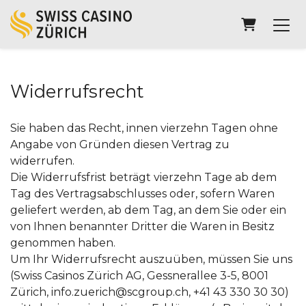
Warenkor
Widerrufsrecht
Sie haben das Recht, innen vierzehn Tagen ohne
Angabe von Gründen diesen Vertrag zu
widerrufen.
Die Widerrufsfrist beträgt vierzehn Tage ab dem
Tag des Vertragsabschlusses oder, sofern Waren
geliefert werden, ab dem Tag, an dem Sie oder ein
von Ihnen benannter Dritter die Waren in Besitz
genommen haben.
Um Ihr Widerrufsrecht auszuüben, müssen Sie uns
(Swiss Casinos Zürich AG, Gessnerallee 3-5, 8001
Zürich, info.zuerich@scgroup.ch, +41 43 330 30 30)