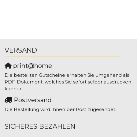
VERSAND
print@home
Die bestellten Gutscheine erhalten Sie umgehend als
PDF-Dokument, welches Sie sofort selber ausdrucken
können.
Postversand
Die Bestellung wird Ihnen per Post zugesendet.
SICHERES BEZAHLEN