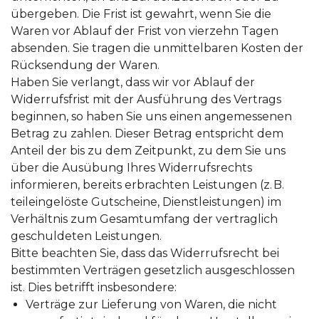
übergeben. Die Frist ist gewahrt, wenn Sie die
Waren vor Ablauf der Frist von vierzehn Tagen
absenden. Sie tragen die unmittelbaren Kosten der
Rücksendung der Waren.
Haben Sie verlangt, dass wir vor Ablauf der
Widerrufsfrist mit der Ausführung des Vertrags
beginnen, so haben Sie uns einen angemessenen
Betrag zu zahlen. Dieser Betrag entspricht dem
Anteil der bis zu dem Zeitpunkt, zu dem Sie uns
über die Ausübung Ihres Widerrufsrechts
informieren, bereits erbrachten Leistungen (z. B.
teileingelöste Gutscheine, Dienstleistungen) im
Verhältnis zum Gesamtumfang der vertraglich
geschuldeten Leistungen.
Bitte beachten Sie, dass das Widerrufsrecht bei
bestimmten Verträgen gesetzlich ausgeschlossen
ist. Dies betrifft insbesondere:
Verträge zur Lieferung von Waren, die nicht