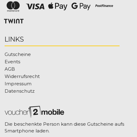
LINKS
Gutscheine
Events
AGB
Widerrufsrecht
Impressum
Datenschutz
Die beschenkte Person kann diese Gutscheine aufs
Smartphone laden.