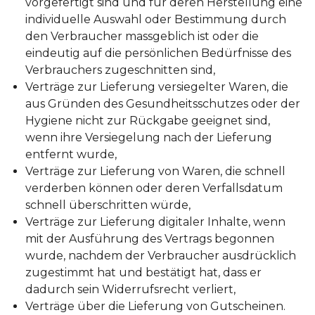
vorgefertigt sind und für deren Herstellung eine
individuelle Auswahl oder Bestimmung durch
den Verbraucher massgeblich ist oder die
eindeutig auf die persönlichen Bedürfnisse des
Verbrauchers zugeschnitten sind,
Verträge zur Lieferung versiegelter Waren, die
aus Gründen des Gesundheitsschutzes oder der
Hygiene nicht zur Rückgabe geeignet sind,
wenn ihre Versiegelung nach der Lieferung
entfernt wurde,
Verträge zur Lieferung von Waren, die schnell
verderben können oder deren Verfallsdatum
schnell überschritten würde,
Verträge zur Lieferung digitaler Inhalte, wenn
mit der Ausführung des Vertrags begonnen
wurde, nachdem der Verbraucher ausdrücklich
zugestimmt hat und bestätigt hat, dass er
dadurch sein Widerrufsrecht verliert,
Verträge über die Lieferung von Gutscheinen.