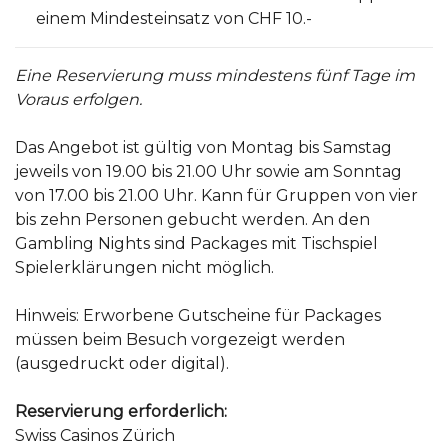
einem Mindesteinsatz von CHF 10.-
Eine Reservierung muss mindestens fünf Tage im
Voraus erfolgen.
Das Angebot ist gültig von Montag bis Samstag
jeweils von 19.00 bis 21.00 Uhr sowie am Sonntag
von 17.00 bis 21.00 Uhr. Kann für Gruppen von vier
bis zehn Personen gebucht werden. An den
Gambling Nights sind Packages mit Tischspiel
Spielerklärungen nicht möglich.
Hinweis: Erworbene Gutscheine für Packages
müssen beim Besuch vorgezeigt werden
(ausgedruckt oder digital).
Reservierung erforderlich:
Swiss Casinos Zürich