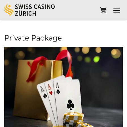
Warenkor
Private Package