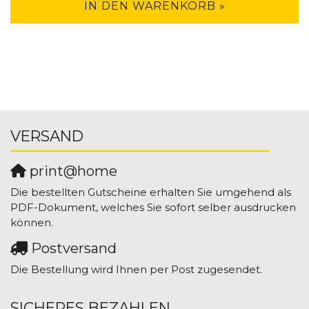
IN DEN WARENKORB »
VERSAND
print@home
Die bestellten Gutscheine erhalten Sie umgehend als
PDF-Dokument, welches Sie sofort selber ausdrucken
können.
Postversand
Die Bestellung wird Ihnen per Post zugesendet.
SICHERES BEZAHLEN