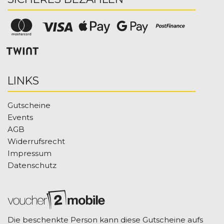
LINKS
Gutscheine
Events
AGB
Widerrufsrecht
Impressum
Datenschutz
Die beschenkte Person kann diese Gutscheine aufs