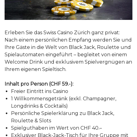
Erleben Sie das Swiss Casino Zürich ganz privat:
Nach einem persönlichen Empfang werden Sie und
Ihre Gäste in die Welt von Black Jack, Roulette und
Spielautomaten eingeführt – begleitet von einem
Welcome Drink und exklusivem Spielvergnügen an
Ihrem eigenen Spieltisch.
Inhalt pro Person (CHF 59.-):
Freier Eintritt ins Casino
1 Willkommensgetränk (exkl. Champagner,
Longdrinks & Cocktails)
Persönliche Spielerklärung zu Black Jack,
Roulette & Slots
Spielguthaben im Wert von CHF 40.–
Exklusiver Black-Jack-Tisch für Ihre Gruppe mit