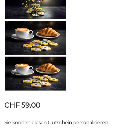
CHF 59.00
Sie können diesen Gutschein personalisieren.