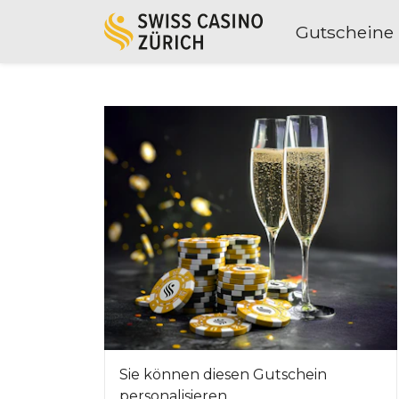
Gutscheine
Sie können diesen Gutschein
personalisieren.