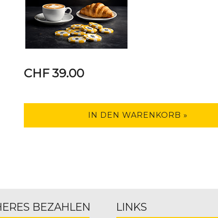
CHF 39.00
IN DEN WARENKORB »
HERES BEZAHLEN
LINKS