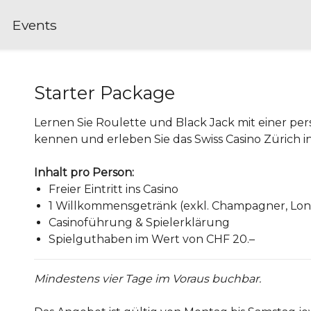
Events
Starter Package
Lernen Sie Roulette und Black Jack mit einer pe
kennen und erleben Sie das Swiss Casino Zürich 
Inhalt pro Person:
Freier Eintritt ins Casino
1 Willkommensgetränk (exkl. Champagner, Long
Casinoführung & Spielerklärung
Spielguthaben im Wert von CHF 20.–
Mindestens vier Tage im Voraus buchbar.