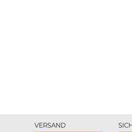
VERSAND
SIC