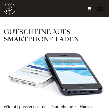
WARENKO
GUTSCHEINE AUFS
SMARTPHONE LADEN
Wie oft passiert es, dass Gutscheine zu Hause