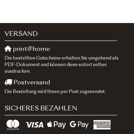
VERSAND
print@home
Die bestellten Gutscheine erhalten Sie umgehend als
PDF-Dokument und können diese sofort selber
ausdrucken.
Postversand
Die Bestellung wird Ihnen per Post zugesendet.
SICHERES BEZAHLEN