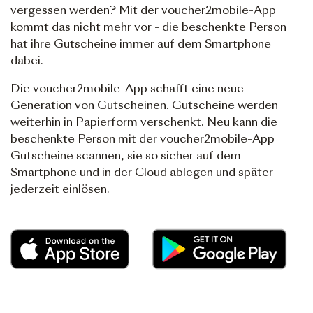
vergessen werden? Mit der voucher2mobile-App
kommt das nicht mehr vor - die beschenkte Person
hat ihre Gutscheine immer auf dem Smartphone
dabei.
Die voucher2mobile-App schafft eine neue
Generation von Gutscheinen. Gutscheine werden
weiterhin in Papierform verschenkt. Neu kann die
beschenkte Person mit der voucher2mobile-App
Gutscheine scannen, sie so sicher auf dem
Smartphone und in der Cloud ablegen und später
jederzeit einlösen.