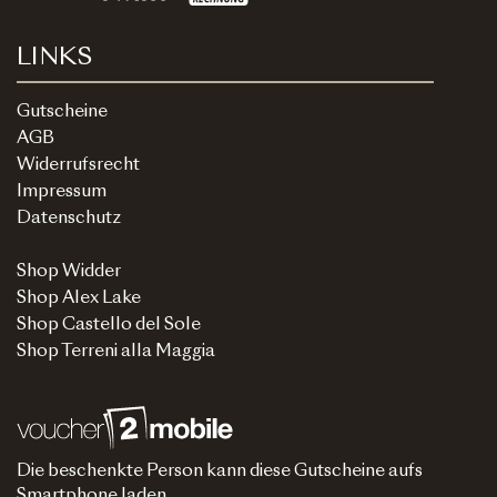
LINKS
Gutscheine
AGB
Widerrufsrecht
Impressum
Datenschutz
Shop Widder
Shop Alex Lake
Shop Castello del Sole
Shop Terreni alla Maggia
Die beschenkte Person kann diese Gutscheine aufs
Smartphone laden.