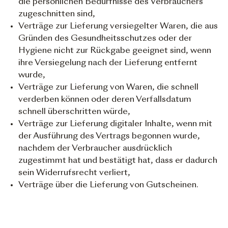
die persönlichen Bedürfnisse des Verbrauchers
zugeschnitten sind,
Verträge zur Lieferung versiegelter Waren, die aus
Gründen des Gesundheitsschutzes oder der
Hygiene nicht zur Rückgabe geeignet sind, wenn
ihre Versiegelung nach der Lieferung entfernt
wurde,
Verträge zur Lieferung von Waren, die schnell
verderben können oder deren Verfallsdatum
schnell überschritten würde,
Verträge zur Lieferung digitaler Inhalte, wenn mit
der Ausführung des Vertrags begonnen wurde,
nachdem der Verbraucher ausdrücklich
zugestimmt hat und bestätigt hat, dass er dadurch
sein Widerrufsrecht verliert,
Verträge über die Lieferung von Gutscheinen.