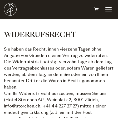
WARENKO
WIDERRUFSRECHT
Sie haben das Recht, innen vierzehn Tagen ohne
Angabe von Gründen diesen Vertrag zu widerrufen.
Die Widerrufsfrist beträgt vierzehn Tage ab dem Tag
des Vertragsabschlusses oder, sofern Waren geliefert
werden, ab dem Tag, an dem Sie oder ein von Ihnen
benannter Dritter die Waren in Besitz genommen
haben.
Um Ihr Widerrufsrecht auszuüben, müssen Sie uns
(Hotel Storchen AG, Weinplatz 2, 8001 Zürich,
info@storchen.ch, +41 44 227 27 27) mittels einer
eindeutigen Erklärung (z.B. ein mit der Post