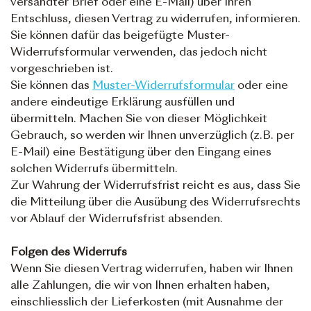
versandter Brief oder eine E-Mail) über Ihren
Entschluss, diesen Vertrag zu widerrufen, informieren.
Sie können dafür das beigefügte Muster-
Widerrufsformular verwenden, das jedoch nicht
vorgeschrieben ist.
Sie können das
Muster-Widerrufsformular
oder eine
andere eindeutige Erklärung ausfüllen und
übermitteln. Machen Sie von dieser Möglichkeit
Gebrauch, so werden wir Ihnen unverzüglich (z.B. per
E-Mail) eine Bestätigung über den Eingang eines
solchen Widerrufs übermitteln.
Zur Wahrung der Widerrufsfrist reicht es aus, dass Sie
die Mitteilung über die Ausübung des Widerrufsrechts
vor Ablauf der Widerrufsfrist absenden.
Folgen des Widerrufs
Wenn Sie diesen Vertrag widerrufen, haben wir Ihnen
alle Zahlungen, die wir von Ihnen erhalten haben,
einschliesslich der Lieferkosten (mit Ausnahme der