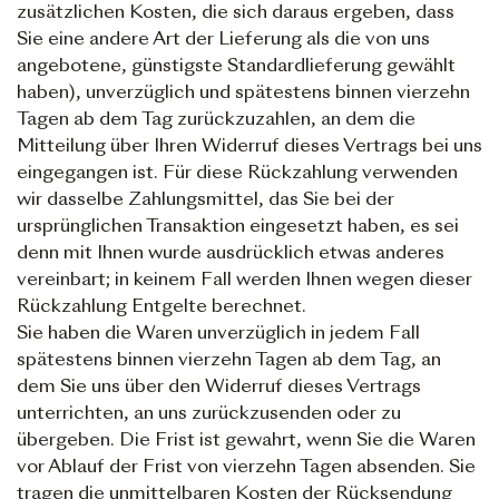
zusätzlichen Kosten, die sich daraus ergeben, dass
Sie eine andere Art der Lieferung als die von uns
angebotene, günstigste Standardlieferung gewählt
haben), unverzüglich und spätestens binnen vierzehn
Tagen ab dem Tag zurückzuzahlen, an dem die
Mitteilung über Ihren Widerruf dieses Vertrags bei uns
eingegangen ist. Für diese Rückzahlung verwenden
wir dasselbe Zahlungsmittel, das Sie bei der
ursprünglichen Transaktion eingesetzt haben, es sei
denn mit Ihnen wurde ausdrücklich etwas anderes
vereinbart; in keinem Fall werden Ihnen wegen dieser
Rückzahlung Entgelte berechnet.
Sie haben die Waren unverzüglich in jedem Fall
spätestens binnen vierzehn Tagen ab dem Tag, an
dem Sie uns über den Widerruf dieses Vertrags
unterrichten, an uns zurückzusenden oder zu
übergeben. Die Frist ist gewahrt, wenn Sie die Waren
vor Ablauf der Frist von vierzehn Tagen absenden. Sie
tragen die unmittelbaren Kosten der Rücksendung