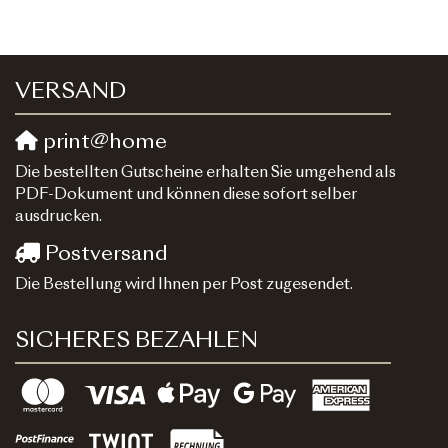
VERSAND
print@home
Die bestellten Gutscheine erhalten Sie umgehend als
PDF-Dokument und können diese sofort selber
ausdrucken.
Postversand
Die Bestellung wird Ihnen per Post zugesendet.
SICHERES BEZAHLEN