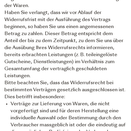
der Waren.
Haben Sie verlangt, dass wir vor Ablauf der
Widerrufsfrist mit der Ausführung des Vertrags
beginnen, so haben Sie uns einen angemessenen
Betrag zu zahlen. Dieser Betrag entspricht dem
Anteil der bis zu dem Zeitpunkt, zu dem Sie uns über
die Ausübung Ihres Widerrufsrechts informieren,
bereits erbrachten Leistungen (z. B. teileingelöste
Gutscheine, Dienstleistungen) im Verhältnis zum
Gesamtumfang der vertraglich geschuldeten
Leistungen.
Bitte beachten Sie, dass das Widerrufsrecht bei
bestimmten Verträgen gesetzlich ausgeschlossen ist.
Dies betrifft insbesondere:
Verträge zur Lieferung von Waren, die nicht
vorgefertigt sind und für deren Herstellung eine
individuelle Auswahl oder Bestimmung durch den
Verbraucher massgeblich ist oder die eindeutig auf