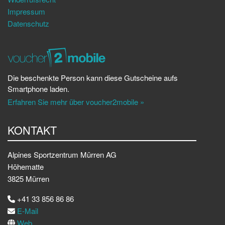
Impressum
Datenschutz
Die beschenkte Person kann diese Gutscheine aufs
Smartphone laden.
Erfahren Sie mehr über voucher2mobile »
KONTAKT
Alpines Sportzentrum Mürren AG
Höhematte
3825 Mürren
+41 33 856 86 86
E-Mail
Web