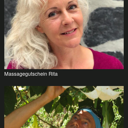
Massagegutschein Rita