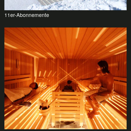
11er-Abonnemente