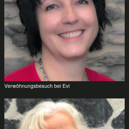
Verwöhnungsbesuch bei Evi