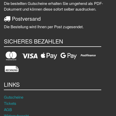
Die bestellten Gutscheine erhalten Sie umgehend als PDF-
Dokument und können diese sofort selber ausdrucken.
Postversand
Die Bestellung wird Ihnen per Post zugesendet.
SICHERES BEZAHLEN
LINKS
Gutscheine
Tickets
AGB
Widerrufsrecht