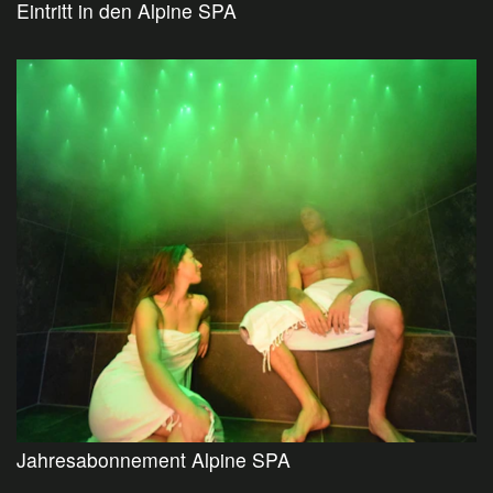
Eintritt in den Alpine SPA
Jahresabonnement Alpine SPA