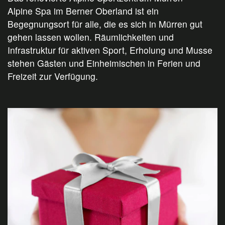
Alpine Spa im Berner Oberland ist ein
Begegnungsort für alle, die es sich in Mürren gut
gehen lassen wollen. Räumlichkeiten und
Infrastruktur für aktiven Sport, Erholung und Musse
stehen Gästen und Einheimischen in Ferien und
Freizeit zur Verfügung.