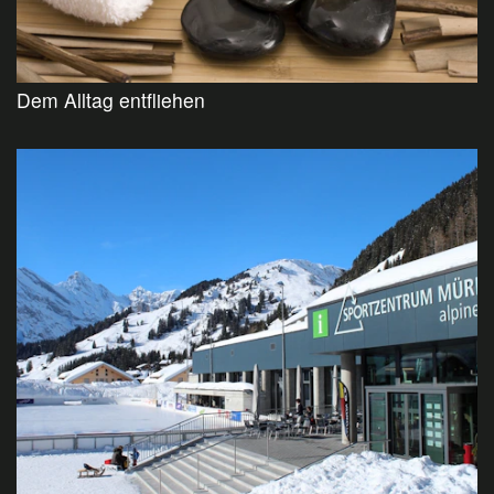
Dem Alltag entfliehen