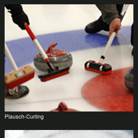
Plausch-Curling