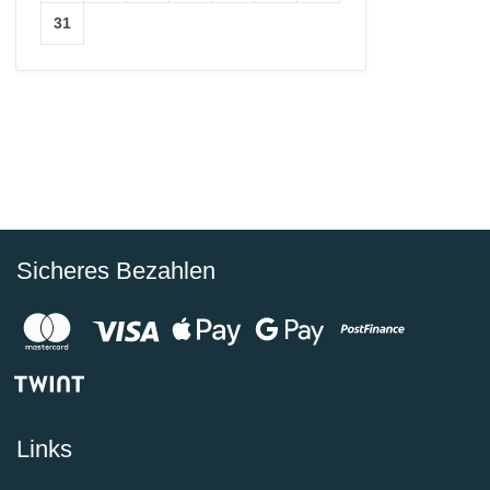
31
Sicheres Bezahlen
Links