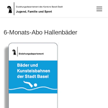
6-Monats-Abo Hallenbäder