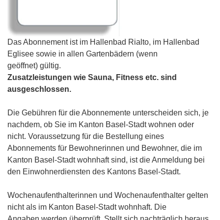
Das Abonnement ist im Hallenbad Rialto, im Hallenbad
Eglisee sowie in allen Gartenbädern (wenn
geöffnet) gültig.
Zusatzleistungen wie Sauna, Fitness etc. sind
ausgeschlossen.
Die Gebühren für die Abonnemente unterscheiden sich, je
nachdem, ob Sie im Kanton Basel-Stadt wohnen oder
nicht. Voraussetzung für die Bestellung eines
Abonnements für Bewohnerinnen und Bewohner, die im
Kanton Basel-Stadt wohnhaft sind, ist die Anmeldung bei
den Einwohnerdiensten des Kantons Basel-Stadt.
Wochenaufenthalterinnen und Wochenaufenthalter gelten
nicht als im Kanton Basel-Stadt wohnhaft. Die
Angaben werden überprüft. Stellt sich nachträglich heraus,