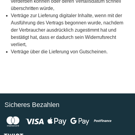
verderben können oder deren Verfallsdatum schnell
überschritten würde,
Verträge zur Lieferung digitaler Inhalte, wenn mit der
Ausführung des Vertrags begonnen wurde, nachdem
der Verbraucher ausdrücklich zugestimmt hat und
bestätigt hat, dass er dadurch sein Widerrufsrecht
verliert,
Verträge über die Lieferung von Gutscheinen.
Sicheres Bezahlen