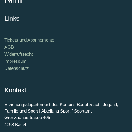
Links
Tickets und Abonnemente
AGB
Widerrufsrecht
Impressum
Datenschutz
Kontakt
Erziehungsdepartement des Kantons Basel-Stadt | Jugend,
Familie und Sport | Abteilung Sport / Sportamt
Grenzacherstrasse 405
4058 Basel