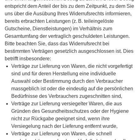
entspricht dem Anteil der bis zu dem Zeitpunkt, zu dem Sie
uns über die Ausübung Ihres Widerrufsrechts informieren,
bereits erbrachten Leistungen (z. B. teileingelöste
Gutscheine, Dienstleistungen) im Verhältnis zum
Gesamtumfang der vertraglich geschuldeten Leistungen.
Bitte beachten Sie, dass das Widerrufsrecht bei
bestimmten Verträgen gesetzlich ausgeschlossen ist. Dies
betrifft insbesondere:
Verträge zur Lieferung von Waren, die nicht vorgefertigt
sind und für deren Herstellung eine individuelle
Auswahl oder Bestimmung durch den Verbraucher
massgeblich ist oder die eindeutig auf die persönlichen
Bedürfnisse des Verbrauchers zugeschnitten sind,
Verträge zur Lieferung versiegelter Waren, die aus
Gründen des Gesundheitsschutzes oder der Hygiene
nicht zur Rückgabe geeignet sind, wenn ihre
Versiegelung nach der Lieferung entfernt wurde,
Verträge zur Lieferung von Waren, die schnell