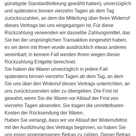
günstigste Standardlieferung gewählt haben), unverzüglich
und spätestens binnen vierzehn Tagen ab dem Tag
zurückzuzahlen, an dem die Mitteilung über Ihren Widerruf
dieses Vertrags bei uns eingegangen ist. Für diese
Rückzahlung verwenden wir dasselbe Zahlungsmittel, das
Sie bei der ursprünglichen Transaktion eingesetzt haben,
es sei denn mit Ihnen wurde ausdrücklich etwas anderes
vereinbart; in keinem Fall werden Ihnen wegen dieser
Rückzahlung Entgelte berechnet.
Sie haben die Waren unverzüglich in jedem Fall
spätestens binnen vierzehn Tagen ab dem Tag, an dem
Sie uns über den Widerruf dieses Vertrags unterrichten, an
uns zurückzusenden oder zu übergeben. Die Frist ist
gewahrt, wenn Sie die Waren vor Ablauf der Frist von
vierzehn Tagen absenden. Sie tragen die unmittelbaren
Kosten der Rücksendung der Waren.
Haben Sie verlangt, dass wir vor Ablauf der Widerrufsfrist
mit der Ausführung des Vertrags beginnen, so haben Sie
uns einen angemessenen Betrag zu zahlen. Dieser Betrag