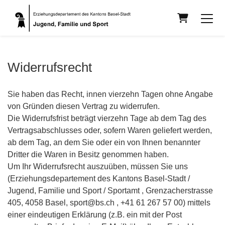
Warenkorb
Widerrufsrecht
Sie haben das Recht, innen vierzehn Tagen ohne Angabe
von Gründen diesen Vertrag zu widerrufen.
Die Widerrufsfrist beträgt vierzehn Tage ab dem Tag des
Vertragsabschlusses oder, sofern Waren geliefert werden,
ab dem Tag, an dem Sie oder ein von Ihnen benannter
Dritter die Waren in Besitz genommen haben.
Um Ihr Widerrufsrecht auszuüben, müssen Sie uns
(Erziehungsdepartement des Kantons Basel-Stadt /
Jugend, Familie und Sport / Sportamt , Grenzacherstrasse
405, 4058 Basel, sport@bs.ch , +41 61 267 57 00) mittels
einer eindeutigen Erklärung (z.B. ein mit der Post