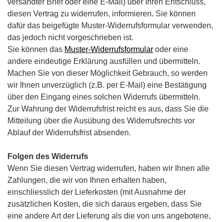
versandter Brief oder eine E-Mail) über Ihren Entschluss,
diesen Vertrag zu widerrufen, informieren. Sie können
dafür das beigefügte Muster-Widerrufsformular verwenden,
das jedoch nicht vorgeschrieben ist.
Sie können das
Muster-Widerrufsformular
oder eine
andere eindeutige Erklärung ausfüllen und übermitteln.
Machen Sie von dieser Möglichkeit Gebrauch, so werden
wir Ihnen unverzüglich (z.B. per E-Mail) eine Bestätigung
über den Eingang eines solchen Widerrufs übermitteln.
Zur Wahrung der Widerrufsfrist reicht es aus, dass Sie die
Mitteilung über die Ausübung des Widerrufsrechts vor
Ablauf der Widerrufsfrist absenden.
Folgen des Widerrufs
Wenn Sie diesen Vertrag widerrufen, haben wir Ihnen alle
Zahlungen, die wir von Ihnen erhalten haben,
einschliesslich der Lieferkosten (mit Ausnahme der
zusätzlichen Kosten, die sich daraus ergeben, dass Sie
eine andere Art der Lieferung als die von uns angebotene,