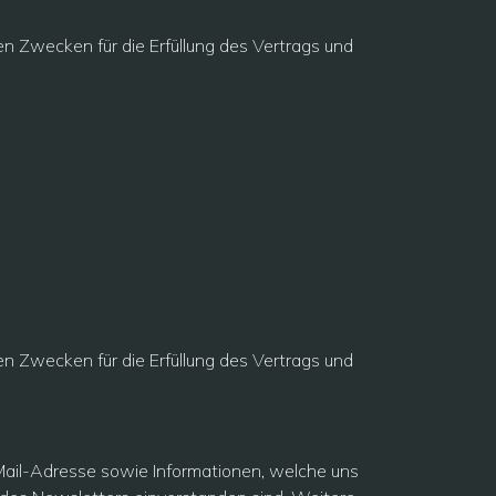
ten Zwecken für die Erfüllung des Vertrags und
ten Zwecken für die Erfüllung des Vertrags und
ail-Adresse sowie Informationen, welche uns