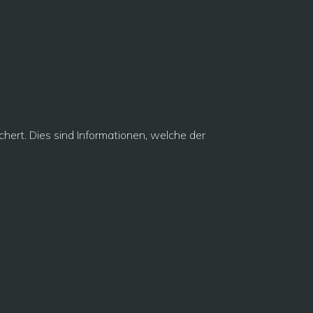
hert. Dies sind Informationen, welche der