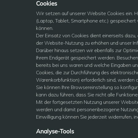
Cookies
Wir setzen auf unserer Website Cookies ein. Hi
(Laptop, Tablet, Smartphone etc.) gespeichert 
können.
Der Einsatz von Cookies dient einerseits dazu,
der Website-Nutzung zu erhöhen und unser Inf
Darüber hinaus setzen wir ebenfalls zur Optimi
Ihrem Endgerät gespeichert werden. Besuchen 
bereits bei uns waren und welche Eingaben und
Cookies, die zur Durchführung des elektronisc
Warenkorbfunktion) erforderlich sind, werden a
Sie können Ihre Browsereinstellung so konfigu
kann dazu führen, dass Sie nicht alle Funktio
Mit der fortgesetzten Nutzung unserer Website
werden und damit personenbezogene Nutzungsd
Einwilligung können Sie jederzeit widerrufen, 
Analyse-Tools