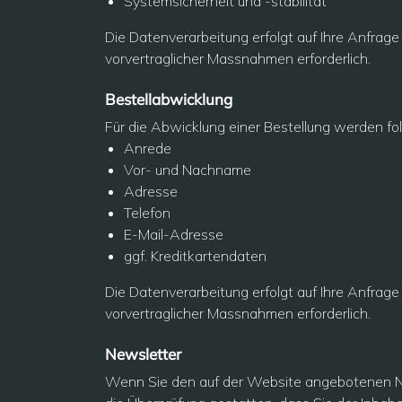
Systemsicherheit und -stabilität
Die Datenverarbeitung erfolgt auf Ihre Anfrage
vorvertraglicher Massnahmen erforderlich.
Bestellabwicklung
Für die Abwicklung einer Bestellung werden fo
Anrede
Vor- und Nachname
Adresse
Telefon
E-Mail-Adresse
ggf. Kreditkartendaten
Die Datenverarbeitung erfolgt auf Ihre Anfrage
vorvertraglicher Massnahmen erforderlich.
Newsletter
Wenn Sie den auf der Website angebotenen Ne