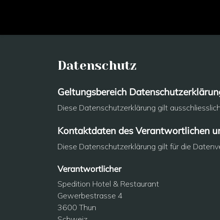
Datenschutz
Geltungsbereich Datenschutzerklärun
Diese Datenschutzerklärung gilt ausschliesslic
Kontaktdaten des Verantwortlichen u
Diese Datenschutzerklärung gilt für die Datenv
Verantwortlicher
Spedition Hotel & Restaurant
Gewerbestrasse 4
3600 Thun
Schweiz