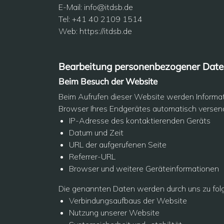
E-Mail:
info@itdsb.de
Tel: +41 40 2109 1514
Web:
https://itdsb.de
Bearbeitung personenbezogener Date
Beim Besuch der Website
Beim Aufrufen dieser Website werden Informati
Browser Ihres Endgerätes automatisch versend
IP-Adresse des kontaktierenden Geräts
Datum und Zeit
URL der aufgerufenen Seite
Referrer-URL
Browser und weitere Geräteinformationen
Die genannten Daten werden durch uns zu fol
Verbindungsaufbaus der Website
Nutzung unserer Website