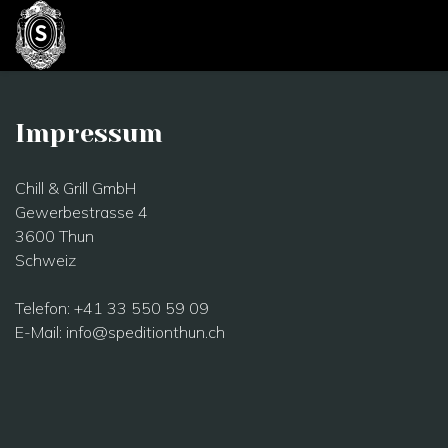
Impressum
Chill & Grill GmbH
Gewerbestrasse 4
3600 Thun
Schweiz
Telefon: +41 33 550 59 09
E-Mail: info@speditionthun.ch