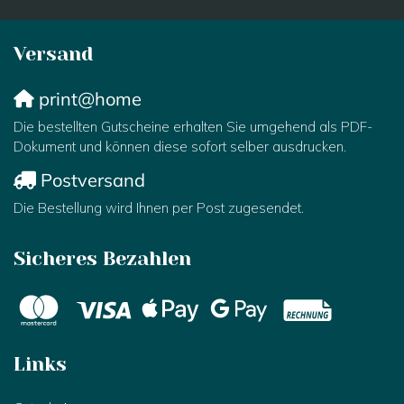
Versand
print@home
Die bestellten Gutscheine erhalten Sie umgehend als PDF-
Dokument und können diese sofort selber ausdrucken.
Postversand
Die Bestellung wird Ihnen per Post zugesendet.
Sicheres Bezahlen
Links