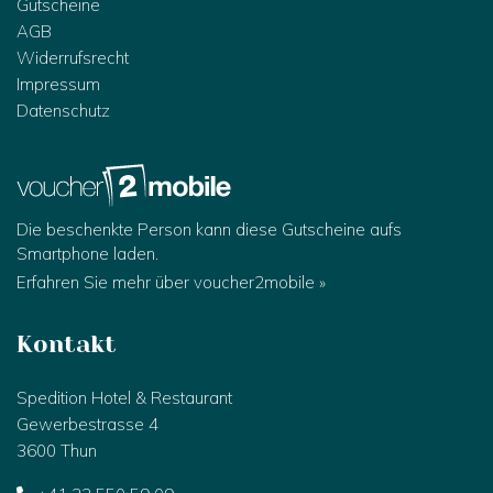
Gutscheine
AGB
Widerrufsrecht
Impressum
Datenschutz
Die beschenkte Person kann diese Gutscheine aufs
Smartphone laden.
Erfahren Sie mehr über voucher2mobile »
Kontakt
Spedition Hotel & Restaurant
Gewerbestrasse 4
3600 Thun