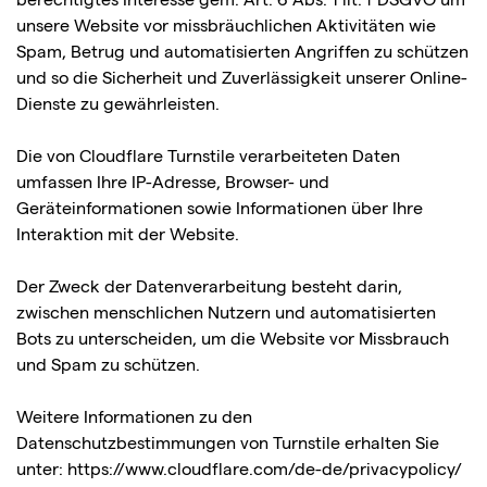
unsere Website vor missbräuchlichen Aktivitäten wie
Spam, Betrug und automatisierten Angriffen zu schützen
und so die Sicherheit und Zuverlässigkeit unserer Online-
Dienste zu gewährleisten.
Die von Cloudflare Turnstile verarbeiteten Daten
umfassen Ihre IP-Adresse, Browser- und
Geräteinformationen sowie Informationen über Ihre
Interaktion mit der Website.
Der Zweck der Datenverarbeitung besteht darin,
zwischen menschlichen Nutzern und automatisierten
Bots zu unterscheiden, um die Website vor Missbrauch
und Spam zu schützen.
Weitere Informationen zu den
Datenschutzbestimmungen von Turnstile erhalten Sie
unter:
https://www.cloudflare.com/de-de/privacypolicy/