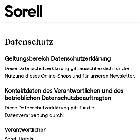
Datenschutz
Geltungsbereich Datenschutzerklärung
Diese Datenschutzerklärung gilt ausschliesslich für die
Nutzung dieses Online-Shops und für unseren Newsletter.
Kontaktdaten des Verantwortlichen und des
betrieblichen Datenschutzbeauftragten
Diese Datenschutzerklärung gilt für die
Datenverarbeitung durch:
Verantwortlicher
Sorell Hotels