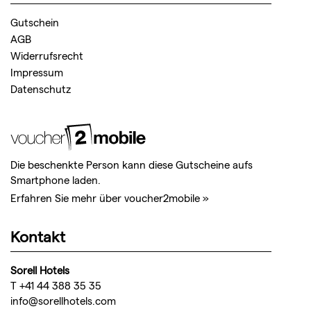
Gutschein
AGB
Widerrufsrecht
Impressum
Datenschutz
Die beschenkte Person kann diese Gutscheine aufs
Smartphone laden.
Erfahren Sie mehr über voucher2mobile »
Kontakt
Sorell Hotels
T +41 44 388 35 35
info@sorellhotels.com