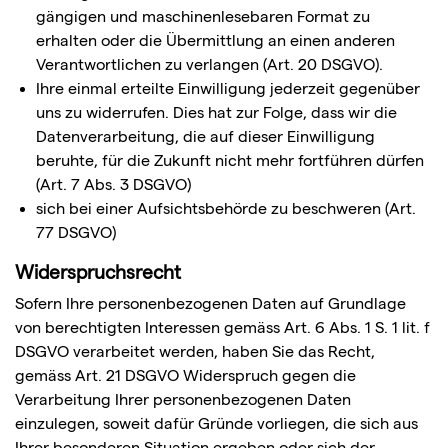
gängigen und maschinenlesebaren Format zu
erhalten oder die Übermittlung an einen anderen
Verantwortlichen zu verlangen (Art. 20 DSGVO).
Ihre einmal erteilte Einwilligung jederzeit gegenüber
uns zu widerrufen. Dies hat zur Folge, dass wir die
Datenverarbeitung, die auf dieser Einwilligung
beruhte, für die Zukunft nicht mehr fortführen dürfen
(Art. 7 Abs. 3 DSGVO)
sich bei einer Aufsichtsbehörde zu beschweren (Art.
77 DSGVO)
Widerspruchsrecht
Sofern Ihre personenbezogenen Daten auf Grundlage
von berechtigten Interessen gemäss Art. 6 Abs. 1 S. 1 lit. f
DSGVO verarbeitet werden, haben Sie das Recht,
gemäss Art. 21 DSGVO Widerspruch gegen die
Verarbeitung Ihrer personenbezogenen Daten
einzulegen, soweit dafür Gründe vorliegen, die sich aus
Ihrer besonderen Situation ergeben oder sich der