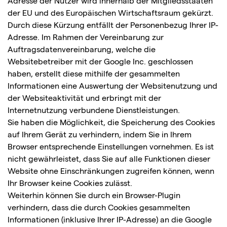
Adresse der Nutzer wird innerhalb der Mitgliedsstaaten
der EU und des Europäischen Wirtschaftsraum gekürzt.
Durch diese Kürzung entfällt der Personenbezug Ihrer IP-
Adresse. Im Rahmen der Vereinbarung zur
Auftragsdatenvereinbarung, welche die
Websitebetreiber mit der Google Inc. geschlossen
haben, erstellt diese mithilfe der gesammelten
Informationen eine Auswertung der Websitenutzung und
der Websiteaktivität und erbringt mit der
Internetnutzung verbundene Dienstleistungen.
Sie haben die Möglichkeit, die Speicherung des Cookies
auf Ihrem Gerät zu verhindern, indem Sie in Ihrem
Browser entsprechende Einstellungen vornehmen. Es ist
nicht gewährleistet, dass Sie auf alle Funktionen dieser
Website ohne Einschränkungen zugreifen können, wenn
Ihr Browser keine Cookies zulässt.
Weiterhin können Sie durch ein Browser-Plugin
verhindern, dass die durch Cookies gesammelten
Informationen (inklusive Ihrer IP-Adresse) an die Google