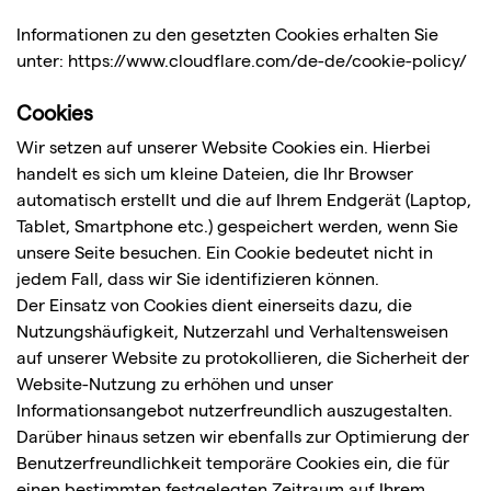
Informationen zu den gesetzten Cookies erhalten Sie
unter:
https://www.cloudflare.com/de-de/cookie-policy/
Cookies
Wir setzen auf unserer Website Cookies ein. Hierbei
handelt es sich um kleine Dateien, die Ihr Browser
automatisch erstellt und die auf Ihrem Endgerät (Laptop,
Tablet, Smartphone etc.) gespeichert werden, wenn Sie
unsere Seite besuchen. Ein Cookie bedeutet nicht in
jedem Fall, dass wir Sie identifizieren können.
Der Einsatz von Cookies dient einerseits dazu, die
Nutzungshäufigkeit, Nutzerzahl und Verhaltensweisen
auf unserer Website zu protokollieren, die Sicherheit der
Website-Nutzung zu erhöhen und unser
Informationsangebot nutzerfreundlich auszugestalten.
Darüber hinaus setzen wir ebenfalls zur Optimierung der
Benutzerfreundlichkeit temporäre Cookies ein, die für
einen bestimmten festgelegten Zeitraum auf Ihrem