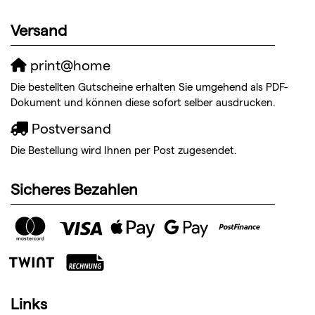
Versand
print@home
Die bestellten Gutscheine erhalten Sie umgehend als PDF-
Dokument und können diese sofort selber ausdrucken.
Postversand
Die Bestellung wird Ihnen per Post zugesendet.
Sicheres Bezahlen
Links