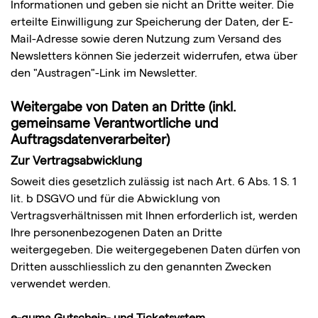
Informationen und geben sie nicht an Dritte weiter. Die
erteilte Einwilligung zur Speicherung der Daten, der E-
Mail-Adresse sowie deren Nutzung zum Versand des
Newsletters können Sie jederzeit widerrufen, etwa über
den "Austragen"-Link im Newsletter.
Weitergabe von Daten an Dritte (inkl.
gemeinsame Verantwortliche und
Auftragsdatenverarbeiter)
Zur Vertragsabwicklung
Soweit dies gesetzlich zulässig ist nach Art. 6 Abs. 1 S. 1
lit. b DSGVO und für die Abwicklung von
Vertragsverhältnissen mit Ihnen erforderlich ist, werden
Ihre personenbezogenen Daten an Dritte
weitergegeben. Die weitergegebenen Daten dürfen von
Dritten ausschliesslich zu den genannten Zwecken
verwendet werden.
e-guma Gutschein- und Ticketsystem