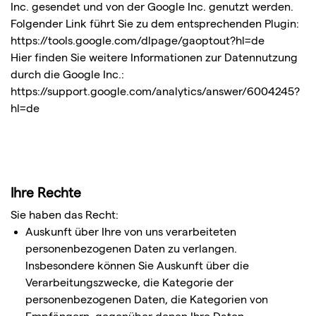
Inc. gesendet und von der Google Inc. genutzt werden.
Folgender Link führt Sie zu dem entsprechenden Plugin:
https://tools.google.com/dlpage/gaoptout?hl=de
Hier finden Sie weitere Informationen zur Datennutzung
durch die Google Inc.:
https://support.google.com/analytics/answer/6004245?
hl=de
Ihre Rechte
Sie haben das Recht:
Auskunft über Ihre von uns verarbeiteten
personenbezogenen Daten zu verlangen.
Insbesondere können Sie Auskunft über die
Verarbeitungszwecke, die Kategorie der
personenbezogenen Daten, die Kategorien von