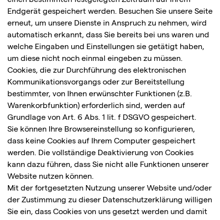
Endgerät gespeichert werden. Besuchen Sie unsere Seite
erneut, um unsere Dienste in Anspruch zu nehmen, wird
automatisch erkannt, dass Sie bereits bei uns waren und
welche Eingaben und Einstellungen sie getätigt haben,
um diese nicht noch einmal eingeben zu müssen.
Cookies, die zur Durchführung des elektronischen
Kommunikationsvorgangs oder zur Bereitstellung
bestimmter, von Ihnen erwünschter Funktionen (z.B.
Warenkorbfunktion) erforderlich sind, werden auf
Grundlage von Art. 6 Abs. 1 lit. f DSGVO gespeichert.
Sie können Ihre Browsereinstellung so konfigurieren,
dass keine Cookies auf Ihrem Computer gespeichert
werden. Die vollständige Deaktivierung von Cookies
kann dazu führen, dass Sie nicht alle Funktionen unserer
Website nutzen können.
Mit der fortgesetzten Nutzung unserer Website und/oder
der Zustimmung zu dieser Datenschutzerklärung willigen
Sie ein, dass Cookies von uns gesetzt werden und damit