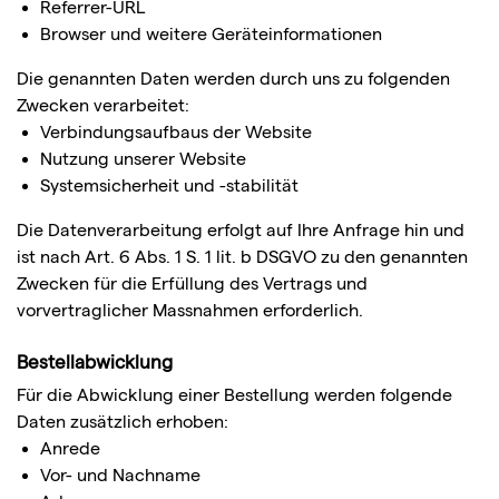
Referrer-URL
Browser und weitere Geräteinformationen
Die genannten Daten werden durch uns zu folgenden
Zwecken verarbeitet:
Verbindungsaufbaus der Website
Nutzung unserer Website
Systemsicherheit und -stabilität
Die Datenverarbeitung erfolgt auf Ihre Anfrage hin und
ist nach Art. 6 Abs. 1 S. 1 lit. b DSGVO zu den genannten
Zwecken für die Erfüllung des Vertrags und
vorvertraglicher Massnahmen erforderlich.
Bestellabwicklung
Für die Abwicklung einer Bestellung werden folgende
Daten zusätzlich erhoben:
Anrede
Vor- und Nachname