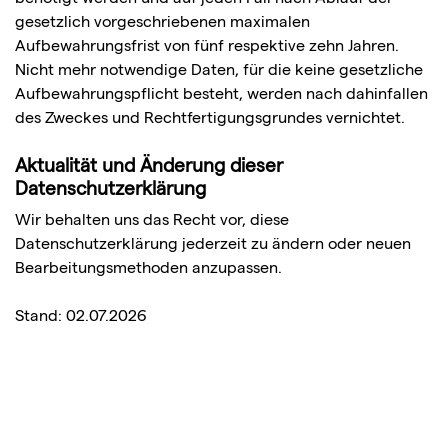
gesetzlich vorgeschriebenen maximalen
Aufbewahrungsfrist von fünf respektive zehn Jahren.
Nicht mehr notwendige Daten, für die keine gesetzliche
Aufbewahrungspflicht besteht, werden nach dahinfallen
des Zweckes und Rechtfertigungsgrundes vernichtet.
Aktualität und Änderung dieser
Datenschutzerklärung
Wir behalten uns das Recht vor, diese
Datenschutzerklärung jederzeit zu ändern oder neuen
Bearbeitungsmethoden anzupassen.
Stand: 02.07.2026