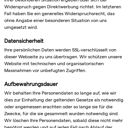
Widerspruch gegen Direktwerbung richtet. Im letzteren
Fall haben Sie ein generelles Widerspruchsrecht, das
ohne Angabe einer besonderen Situation von uns
umgesetzt wird.
Datensicherheit
Ihre persönlichen Daten werden SSL-verschlüsselt von
dieser Webseite zu uns übertragen. Wir schützen unsere
Website mit technischen und organisatorischen
Massnahmen vor unbefugten Zugriffen.
Aufbewahrungsdauer
Wir behalten Ihre Personendaten so lange auf, wie wir
dies zur Einhaltung der geltenden Gesetze als notwendig
oder angemessen erachten oder so lange sie für die
Zwecke, für die sie gesammelt wurden notwendig sind.
Wir löschen Ihre Personendaten, sobald diese nicht mehr
benötigt werden und auf jeden Fall nach Ablauf der