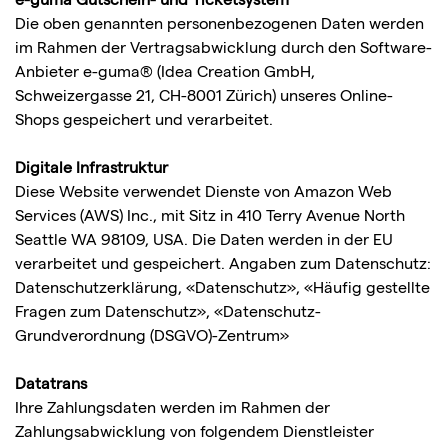
Die oben genannten personenbezogenen Daten werden
im Rahmen der Vertragsabwicklung durch den Software-
Anbieter e-guma® (Idea Creation GmbH,
Schweizergasse 21, CH-8001 Zürich) unseres Online-
Shops gespeichert und verarbeitet.
Digitale Infrastruktur
Diese Website verwendet Dienste von Amazon Web
Services (AWS) Inc., mit Sitz in 410 Terry Avenue North
Seattle WA 98109, USA. Die Daten werden in der EU
verarbeitet und gespeichert. Angaben zum Datenschutz:
Datenschutzerklärung
,
«Datenschutz»
,
«Häufig gestellte
Fragen zum Datenschutz»
,
«Datenschutz-
Grundverordnung (DSGVO)-Zentrum»
Datatrans
Ihre Zahlungsdaten werden im Rahmen der
Zahlungsabwicklung von folgendem Dienstleister