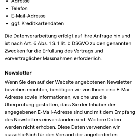
Adresse
Telefon
E-Mail-Adresse
ggf. Kreditkartendaten
Die Datenverarbeitung erfolgt auf Ihre Anfrage hin und
ist nach Art. 6 Abs. 1 S. 1 lit. b DSGVO zu den genannten
Zwecken für die Erfüllung des Vertrags und
vorvertraglicher Massnahmen erforderlich.
Newsletter
Wenn Sie den auf der Website angebotenen Newsletter
beziehen möchten, benötigen wir von Ihnen eine E-Mail-
Adresse sowie Informationen, welche uns die
Überprüfung gestatten, dass Sie der Inhaber der
angegebenen E-Mail-Adresse sind und mit dem Empfang
des Newsletters einverstanden sind. Weitere Daten
werden nicht erhoben. Diese Daten verwenden wir
ausschließlich für den Versand der angeforderten