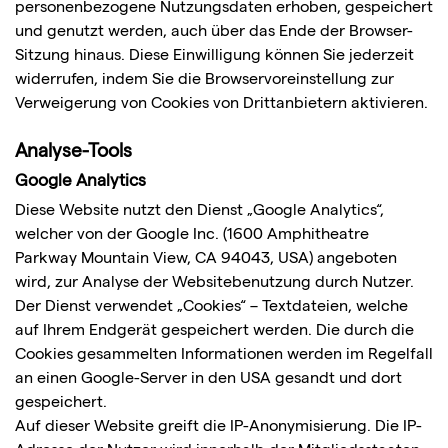
personenbezogene Nutzungsdaten erhoben, gespeichert
und genutzt werden, auch über das Ende der Browser-
Sitzung hinaus. Diese Einwilligung können Sie jederzeit
widerrufen, indem Sie die Browservoreinstellung zur
Verweigerung von Cookies von Drittanbietern aktivieren.
Analyse-Tools
Google Analytics
Diese Website nutzt den Dienst „Google Analytics“,
welcher von der Google Inc. (1600 Amphitheatre
Parkway Mountain View, CA 94043, USA) angeboten
wird, zur Analyse der Websitebenutzung durch Nutzer.
Der Dienst verwendet „Cookies“ – Textdateien, welche
auf Ihrem Endgerät gespeichert werden. Die durch die
Cookies gesammelten Informationen werden im Regelfall
an einen Google-Server in den USA gesandt und dort
gespeichert.
Auf dieser Website greift die IP-Anonymisierung. Die IP-