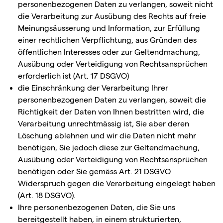
personenbezogenen Daten zu verlangen, soweit nicht
die Verarbeitung zur Ausübung des Rechts auf freie
Meinungsäusserung und Information, zur Erfüllung
einer rechtlichen Verpflichtung, aus Gründen des
öffentlichen Interesses oder zur Geltendmachung,
Ausübung oder Verteidigung von Rechtsansprüchen
erforderlich ist (Art. 17 DSGVO)
die Einschränkung der Verarbeitung Ihrer
personenbezogenen Daten zu verlangen, soweit die
Richtigkeit der Daten von Ihnen bestritten wird, die
Verarbeitung unrechtmässig ist, Sie aber deren
Löschung ablehnen und wir die Daten nicht mehr
benötigen, Sie jedoch diese zur Geltendmachung,
Ausübung oder Verteidigung von Rechtsansprüchen
benötigen oder Sie gemäss Art. 21 DSGVO
Widerspruch gegen die Verarbeitung eingelegt haben
(Art. 18 DSGVO).
Ihre personenbezogenen Daten, die Sie uns
bereitgestellt haben, in einem strukturierten,