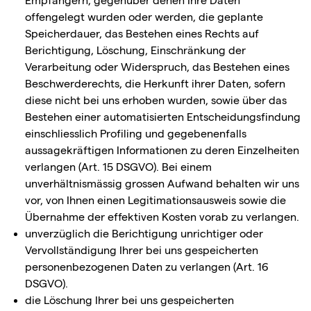
Empfängern, gegenüber denen Ihre Daten
offengelegt wurden oder werden, die geplante
Speicherdauer, das Bestehen eines Rechts auf
Berichtigung, Löschung, Einschränkung der
Verarbeitung oder Widerspruch, das Bestehen eines
Beschwerderechts, die Herkunft ihrer Daten, sofern
diese nicht bei uns erhoben wurden, sowie über das
Bestehen einer automatisierten Entscheidungsfindung
einschliesslich Profiling und gegebenenfalls
aussagekräftigen Informationen zu deren Einzelheiten
verlangen (Art. 15 DSGVO). Bei einem
unverhältnismässig grossen Aufwand behalten wir uns
vor, von Ihnen einen Legitimationsausweis sowie die
Übernahme der effektiven Kosten vorab zu verlangen.
unverzüglich die Berichtigung unrichtiger oder
Vervollständigung Ihrer bei uns gespeicherten
personenbezogenen Daten zu verlangen (Art. 16
DSGVO).
die Löschung Ihrer bei uns gespeicherten