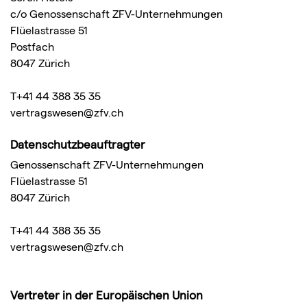
c/o Genossenschaft ZFV-Unternehmungen
Flüelastrasse 51
Postfach
8047 Zürich
T+41 44 388 35 35
vertragswesen@zfv.ch
Datenschutzbeauftragter
Genossenschaft ZFV-Unternehmungen
Flüelastrasse 51
8047 Zürich
T+41 44 388 35 35
vertragswesen@zfv.ch
Vertreter in der Europäischen Union