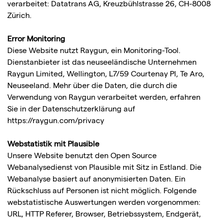
verarbeitet: Datatrans AG, Kreuzbühlstrasse 26, CH-8008
Zürich.
Error Monitoring
Diese Website nutzt Raygun, ein Monitoring-Tool.
Dienstanbieter ist das neuseeländische Unternehmen
Raygun Limited, Wellington, L7/59 Courtenay Pl, Te Aro,
Neuseeland. Mehr über die Daten, die durch die
Verwendung von Raygun verarbeitet werden, erfahren
Sie in der Datenschutzerklärung auf
https://raygun.com/privacy
Webstatistik mit Plausible
Unsere Website benutzt den Open Source
Webanalysedienst von Plausible mit Sitz in Estland. Die
Webanalyse basiert auf anonymisierten Daten. Ein
Rückschluss auf Personen ist nicht möglich. Folgende
webstatistische Auswertungen werden vorgenommen:
URL, HTTP Referer, Browser, Betriebssystem, Endgerät,