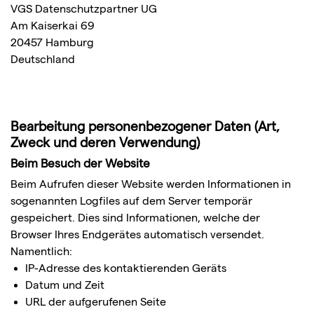
VGS Datenschutzpartner UG
Am Kaiserkai 69
20457 Hamburg
Deutschland
Bearbeitung personenbezogener Daten (Art,
Zweck und deren Verwendung)
Beim Besuch der Website
Beim Aufrufen dieser Website werden Informationen in
sogenannten Logfiles auf dem Server temporär
gespeichert. Dies sind Informationen, welche der
Browser Ihres Endgerätes automatisch versendet.
Namentlich:
IP-Adresse des kontaktierenden Geräts
Datum und Zeit
URL der aufgerufenen Seite