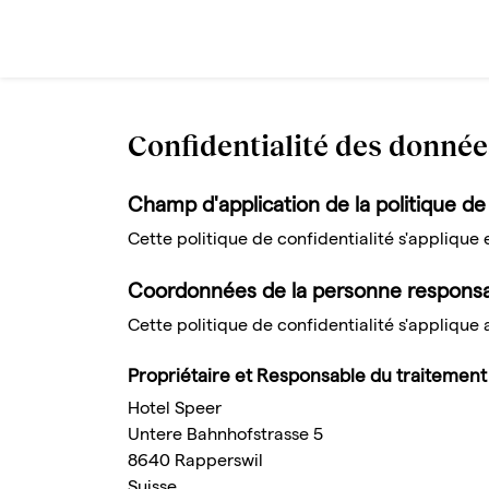
Confidentialité des donnée
Champ d'application de la politique de
Cette politique de confidentialité s'applique 
Coordonnées de la personne responsab
Cette politique de confidentialité s'applique
Propriétaire et Responsable du traitement
Hotel Speer
Untere Bahnhofstrasse 5
8640 Rapperswil
Suisse