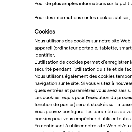
Pour de plus amples informations sur la politiq
Pour des informations sur les cookies utilisés,
Cookies
Nous utilisons des cookies sur notre site Web
appareil (ordinateur portable, tablette, smart
identifier.
L'utilisation de cookies permet d'enregistrer 
sécurité pendant l'utilisation du site et de fac
Nous utilisons également des cookies tempora
navigation sur le site. Si vous visitez à nouve
quels entrées et paramètres vous avez saisis, a
Les cookies requis pour l'exécution du proce
fonction de panier) seront stockés sur la base de
Vous pouvez configurer les paramètres de votr
cookies peut vous empêcher d'utiliser toutes 
En continuant à utiliser notre site Web et/ou