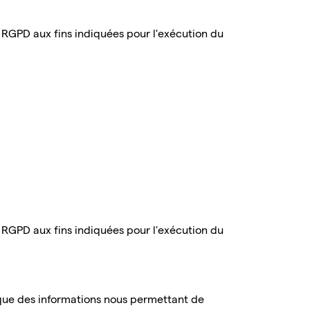
du RGPD aux fins indiquées pour l'exécution du
du RGPD aux fins indiquées pour l'exécution du
i que des informations nous permettant de