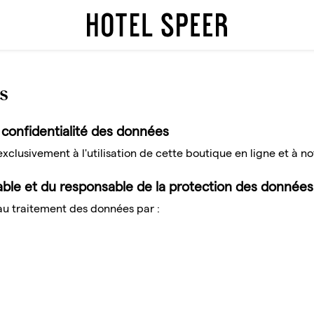
s
 confidentialité des données
exclusivement à l'utilisation de cette boutique en ligne et à no
le et du responsable de la protection des données 
 au traitement des données par :