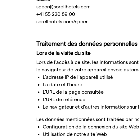
speer@sorellhotels.com
+41 55 220 89 00
sorellhotels.com/speer
Traitement des données personnelles (na
Lors de la visite du site
Lors de l'accès à ce site, les informations so
le navigateur de votre appareil envoie aut
L'adresse IP de l'appareil utilisé
La date et l'heure
L'URL de la page consultée
L'URL de référence
Le navigateur et d'autres informations sur
Les données mentionnées sont traitées par nos
Configuration de la connexion du site We
Utilisation de notre site Web