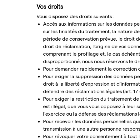
Vos droits
Vous disposez des droits suivants :
Accès aux informations sur les données p
sur les finalités du traitement, la nature 
période de conservation prévue, le droit de
droit de réclamation, l'origine de vos donn
comprenant le profilage et, le cas échéant,
disproportionné, nous nous réservons le dro
Pour demander rapidement la correction o
Pour exiger la suppression des données pe
droit à la liberté d'expression et d'informa
défendre des réclamations légales (art. 17
Pour exiger la restriction du traitement d
est illégal, que vous vous opposiez à leur
l'exercice ou la défense des réclamations l
Pour recevoir les données personnelles qu
transmission à une autre personne respons
Pour révoquer votre consentement à tout m