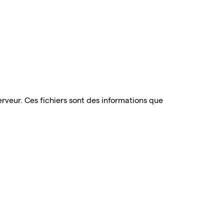
serveur. Ces fichiers sont des informations que