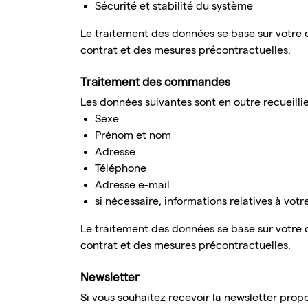
Sécurité et stabilité du système
Le traitement des données se base sur votre de
contrat et des mesures précontractuelles.
Traitement des commandes
Les données suivantes sont en outre recueill
Sexe
Prénom et nom
Adresse
Téléphone
Adresse e-mail
si nécessaire, informations relatives à vot
Le traitement des données se base sur votre de
contrat et des mesures précontractuelles.
Newsletter
Si vous souhaitez recevoir la newsletter prop