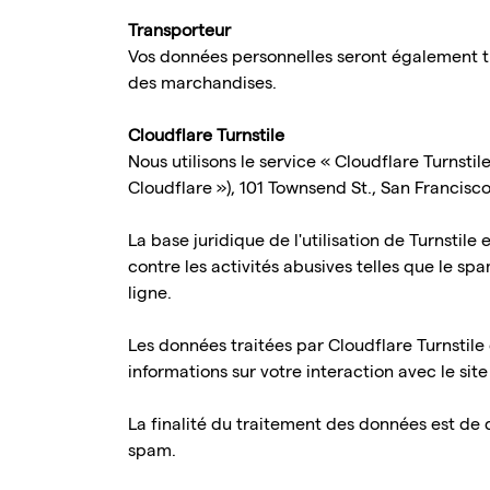
Transporteur
Vos données personnelles seront également tra
des marchandises.
Cloudflare Turnstile
Nous utilisons le service « Cloudflare Turnstil
Cloudflare »), 101 Townsend St., San Francisco
La base juridique de l'utilisation de Turnstile
contre les activités abusives telles que le spa
ligne.
Les données traitées par Cloudflare Turnstile
informations sur votre interaction avec le sit
La finalité du traitement des données est de d
spam.