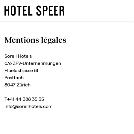
Mentions légales
Sorell Hotels
c/o ZFV-Unternehmungen
Flüelastrasse 51
Postfach
8047 Zürich
T+41 44 388 35 35
info@sorellhotels.com