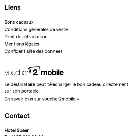
Liens
Bons cadeaux
Conditions générales de vente
Droit de rétractation
Mentions légales
Confidentialité des données
Le destinataire peut télécharger le bon cadeau directement
sur son portable.
En savoir plus sur voucher2mobile »
Contact
Hotel Speer