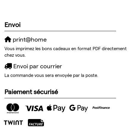
Envoi
print@home
Vous imprimez les bons cadeaux en format PDF directement
chez vous.
Envoi par courrier
La commande vous sera envoyée par la poste.
Paiement sécurisé