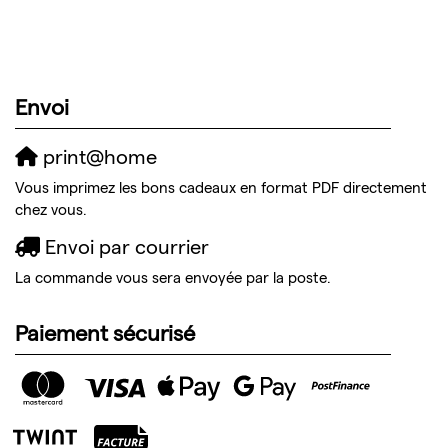
Envoi
print@home
Vous imprimez les bons cadeaux en format PDF directement
chez vous.
Envoi par courrier
La commande vous sera envoyée par la poste.
Paiement sécurisé