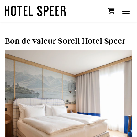
Panier
Bon de valeur Sorell Hotel Speer