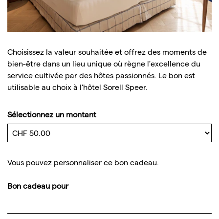
Choisissez la valeur souhaitée et offrez des moments de
bien-être dans un lieu unique où règne l'excellence du
service cultivée par des hôtes passionnés. Le bon est
utilisable au choix à l'hôtel Sorell Speer.
Sélectionnez un montant
Montant libre
Vous pouvez personnaliser ce bon cadeau.
Bon cadeau pour