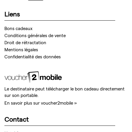
Liens
Bons cadeaux
Conditions générales de vente
Droit de rétractation
Mentions légales
Confidentialité des données
Le destinataire peut télécharger le bon cadeau directement
sur son portable.
En savoir plus sur voucher2mobile »
Contact