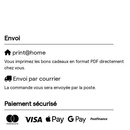
Envoi
print@home
Vous imprimez les bons cadeaux en format PDF directement
chez vous.
Envoi par courrier
La commande vous sera envoyée par la poste.
Paiement sécurisé