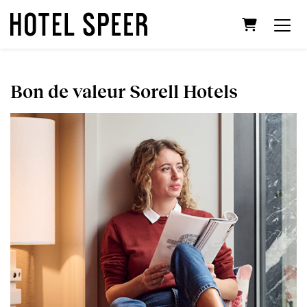
Panier
Bon de valeur Sorell Hotels