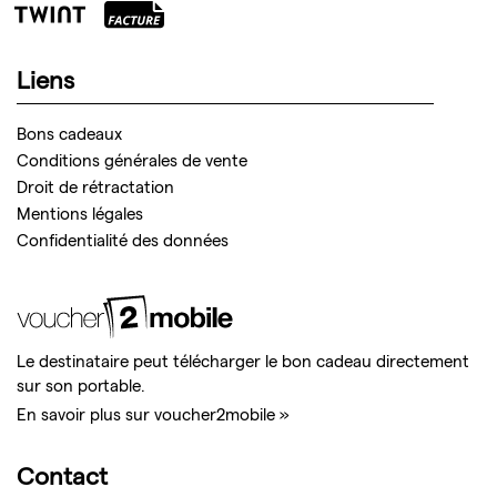
Liens
Bons cadeaux
Conditions générales de vente
Droit de rétractation
Mentions légales
Confidentialité des données
Le destinataire peut télécharger le bon cadeau directement
sur son portable.
En savoir plus sur voucher2mobile »
Contact