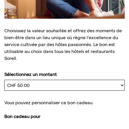
Choisissez la valeur souhaitée et offrez des moments de
bien-être dans un lieu unique où règne l'excellence du
service cultivée par des hôtes passionnés. Le bon est
utilisable au choix dans tous les hôtels et restaurants
Sorell.
Sélectionnez un montant
Montant libre
Vous pouvez personnaliser ce bon cadeau.
Bon cadeau pour