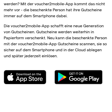
werden? Mit der voucher2mobile-App kommt das nicht
mehr vor - die beschenkte Person hat ihre Gutscheine
immer auf dem Smartphone dabei.
Die voucher2mobile-App schafft eine neue Generation
von Gutscheinen. Gutscheine werden weiterhin in
Papierform verschenkt. Neu kann die beschenkte Person
mit der voucher2mobile-App Gutscheine scannen, sie so
sicher auf dem Smartphone und in der Cloud ablegen
und später jederzeit einlösen.