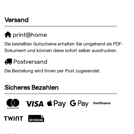
Versand
print@home
Die bestellten Gutscheine erhalten Sie umgehend als PDF-
Dokument und können diese sofort selber ausdrucken.
Postversand
Die Bestellung wird Ihnen per Post zugesendet.
Sicheres Bezahlen