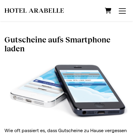
Warenkorb
Gutscheine aufs Smartphone
laden
Wie oft passiert es, dass Gutscheine zu Hause vergessen