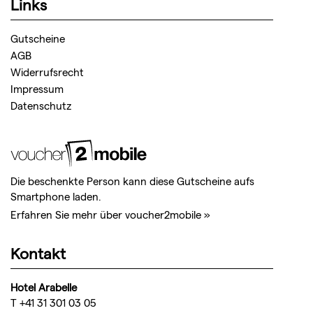
Links
Gutscheine
AGB
Widerrufsrecht
Impressum
Datenschutz
Die beschenkte Person kann diese Gutscheine aufs
Smartphone laden.
Erfahren Sie mehr über voucher2mobile »
Kontakt
Hotel Arabelle
T +41 31 301 03 05