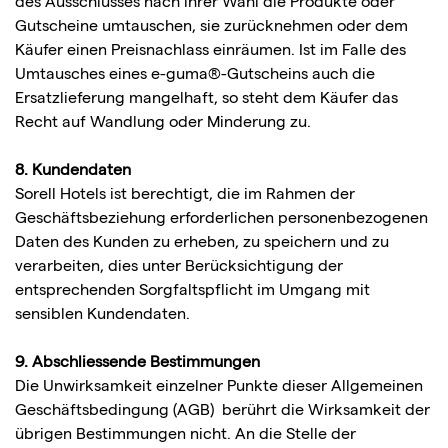
des Ausschlusses nach ihrer Wahl die Produkte oder
Gutscheine umtauschen, sie zurücknehmen oder dem
Käufer einen Preisnachlass einräumen. Ist im Falle des
Umtausches eines e-guma®-Gutscheins auch die
Ersatzlieferung mangelhaft, so steht dem Käufer das
Recht auf Wandlung oder Minderung zu.
8. Kundendaten
Sorell Hotels ist berechtigt, die im Rahmen der
Geschäftsbeziehung erforderlichen personenbezogenen
Daten des Kunden zu erheben, zu speichern und zu
verarbeiten, dies unter Berücksichtigung der
entsprechenden Sorgfaltspflicht im Umgang mit
sensiblen Kundendaten.
9. Abschliessende Bestimmungen
Die Unwirksamkeit einzelner Punkte dieser Allgemeinen
Geschäftsbedingung (AGB) berührt die Wirksamkeit der
übrigen Bestimmungen nicht. An die Stelle der