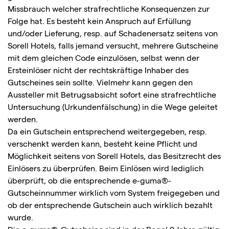
Missbrauch welcher strafrechtliche Konsequenzen zur
Folge hat. Es besteht kein Anspruch auf Erfüllung
und/oder Lieferung, resp. auf Schadenersatz seitens von
Sorell Hotels, falls jemand versucht, mehrere Gutscheine
mit dem gleichen Code einzulösen, selbst wenn der
Ersteinlöser nicht der rechtskräftige Inhaber des
Gutscheines sein sollte. Vielmehr kann gegen den
Aussteller mit Betrugsabsicht sofort eine strafrechtliche
Untersuchung (Urkundenfälschung) in die Wege geleitet
werden.
Da ein Gutschein entsprechend weitergegeben, resp.
verschenkt werden kann, besteht keine Pflicht und
Möglichkeit seitens von Sorell Hotels, das Besitzrecht des
Einlösers zu überprüfen. Beim Einlösen wird lediglich
überprüft, ob die entsprechende e-guma®-
Gutscheinnummer wirklich vom System freigegeben und
ob der entsprechende Gutschein auch wirklich bezahlt
wurde.