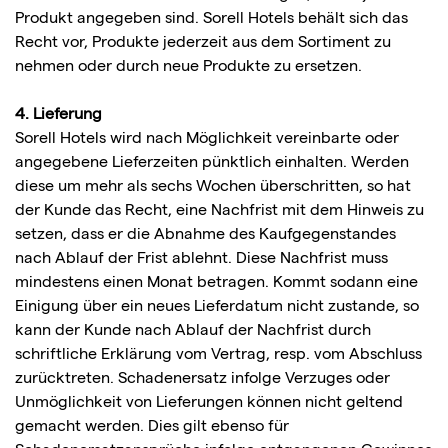
Produkt angegeben sind. Sorell Hotels behält sich das
Recht vor, Produkte jederzeit aus dem Sortiment zu
nehmen oder durch neue Produkte zu ersetzen.
4. Lieferung
Sorell Hotels wird nach Möglichkeit vereinbarte oder
angegebene Lieferzeiten pünktlich einhalten. Werden
diese um mehr als sechs Wochen überschritten, so hat
der Kunde das Recht, eine Nachfrist mit dem Hinweis zu
setzen, dass er die Abnahme des Kaufgegenstandes
nach Ablauf der Frist ablehnt. Diese Nachfrist muss
mindestens einen Monat betragen. Kommt sodann eine
Einigung über ein neues Lieferdatum nicht zustande, so
kann der Kunde nach Ablauf der Nachfrist durch
schriftliche Erklärung vom Vertrag, resp. vom Abschluss
zurücktreten. Schadenersatz infolge Verzuges oder
Unmöglichkeit von Lieferungen können nicht geltend
gemacht werden. Dies gilt ebenso für