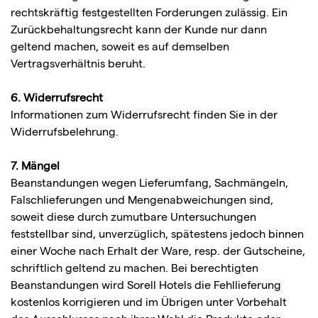
rechtskräftig festgestellten Forderungen zulässig. Ein
Zurückbehaltungsrecht kann der Kunde nur dann
geltend machen, soweit es auf demselben
Vertragsverhältnis beruht.
6. Widerrufsrecht
Informationen zum Widerrufsrecht finden Sie in der
Widerrufsbelehrung.
7. Mängel
Beanstandungen wegen Lieferumfang, Sachmängeln,
Falschlieferungen und Mengenabweichungen sind,
soweit diese durch zumutbare Untersuchungen
feststellbar sind, unverzüglich, spätestens jedoch binnen
einer Woche nach Erhalt der Ware, resp. der Gutscheine,
schriftlich geltend zu machen. Bei berechtigten
Beanstandungen wird Sorell Hotels die Fehllieferung
kostenlos korrigieren und im Übrigen unter Vorbehalt