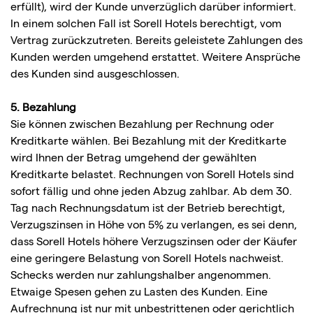
erfüllt), wird der Kunde unverzüglich darüber informiert.
In einem solchen Fall ist Sorell Hotels berechtigt, vom
Vertrag zurückzutreten. Bereits geleistete Zahlungen des
Kunden werden umgehend erstattet. Weitere Ansprüche
des Kunden sind ausgeschlossen.
5. Bezahlung
Sie können zwischen Bezahlung per Rechnung oder
Kreditkarte wählen. Bei Bezahlung mit der Kreditkarte
wird Ihnen der Betrag umgehend der gewählten
Kreditkarte belastet. Rechnungen von Sorell Hotels sind
sofort fällig und ohne jeden Abzug zahlbar. Ab dem 30.
Tag nach Rechnungsdatum ist der Betrieb berechtigt,
Verzugszinsen in Höhe von 5% zu verlangen, es sei denn,
dass Sorell Hotels höhere Verzugszinsen oder der Käufer
eine geringere Belastung von Sorell Hotels nachweist.
Schecks werden nur zahlungshalber angenommen.
Etwaige Spesen gehen zu Lasten des Kunden. Eine
Aufrechnung ist nur mit unbestrittenen oder gerichtlich