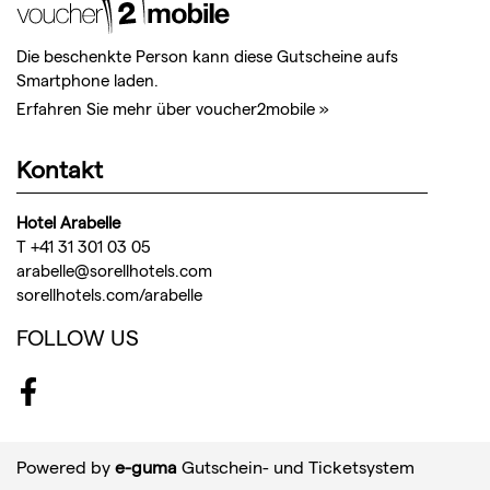
Die beschenkte Person kann diese Gutscheine aufs
Smartphone laden.
Erfahren Sie mehr über voucher2mobile »
Kontakt
Hotel Arabelle
T +41 31 301 03 05
arabelle@sorellhotels.com
sorellhotels.com/arabelle
FOLLOW US
Facebook
Powered by
e-guma
Gutschein- und Ticketsystem