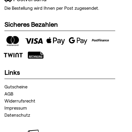
Die Bestellung wird Ihnen per Post zugesendet.
Sicheres Bezahlen
Links
Gutscheine
AGB
Widerrufsrecht
Impressum
Datenschutz