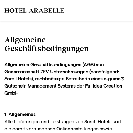
Allgemeine
Geschäftsbedingungen
Allgemeine Geschäftsbedingungen (AGB) von
Genossenschaft ZFV-Unternehmungen (nachfolgend:
Sorell Hotels), rechtmässige Betreiberin eines e-guma®
Gutschein Management Systems der Fa. Idea Creation
GmbH
1. Allgemeines
Alle Lieferungen und Leistungen von Sorell Hotels und
die damit verbundenen Onlinebestellungen sowie