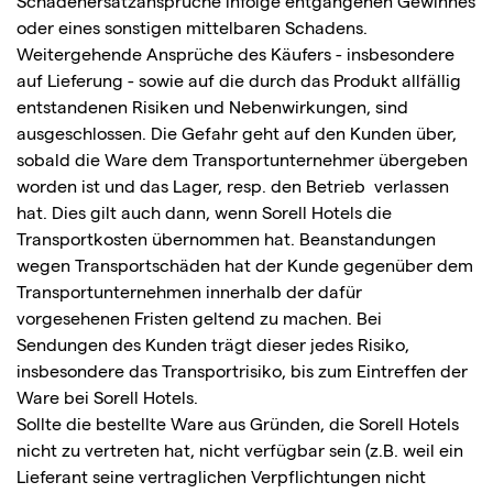
Schadenersatzansprüche infolge entgangenen Gewinnes
oder eines sonstigen mittelbaren Schadens.
Weitergehende Ansprüche des Käufers - insbesondere
auf Lieferung - sowie auf die durch das Produkt allfällig
entstandenen Risiken und Nebenwirkungen, sind
ausgeschlossen. Die Gefahr geht auf den Kunden über,
sobald die Ware dem Transportunternehmer übergeben
worden ist und das Lager, resp. den Betrieb verlassen
hat. Dies gilt auch dann, wenn Sorell Hotels die
Transportkosten übernommen hat. Beanstandungen
wegen Transportschäden hat der Kunde gegenüber dem
Transportunternehmen innerhalb der dafür
vorgesehenen Fristen geltend zu machen. Bei
Sendungen des Kunden trägt dieser jedes Risiko,
insbesondere das Transportrisiko, bis zum Eintreffen der
Ware bei Sorell Hotels.
Sollte die bestellte Ware aus Gründen, die Sorell Hotels
nicht zu vertreten hat, nicht verfügbar sein (z.B. weil ein
Lieferant seine vertraglichen Verpflichtungen nicht