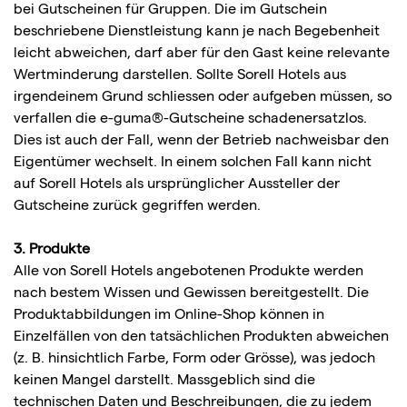
bei Gutscheinen für Gruppen. Die im Gutschein
beschriebene Dienstleistung kann je nach Begebenheit
leicht abweichen, darf aber für den Gast keine relevante
Wertminderung darstellen. Sollte Sorell Hotels aus
irgendeinem Grund schliessen oder aufgeben müssen, so
verfallen die e-guma®-Gutscheine schadenersatzlos.
Dies ist auch der Fall, wenn der Betrieb nachweisbar den
Eigentümer wechselt. In einem solchen Fall kann nicht
auf Sorell Hotels als ursprünglicher Aussteller der
Gutscheine zurück gegriffen werden.
3. Produkte
Alle von Sorell Hotels angebotenen Produkte werden
nach bestem Wissen und Gewissen bereitgestellt. Die
Produktabbildungen im Online-Shop können in
Einzelfällen von den tatsächlichen Produkten abweichen
(z. B. hinsichtlich Farbe, Form oder Grösse), was jedoch
keinen Mangel darstellt. Massgeblich sind die
technischen Daten und Beschreibungen, die zu jedem