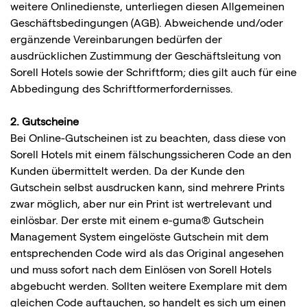
weitere Onlinedienste, unterliegen diesen Allgemeinen
Geschäftsbedingungen (AGB). Abweichende und/oder
ergänzende Vereinbarungen bedürfen der
ausdrücklichen Zustimmung der Geschäftsleitung von
Sorell Hotels sowie der Schriftform; dies gilt auch für eine
Abbedingung des Schriftformerfordernisses.
2. Gutscheine
Bei Online-Gutscheinen ist zu beachten, dass diese von
Sorell Hotels mit einem fälschungssicheren Code an den
Kunden übermittelt werden. Da der Kunde den
Gutschein selbst ausdrucken kann, sind mehrere Prints
zwar möglich, aber nur ein Print ist wertrelevant und
einlösbar. Der erste mit einem e-guma® Gutschein
Management System eingelöste Gutschein mit dem
entsprechenden Code wird als das Original angesehen
und muss sofort nach dem Einlösen von Sorell Hotels
abgebucht werden. Sollten weitere Exemplare mit dem
gleichen Code auftauchen, so handelt es sich um einen