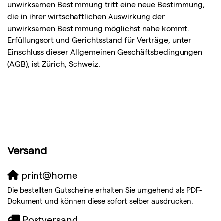
unwirksamen Bestimmung tritt eine neue Bestimmung,
die in ihrer wirtschaftlichen Auswirkung der
unwirksamen Bestimmung möglichst nahe kommt.
Erfüllungsort und Gerichtsstand für Verträge, unter
Einschluss dieser Allgemeinen Geschäftsbedingungen
(AGB), ist Zürich, Schweiz.
Versand
print@home
Die bestellten Gutscheine erhalten Sie umgehend als PDF-
Dokument und können diese sofort selber ausdrucken.
Postversand