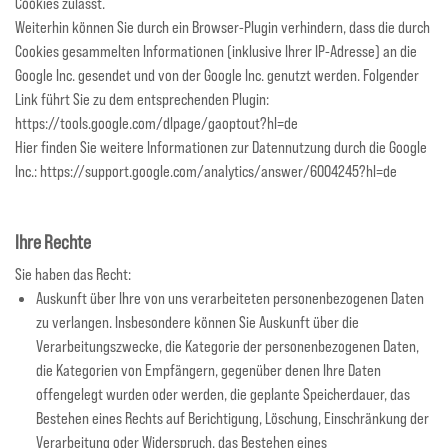
Cookies zulässt.
Weiterhin können Sie durch ein Browser-Plugin verhindern, dass die durch
Cookies gesammelten Informationen (inklusive Ihrer IP-Adresse) an die
Google Inc. gesendet und von der Google Inc. genutzt werden. Folgender
Link führt Sie zu dem entsprechenden Plugin:
https://tools.google.com/dlpage/gaoptout?hl=de
Hier finden Sie weitere Informationen zur Datennutzung durch die Google
Inc.: https://support.google.com/analytics/answer/6004245?hl=de
Ihre Rechte
Sie haben das Recht:
Auskunft über Ihre von uns verarbeiteten personenbezogenen Daten
zu verlangen. Insbesondere können Sie Auskunft über die
Verarbeitungszwecke, die Kategorie der personenbezogenen Daten,
die Kategorien von Empfängern, gegenüber denen Ihre Daten
offengelegt wurden oder werden, die geplante Speicherdauer, das
Bestehen eines Rechts auf Berichtigung, Löschung, Einschränkung der
Verarbeitung oder Widerspruch, das Bestehen eines