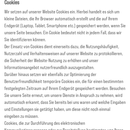
Cookies
Wir setzen auf unserer Website Cookies ein. Hierbei handelt es sich um
kleine Dateien, die Ihr Browser automatisch erstellt und die auf Ihrem
Endgerät (Laptop, Tablet, Smartphone etc.) gespeichert werden, wenn Sie
unsere Seite besuchen. Ein Cookie bedeutet nicht in jedem Fall, dass wir
Sie identifizieren können.
Der Einsatz von Cookies dient einerseits dazu, die Nutzungshäufigkeit,
Nutzerzahl und Verhaltensweisen auf unserer Website zu protokollieren,
die Sicherheit der Website-Nutzung zu erhöhen und unser
Informationsangebot nutzerfreundlich auszugestalten.
Darüber hinaus setzen wir ebenfalls zur Optimierung der
Benutzerfreundlichkeit temporäre Cookies ein, die für einen bestimmten
festgelegten Zeitraum auf Ihrem Endgerät gespeichert werden. Besuchen
Sie unsere Seite erneut, um unsere Dienste in Anspruch zu nehmen, wird
automatisch erkannt, dass Sie bereits bei uns waren und welche Eingaben
und Einstellungen sie getätigt haben, um diese nicht noch einmal
eingeben zu müssen.
Cookies, die zur Durchführung des elektronischen