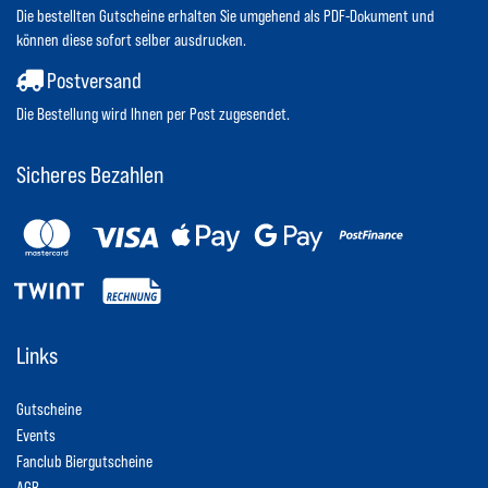
Die bestellten Gutscheine erhalten Sie umgehend als PDF-Dokument und
können diese sofort selber ausdrucken.
Postversand
Die Bestellung wird Ihnen per Post zugesendet.
Sicheres Bezahlen
Links
Gutscheine
Events
Fanclub Biergutscheine
AGB