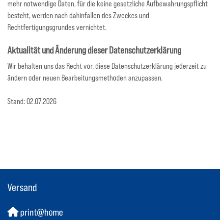
mehr notwendige Daten, für die keine gesetzliche Aufbewahrungspflicht
besteht, werden nach dahinfallen des Zweckes und
Rechtfertigungsgrundes vernichtet.
Aktualität und Änderung dieser Datenschutzerklärung
Wir behalten uns das Recht vor, diese Datenschutzerklärung jederzeit zu
ändern oder neuen Bearbeitungsmethoden anzupassen.
Stand: 02.07.2026
Versand
print@home