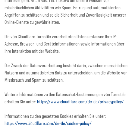
Interesse gem. Art. 6 Abs. 1 lit. f DSGVO um unsere Website vor
missbräuchlichen Aktivitäten wie Spam, Betrug und automatisierten
Angriffen zu schützen und so die Sicherheit und Zuverlässigkeit unserer
Online-Dienste zu gewährleisten.
Die von Cloudflare Turnstile verarbeiteten Daten umfassen Ihre IP-
Adresse, Browser- und Geräteinformationen sowie Informationen über
Ihre Interaktion mit der Website.
Der Zweck der Datenverarbeitung besteht darin, zwischen menschlichen
Nutzern und automatisierten Bots zu unterscheiden, um die Website vor
Missbrauch und Spam zu schützen.
Weitere Informationen zu den Datenschutzbestimmungen von Turnstile
erhalten Sie unter:
https://www.cloudflare.com/de-de/privacypolicy/
Informationen zu den gesetzten Cookies erhalten Sie unter:
https://www.cloudflare.com/de-de/cookie-policy/