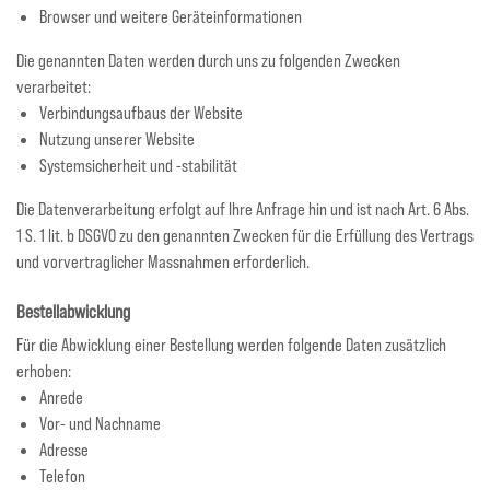
Browser und weitere Geräteinformationen
Die genannten Daten werden durch uns zu folgenden Zwecken
verarbeitet:
Verbindungsaufbaus der Website
Nutzung unserer Website
Systemsicherheit und -stabilität
Die Datenverarbeitung erfolgt auf Ihre Anfrage hin und ist nach Art. 6 Abs.
1 S. 1 lit. b DSGVO zu den genannten Zwecken für die Erfüllung des Vertrags
und vorvertraglicher Massnahmen erforderlich.
Bestellabwicklung
Für die Abwicklung einer Bestellung werden folgende Daten zusätzlich
erhoben:
Anrede
Vor- und Nachname
Adresse
Telefon