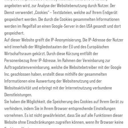
angeboten wird, zur Analyse der Websitebenutzung durch Nutzer. Der
Dienst verwendet „Cookies“ – Textdateien, welche auf Ihrem Endgerät
gespeichert werden. Die durch die Cookies gesammelten Informationen
werden im Regelfall an einen Google-Server in den USA gesandt und dort
gespeichert.
Auf dieser Website greift die IP-Anonymisierung. Die IP-Adresse der Nutzer
wird innerhalb der Mitgliedsstaaten der EU und des Europäischen
Wirtschaftsraum gekürzt. Durch diese Kürzung entfällt der
Personenbezug Ihrer IP-Adresse. Im Rahmen der Vereinbarung zur
Auftragsdatenvereinbarung, welche die Websitebetreiber mit der Google
Inc. geschlossen haben, erstellt diese mithilfe der gesammelten
Informationen eine Auswertung der Websitenutzung und der
Websiteaktivität und erbringt mit der Internetnutzung verbundene
Dienstleistungen.
Sie haben die Möglichkeit, die Speicherung des Cookies auf Ihrem Gerät zu
verhindern, indem Sie in Ihrem Browser entsprechende Einstellungen
vornehmen. Es ist nicht gewährleistet, dass Sie auf alle Funktionen dieser
Website ohne Einschränkungen zugreifen können, wenn Ihr Browser keine