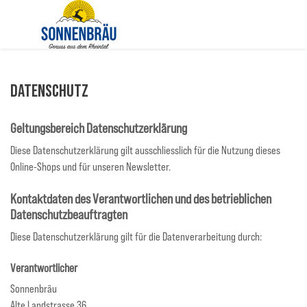
Datenschutz
Geltungsbereich Datenschutzerklärung
Diese Datenschutzerklärung gilt ausschliesslich für die Nutzung dieses
Online-Shops und für unseren Newsletter.
Kontaktdaten des Verantwortlichen und des betrieblichen
Datenschutzbeauftragten
Diese Datenschutzerklärung gilt für die Datenverarbeitung durch:
Verantwortlicher
Sonnenbräu
Alte Landstrasse 36