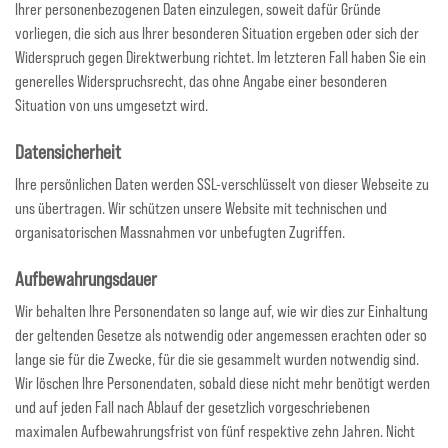
Ihrer personenbezogenen Daten einzulegen, soweit dafür Gründe
vorliegen, die sich aus Ihrer besonderen Situation ergeben oder sich der
Widerspruch gegen Direktwerbung richtet. Im letzteren Fall haben Sie ein
generelles Widerspruchsrecht, das ohne Angabe einer besonderen
Situation von uns umgesetzt wird.
Datensicherheit
Ihre persönlichen Daten werden SSL-verschlüsselt von dieser Webseite zu
uns übertragen. Wir schützen unsere Website mit technischen und
organisatorischen Massnahmen vor unbefugten Zugriffen.
Aufbewahrungsdauer
Wir behalten Ihre Personendaten so lange auf, wie wir dies zur Einhaltung
der geltenden Gesetze als notwendig oder angemessen erachten oder so
lange sie für die Zwecke, für die sie gesammelt wurden notwendig sind.
Wir löschen Ihre Personendaten, sobald diese nicht mehr benötigt werden
und auf jeden Fall nach Ablauf der gesetzlich vorgeschriebenen
maximalen Aufbewahrungsfrist von fünf respektive zehn Jahren. Nicht