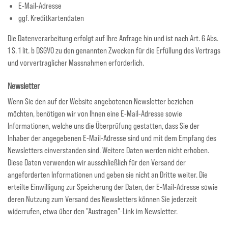
E-Mail-Adresse
ggf. Kreditkartendaten
Die Datenverarbeitung erfolgt auf Ihre Anfrage hin und ist nach Art. 6 Abs.
1 S. 1 lit. b DSGVO zu den genannten Zwecken für die Erfüllung des Vertrags
und vorvertraglicher Massnahmen erforderlich.
Newsletter
Wenn Sie den auf der Website angebotenen Newsletter beziehen
möchten, benötigen wir von Ihnen eine E-Mail-Adresse sowie
Informationen, welche uns die Überprüfung gestatten, dass Sie der
Inhaber der angegebenen E-Mail-Adresse sind und mit dem Empfang des
Newsletters einverstanden sind. Weitere Daten werden nicht erhoben.
Diese Daten verwenden wir ausschließlich für den Versand der
angeforderten Informationen und geben sie nicht an Dritte weiter. Die
erteilte Einwilligung zur Speicherung der Daten, der E-Mail-Adresse sowie
deren Nutzung zum Versand des Newsletters können Sie jederzeit
widerrufen, etwa über den "Austragen"-Link im Newsletter.