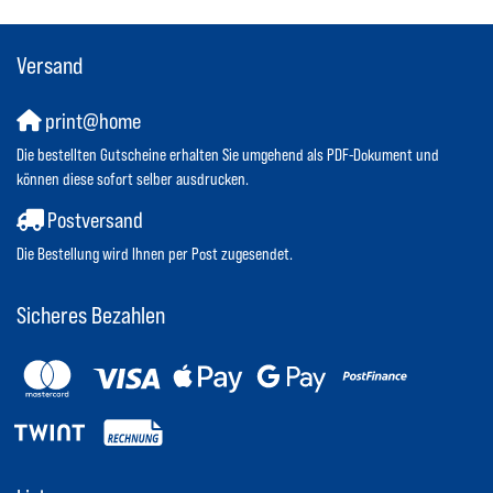
Versand
print@home
Die bestellten Gutscheine erhalten Sie umgehend als PDF-Dokument und
können diese sofort selber ausdrucken.
Postversand
Die Bestellung wird Ihnen per Post zugesendet.
Sicheres Bezahlen