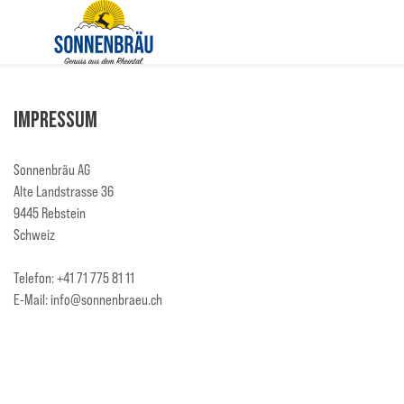
Impressum
Sonnenbräu AG
Alte Landstrasse 36
9445 Rebstein
Schweiz
Telefon: +41 71 775 81 11
E-Mail: info@sonnenbraeu.ch