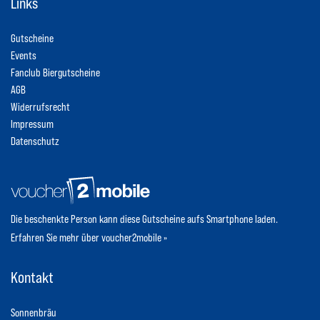
Links
Gutscheine
Events
Fanclub Biergutscheine
AGB
Widerrufsrecht
Impressum
Datenschutz
Die beschenkte Person kann diese Gutscheine aufs Smartphone laden.
Erfahren Sie mehr über voucher2mobile »
Kontakt
Sonnenbräu