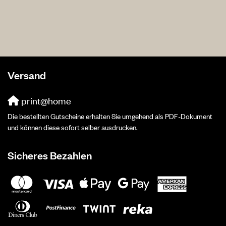
Versand
print@home
Die bestellten Gutscheine erhalten Sie umgehend als PDF-Dokument
und können diese sofort selber ausdrucken.
Sicheres Bezahlen