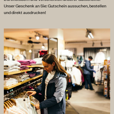
Unser Geschenk an Sie: Gutschein aussuchen, bestellen
und direkt ausdrucken!