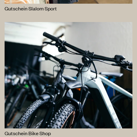
Gutschein Slalom Sport
Gutschein Bike Shop