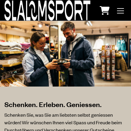
Warenko
Schenken. Erleben. Geniessen.
Schenken Sie, was Sie am liebsten selbst geniessen
würden! Wir wünschen Ihnen viel Spass und Freude beim
Durchstöbern und Verschenken unserer Gutscheine.