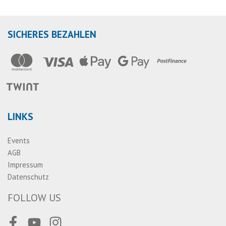
SICHERES BEZAHLEN
LINKS
Events
AGB
Impressum
Datenschutz
FOLLOW US