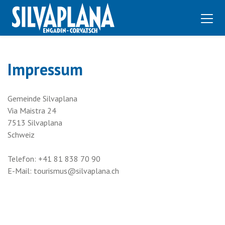
Impressum
Gemeinde Silvaplana
Via Maistra 24
7513 Silvaplana
Schweiz
Telefon: +41 81 838 70 90
E-Mail: tourismus@silvaplana.ch