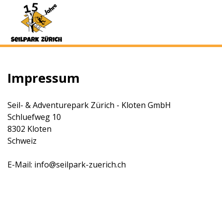
Impressum
Seil- & Adventurepark Zürich - Kloten GmbH
Schluefweg 10
8302 Kloten
Schweiz
E-Mail: info@seilpark-zuerich.ch