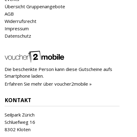
Übersicht Gruppenangebote
AGB
Widerrufsrecht
Impressum
Datenschutz
Die beschenkte Person kann diese Gutscheine aufs
Smartphone laden.
Erfahren Sie mehr über voucher2mobile »
KONTAKT
Seilpark Zürich
Schluefweg 16
8302 Kloten