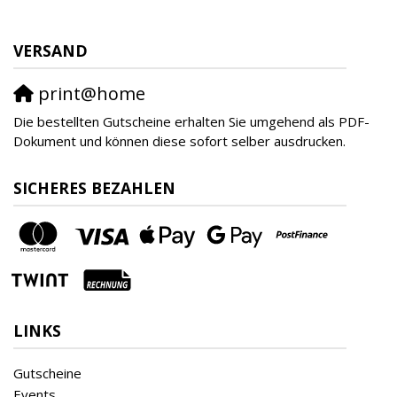
VERSAND
print@home
Die bestellten Gutscheine erhalten Sie umgehend als PDF-
Dokument und können diese sofort selber ausdrucken.
SICHERES BEZAHLEN
LINKS
Gutscheine
Events