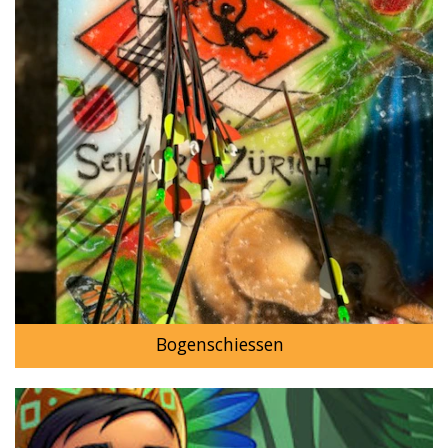
Bogenschiessen