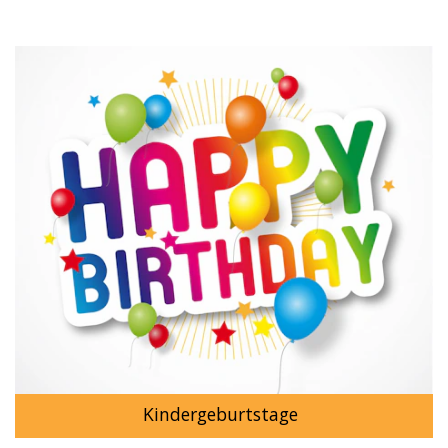
Kindergeburtstage