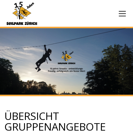
ÜBERSICHT
GRUPPENANGEBOTE