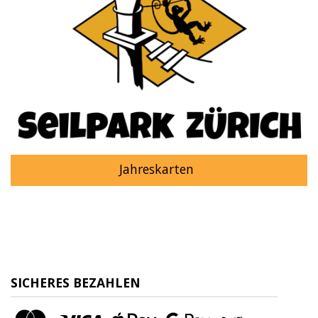
Jahreskarten
SICHERES BEZAHLEN