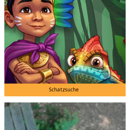
Schatzsuche