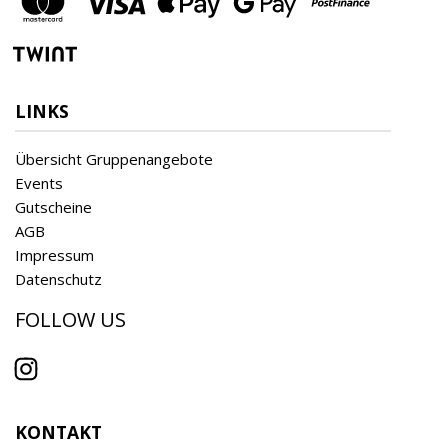
LINKS
Übersicht Gruppenangebote
Events
Gutscheine
AGB
Impressum
Datenschutz
FOLLOW US
Instagram
KONTAKT