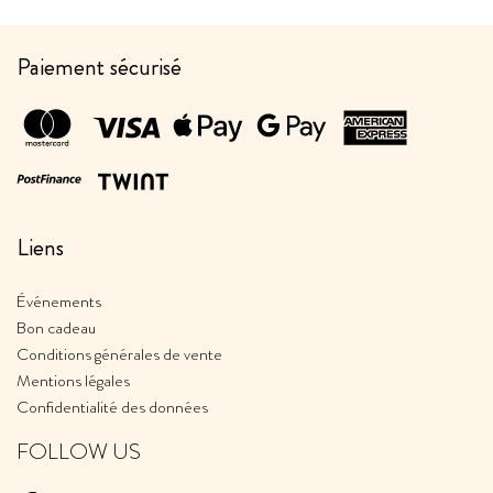
Paiement sécurisé
Liens
Événements
Bon cadeau
Conditions générales de vente
Mentions légales
Confidentialité des données
FOLLOW US