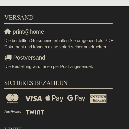
VERSAND
print@home
Die bestellten Gutscheine erhalten Sie umgehend als PDF-
Dokument und können diese sofort selber ausdrucken.
Postversand
Die Bestellung wird Ihnen per Post zugesendet.
SICHERES BEZAHLEN