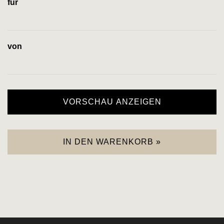
für
von
VORSCHAU ANZEIGEN
IN DEN WARENKORB »