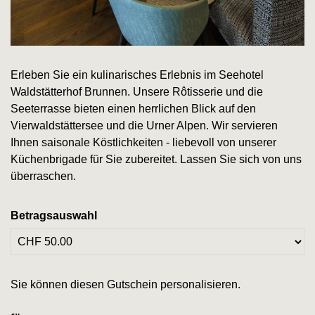
Erleben Sie ein kulinarisches Erlebnis im Seehotel
Waldstätterhof Brunnen. Unsere Rôtisserie und die
Seeterrasse bieten einen herrlichen Blick auf den
Vierwaldstättersee und die Urner Alpen. Wir servieren
Ihnen saisonale Köstlichkeiten - liebevoll von unserer
Küchenbrigade für Sie zubereitet. Lassen Sie sich von uns
überraschen.
Betragsauswahl
Eigener Betrag
Sie können diesen Gutschein personalisieren.