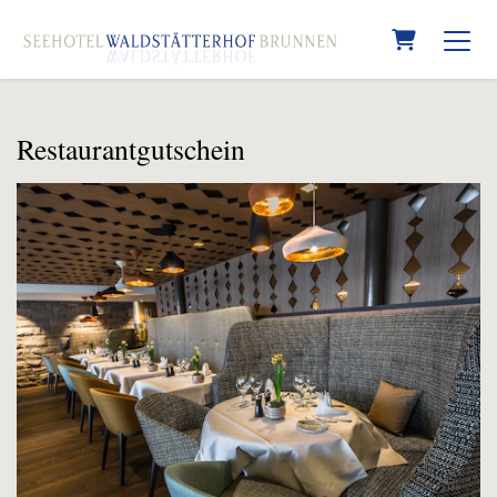
Warenkorb
Restaurantgutschein