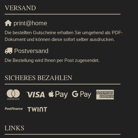
VERSAND
print@home
Die bestellten Gutscheine erhalten Sie umgehend als PDF-
Dokument und können diese sofort selber ausdrucken.
Postversand
Die Bestellung wird Ihnen per Post zugesendet.
SICHERES BEZAHLEN
LINKS