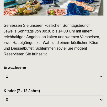
Geniessen Sie unseren köstlichen Sonntagsbrunch.
Jeweils Sonntags von 09:30 bis 14:00 Uhr mit einem
reichhaltigen Angebot an kalten und warmen Vorspeisen,
zwei Hauptgängen zur Wahl und einem köstlichen Käse-
und Dessertbuffet. Schlemmen soviel Sie mögen!
Reservieren Sie frühzeitig.
Erwachsene
Kinder (7 - 12 Jahre)