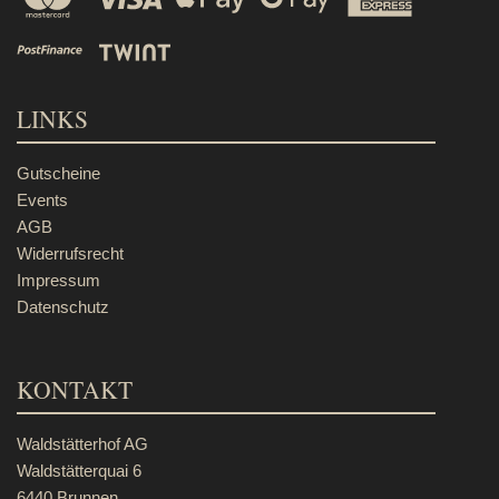
LINKS
Gutscheine
Events
AGB
Widerrufsrecht
Impressum
Datenschutz
KONTAKT
Waldstätterhof AG
Waldstätterquai 6
6440 Brunnen