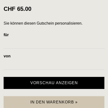
CHF 65.00
Sie können diesen Gutschein personalisieren.
für
von
VORSCHAU ANZEIGEN
IN DEN WARENKORB »