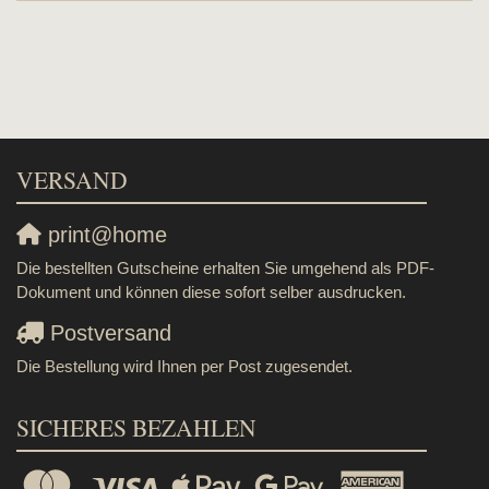
VERSAND
print@home
Die bestellten Gutscheine erhalten Sie umgehend als PDF-
Dokument und können diese sofort selber ausdrucken.
Postversand
Die Bestellung wird Ihnen per Post zugesendet.
SICHERES BEZAHLEN