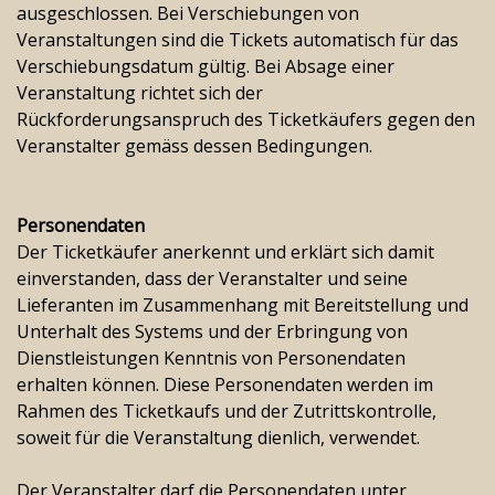
ausgeschlossen. Bei Verschiebungen von
Veranstaltungen sind die Tickets automatisch für das
Verschiebungsdatum gültig. Bei Absage einer
Veranstaltung richtet sich der
Rückforderungsanspruch des Ticketkäufers gegen den
Veranstalter gemäss dessen Bedingungen.
Personendaten
Der Ticketkäufer anerkennt und erklärt sich damit
einverstanden, dass der Veranstalter und seine
Lieferanten im Zusammenhang mit Bereitstellung und
Unterhalt des Systems und der Erbringung von
Dienstleistungen Kenntnis von Personendaten
erhalten können. Diese Personendaten werden im
Rahmen des Ticketkaufs und der Zutrittskontrolle,
soweit für die Veranstaltung dienlich, verwendet.
Der Veranstalter darf die Personendaten unter