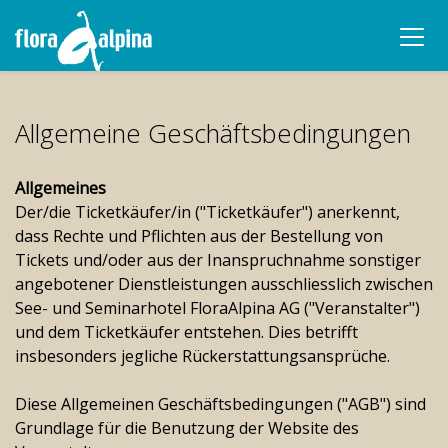
Allgemeine Geschäftsbedingungen
Allgemeines
Der/die Ticketkäufer/in ("Ticketkäufer") anerkennt,
dass Rechte und Pflichten aus der Bestellung von
Tickets und/oder aus der Inanspruchnahme sonstiger
angebotener Dienstleistungen ausschliesslich zwischen
See- und Seminarhotel FloraAlpina AG ("Veranstalter")
und dem Ticketkäufer entstehen. Dies betrifft
insbesonders jegliche Rückerstattungsansprüche.
Diese Allgemeinen Geschäftsbedingungen ("AGB") sind
Grundlage für die Benutzung der Website des