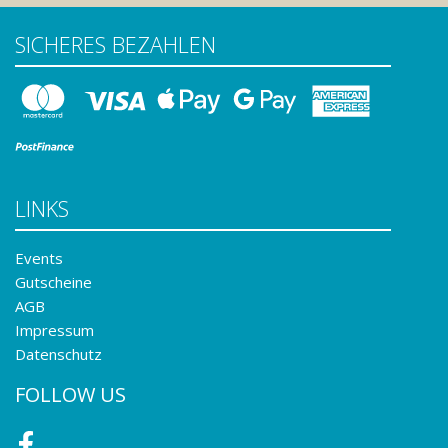
SICHERES BEZAHLEN
LINKS
Events
Gutscheine
AGB
Impressum
Datenschutz
FOLLOW US