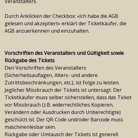
Veranstalters.
Durch Anklicken der Checkbox: «Ich habe die AGB
gelesen und akzeptiert» erklärt der Ticketkäufer, die
AGB anzuerkennen und einzuhalten.
Vorschriften des Veranstalters und Gültigkeit sowie
Rückgabe des Tickets
Den Vorschriften des Veranstalters
(Sicherheitsauflagen, Alters- und andere
Zutrittsbeschränkungen, etc.), ist Folge zu leisten.
Jeglicher Missbrauch der Tickets ist untersagt. Der
Ticketkäufer muss selber sicherstellen, dass das Ticket
vor Missbrauch (z.B. widerrechtliches Kopieren,
Verändern oder Ausdrucken durch Unberechtigte)
geschützt ist. Der QR-Code und/oder Barcode muss
maschinenlesbar sein.
Rückgabe oder Umtausch der Tickets ist generell