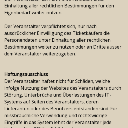
Einhaltung aller rechtlichen Bestimmungen für den
Eigenbedarf weiter nutzen.
Der Veranstalter verpflichtet sich, nur nach
ausdrücklicher Einwilligung des Ticketkäufers die
Personendaten unter Einhaltung aller rechtlichen
Bestimmungen weiter zu nutzen oder an Dritte ausser
dem Veranstalter weiterzugeben.
Haftungsausschluss
Der Veranstalter haftet nicht für Schäden, welche
infolge Nutzung der Websites des Veranstalters durch
Störung, Unterbrüche und Überlastungen des IT-
Systems auf Seiten des Veranstalters, deren
Lieferanten oder des Benutzers entstanden sind. Für
missbräuchliche Verwendung und rechtswidrige
Eingriffe in das System lehnt der Veranstalter jede