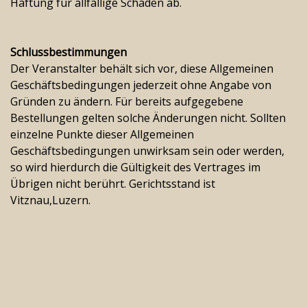
Haftung für allfällige Schäden ab.
Schlussbestimmungen
Der Veranstalter behält sich vor, diese Allgemeinen
Geschäftsbedingungen jederzeit ohne Angabe von
Gründen zu ändern. Für bereits aufgegebene
Bestellungen gelten solche Änderungen nicht. Sollten
einzelne Punkte dieser Allgemeinen
Geschäftsbedingungen unwirksam sein oder werden,
so wird hierdurch die Gültigkeit des Vertrages im
Übrigen nicht berührt. Gerichtsstand ist
Vitznau,Luzern.