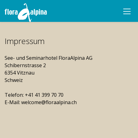
Impressum
See- und Seminarhotel FloraAlpina AG
Schibernstrasse 2
6354 Vitznau
Schweiz
Telefon: +41 41 399 70 70
E-Mail: welcome@floraalpina.ch