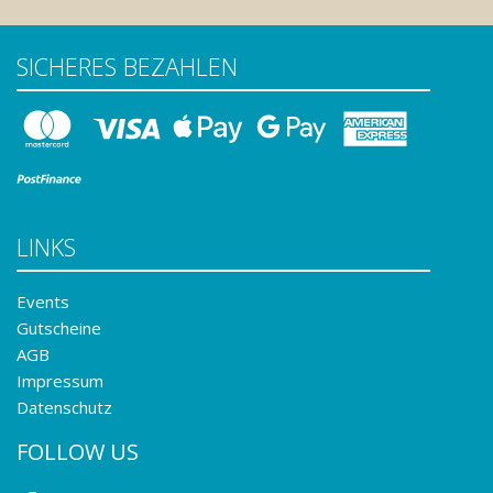
SICHERES BEZAHLEN
LINKS
Events
Gutscheine
AGB
Impressum
Datenschutz
FOLLOW US