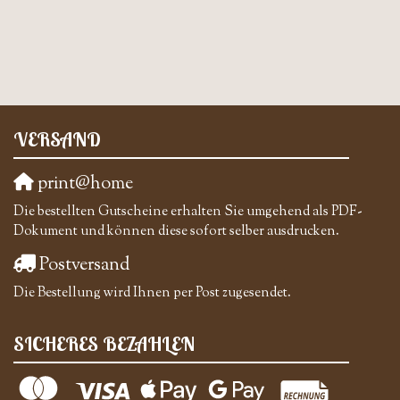
VERSAND
print@home
Die bestellten Gutscheine erhalten Sie umgehend als PDF-
Dokument und können diese sofort selber ausdrucken.
Postversand
Die Bestellung wird Ihnen per Post zugesendet.
SICHERES BEZAHLEN