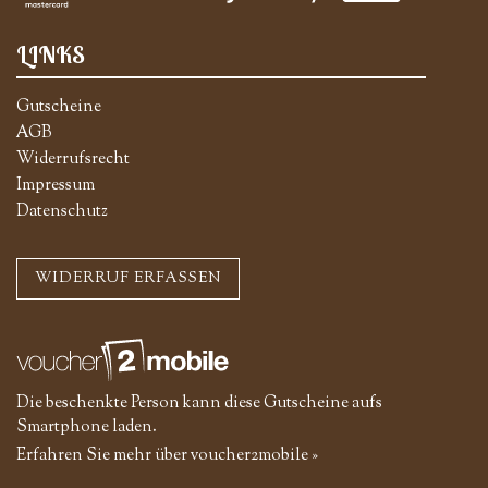
LINKS
Gutscheine
AGB
Widerrufsrecht
Impressum
Datenschutz
WIDERRUF ERFASSEN
Die beschenkte Person kann diese Gutscheine aufs
Smartphone laden.
Erfahren Sie mehr über voucher2mobile »