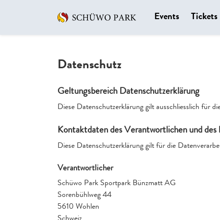
Events
Tickets
Datenschutz
Geltungsbereich Datenschutzerklärung
Diese Datenschutzerklärung gilt ausschliesslich für 
Kontaktdaten des Verantwortlichen und des 
Diese Datenschutzerklärung gilt für die Datenverarbe
Verantwortlicher
Schüwo Park Sportpark Bünzmatt AG
Sorenbühlweg 44
5610 Wohlen
Schweiz