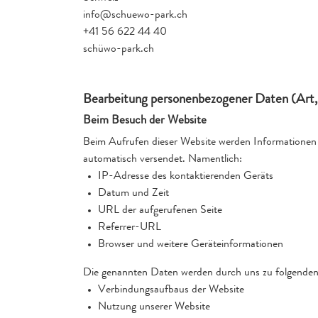
info@schuewo-park.ch
+41 56 622 44 40
schüwo-park.ch
Bearbeitung personenbezogener Daten (Art
Beim Besuch der Website
Beim Aufrufen dieser Website werden Informationen i
automatisch versendet. Namentlich:
IP-Adresse des kontaktierenden Geräts
Datum und Zeit
URL der aufgerufenen Seite
Referrer-URL
Browser und weitere Geräteinformationen
Die genannten Daten werden durch uns zu folgenden
Verbindungsaufbaus der Website
Nutzung unserer Website