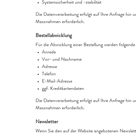
Systemsicherheit und -stabilität
Die Datenverarbeitung erfolgt auf Ihre Anfrage hin u
Massnahmen erforderlich.
Bestellabwicklung
Für die Abwicklung einer Bestellung werden folgende
Anrede
Vor- und Nachname
Adresse
Telefon
E-Mail-Adresse
ggf. Kreditkartendaten
Die Datenverarbeitung erfolgt auf Ihre Anfrage hin u
Massnahmen erforderlich.
Newsletter
Wenn Sie den auf der Website angebotenen Newslette