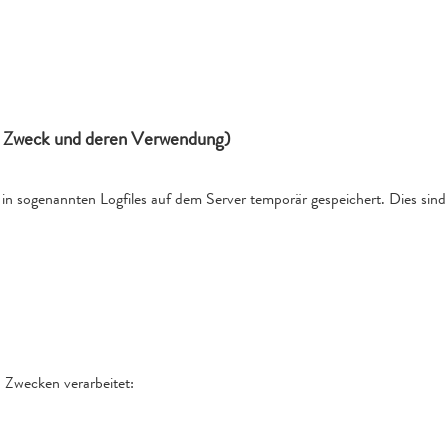
, Zweck und deren Verwendung)
n sogenannten Logfiles auf dem Server temporär gespeichert. Dies sind
 Zwecken verarbeitet: