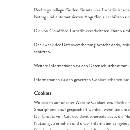
Rechtsgrundlage für den Einsatz von Turnstile ist un
Betrug und automatisierten Angriffen zu schützen und
Die von Cloudflare Turnstile verarbeiteten Daten um
Der Zweck der Datenverarbeitung besteht darin, zwi
schützen.
Weitere Informationen zu den Datenschutzbestimmung
Informationen zu den gesetzten Cookies erhalten Sie
Cookies
Wir setzen auf unserer Website Cookies ein. Hierbei h
Smartphone etc.) gespeichert werden, wenn Sie unsere
Der Einsatz von Cookies dient einerseits dazu, die N
Nutzung zu erhöhen und unser Informationsangebot n