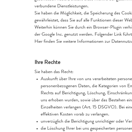
verbundene Dienstleistungen.
Sie haben die Möglichkeit, die Speicherung des Cook
gewährleistet, dass Sie auf alle Funktionen dieser W
Weiterhin können Sie durch ein Browser-Plugin verhi
der Google Inc. genutzt werden. Folgender Link führ
Hier finden Sie weitere Informationen zur Datennut
Ihre Rechte
Sie haben das Recht:
Auskunft über Ihre von uns verarbeiteten person
personenbezogenen Daten, die Kategorien von Emp
Rechts auf Berichtigung, Löschung, Einschränkung
uns erhoben wurden, sowie über das Bestehen eine
Einzelheiten verlangen (Art. 15 DSGVO). Bei ein
effektiven Kosten vorab zu verlangen.
unverzüglich die Berichtigung unrichtiger oder 
die Löschung Ihrer bei uns gespeicherten person