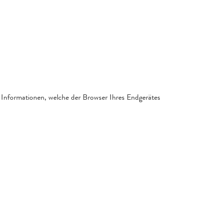
 Informationen, welche der Browser Ihres Endgerätes