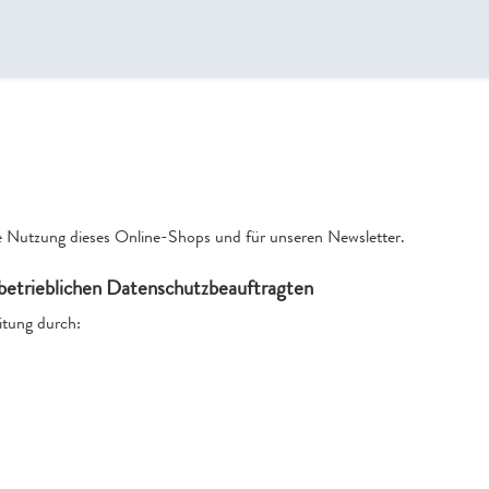
die Nutzung dieses Online-Shops und für unseren Newsletter.
betrieblichen Datenschutzbeauftragten
itung durch: