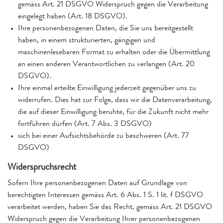
gemäss Art. 21 DSGVO Widerspruch gegen die Verarbeitung
eingelegt haben (Art. 18 DSGVO).
Ihre personenbezogenen Daten, die Sie uns bereitgestellt
haben, in einem strukturierten, gängigen und
maschinenlesebaren Format zu erhalten oder die Übermittlung
an einen anderen Verantwortlichen zu verlangen (Art. 20
DSGVO).
Ihre einmal erteilte Einwilligung jederzeit gegenüber uns zu
widerrufen. Dies hat zur Folge, dass wir die Datenverarbeitung,
die auf dieser Einwilligung beruhte, für die Zukunft nicht mehr
fortführen dürfen (Art. 7 Abs. 3 DSGVO)
sich bei einer Aufsichtsbehörde zu beschweren (Art. 77
DSGVO)
Widerspruchsrecht
Sofern Ihre personenbezogenen Daten auf Grundlage von
berechtigten Interessen gemäss Art. 6 Abs. 1 S. 1 lit. f DSGVO
verarbeitet werden, haben Sie das Recht, gemäss Art. 21 DSGVO
Widerspruch gegen die Verarbeitung Ihrer personenbezogenen