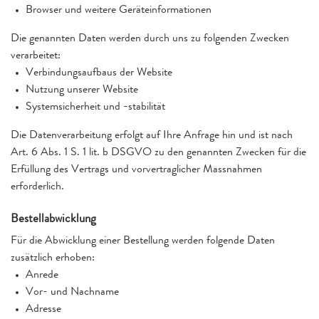
Browser und weitere Geräteinformationen
Die genannten Daten werden durch uns zu folgenden Zwecken
verarbeitet:
Verbindungsaufbaus der Website
Nutzung unserer Website
Systemsicherheit und -stabilität
Die Datenverarbeitung erfolgt auf Ihre Anfrage hin und ist nach
Art. 6 Abs. 1 S. 1 lit. b DSGVO zu den genannten Zwecken für die
Erfüllung des Vertrags und vorvertraglicher Massnahmen
erforderlich.
Bestellabwicklung
Für die Abwicklung einer Bestellung werden folgende Daten
zusätzlich erhoben:
Anrede
Vor- und Nachname
Adresse