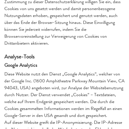
Zustimmung zu dieser Datenschutzerklärung willigen Sie ein, dass
Cookies von uns gesetzt werden und damit personenbezogene
Nutzungsdaten erhoben, gespeichert und genutzt werden, auch
über das Ende der Browser-Sitzung hinaus. Diese Einwilligung
können Sie jederzeit widerrufen, indem Sie die
Browservoreinstellung zur Verweigerung von Cookies von
Drittanbietern aktivieren.
Analyse-Tools
Google Analytics
Diese Website nutzt den Dienst „Google Analytics“, welcher von
der Google Inc. (1600 Amphitheatre Parkway Mountain View, CA
94043, USA) angeboten wird, zur Analyse der Websitebenutzung
durch Nutzer. Der Dienst verwendet „Cookies“ – Textdateien,
welche auf Ihrem Endgerät gespeichert werden. Die durch die
Cookies gesammelten Informationen werden im Regelfall an einen
Google-Server in den USA gesandt und dort gespeichert.
Auf dieser Website greift die IP-Anonymisierung. Die IP-Adresse