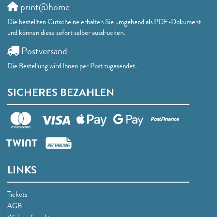
print@home
Die bestellten Gutscheine erhalten Sie umgehend als PDF-Dokument
und können diese sofort selber ausdrucken.
Postversand
Die Bestellung wird Ihnen per Post zugesendet.
SICHERES BEZAHLEN
LINKS
Tickets
AGB