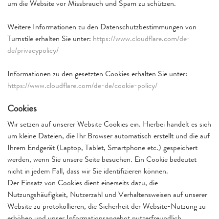
um die Website vor Missbrauch und Spam zu schützen.
Weitere Informationen zu den Datenschutzbestimmungen von
Turnstile erhalten Sie unter:
https://www.cloudflare.com/de-
de/privacypolicy/
Informationen zu den gesetzten Cookies erhalten Sie unter:
https://www.cloudflare.com/de-de/cookie-policy/
Cookies
Wir setzen auf unserer Website Cookies ein. Hierbei handelt es sich
um kleine Dateien, die Ihr Browser automatisch erstellt und die auf
Ihrem Endgerät (Laptop, Tablet, Smartphone etc.) gespeichert
werden, wenn Sie unsere Seite besuchen. Ein Cookie bedeutet
nicht in jedem Fall, dass wir Sie identifizieren können.
Der Einsatz von Cookies dient einerseits dazu, die
Nutzungshäufigkeit, Nutzerzahl und Verhaltensweisen auf unserer
Website zu protokollieren, die Sicherheit der Website-Nutzung zu