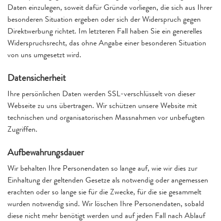
Daten einzulegen, soweit dafür Gründe vorliegen, die sich aus Ihrer
besonderen Situation ergeben oder sich der Widerspruch gegen
Direktwerbung richtet. Im letzteren Fall haben Sie ein generelles
Widerspruchsrecht, das ohne Angabe einer besonderen Situation
von uns umgesetzt wird.
Datensicherheit
Ihre persönlichen Daten werden SSL-verschlüsselt von dieser
Webseite zu uns übertragen. Wir schützen unsere Website mit
technischen und organisatorischen Massnahmen vor unbefugten
Zugriffen.
Aufbewahrungsdauer
Wir behalten Ihre Personendaten so lange auf, wie wir dies zur
Einhaltung der geltenden Gesetze als notwendig oder angemessen
erachten oder so lange sie für die Zwecke, für die sie gesammelt
wurden notwendig sind. Wir löschen Ihre Personendaten, sobald
diese nicht mehr benötigt werden und auf jeden Fall nach Ablauf