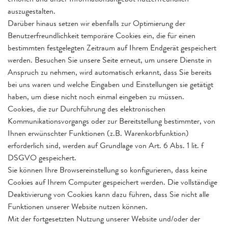
erhöhen und unser Informationsangebot nutzerfreundlich
auszugestalten.
Darüber hinaus setzen wir ebenfalls zur Optimierung der
Benutzerfreundlichkeit temporäre Cookies ein, die für einen
bestimmten festgelegten Zeitraum auf Ihrem Endgerät gespeichert
werden. Besuchen Sie unsere Seite erneut, um unsere Dienste in
Anspruch zu nehmen, wird automatisch erkannt, dass Sie bereits
bei uns waren und welche Eingaben und Einstellungen sie getätigt
haben, um diese nicht noch einmal eingeben zu müssen.
Cookies, die zur Durchführung des elektronischen
Kommunikationsvorgangs oder zur Bereitstellung bestimmter, von
Ihnen erwünschter Funktionen (z.B. Warenkorbfunktion)
erforderlich sind, werden auf Grundlage von Art. 6 Abs. 1 lit. f
DSGVO gespeichert.
Sie können Ihre Browsereinstellung so konfigurieren, dass keine
Cookies auf Ihrem Computer gespeichert werden. Die vollständige
Deaktivierung von Cookies kann dazu führen, dass Sie nicht alle
Funktionen unserer Website nutzen können.
Mit der fortgesetzten Nutzung unserer Website und/oder der