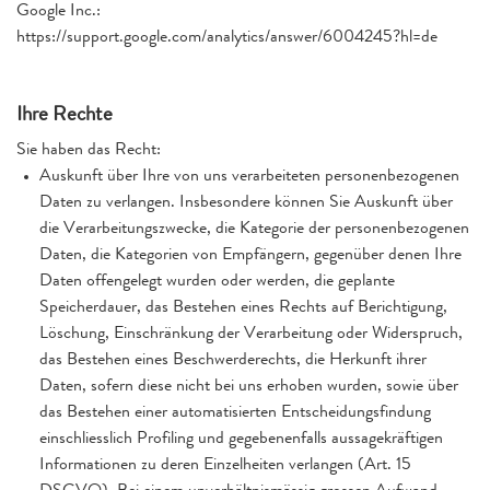
Google Inc.:
https://support.google.com/analytics/answer/6004245?hl=de
Ihre Rechte
Sie haben das Recht:
Auskunft über Ihre von uns verarbeiteten personenbezogenen
Daten zu verlangen. Insbesondere können Sie Auskunft über
die Verarbeitungszwecke, die Kategorie der personenbezogenen
Daten, die Kategorien von Empfängern, gegenüber denen Ihre
Daten offengelegt wurden oder werden, die geplante
Speicherdauer, das Bestehen eines Rechts auf Berichtigung,
Löschung, Einschränkung der Verarbeitung oder Widerspruch,
das Bestehen eines Beschwerderechts, die Herkunft ihrer
Daten, sofern diese nicht bei uns erhoben wurden, sowie über
das Bestehen einer automatisierten Entscheidungsfindung
einschliesslich Profiling und gegebenenfalls aussagekräftigen
Informationen zu deren Einzelheiten verlangen (Art. 15