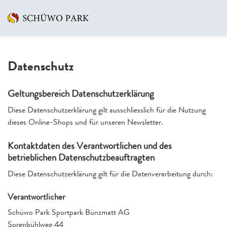
Datenschutz
Geltungsbereich Datenschutzerklärung
Diese Datenschutzerklärung gilt ausschliesslich für die Nutzung
dieses Online-Shops und für unseren Newsletter.
Kontaktdaten des Verantwortlichen und des
betrieblichen Datenschutzbeauftragten
Diese Datenschutzerklärung gilt für die Datenverarbeitung durch:
Verantwortlicher
Schüwo Park Sportpark Bünzmatt AG
Sorenbühlweg 44