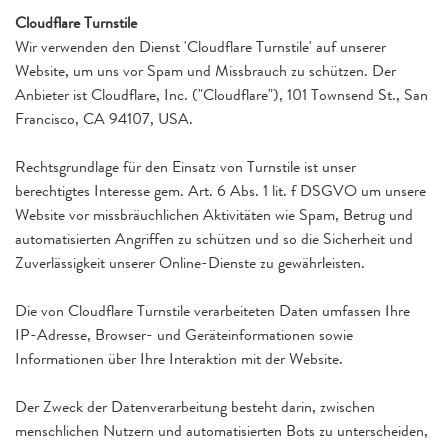
Cloudflare Turnstile
Wir verwenden den Dienst 'Cloudflare Turnstile' auf unserer
Website, um uns vor Spam und Missbrauch zu schützen. Der
Anbieter ist Cloudflare, Inc. ("Cloudflare"), 101 Townsend St., San
Francisco, CA 94107, USA.
Rechtsgrundlage für den Einsatz von Turnstile ist unser
berechtigtes Interesse gem. Art. 6 Abs. 1 lit. f DSGVO um unsere
Website vor missbräuchlichen Aktivitäten wie Spam, Betrug und
automatisierten Angriffen zu schützen und so die Sicherheit und
Zuverlässigkeit unserer Online-Dienste zu gewährleisten.
Die von Cloudflare Turnstile verarbeiteten Daten umfassen Ihre
IP-Adresse, Browser- und Geräteinformationen sowie
Informationen über Ihre Interaktion mit der Website.
Der Zweck der Datenverarbeitung besteht darin, zwischen
menschlichen Nutzern und automatisierten Bots zu unterscheiden,