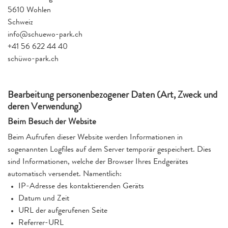
5610 Wohlen
Schweiz
info@schuewo-park.ch
+41 56 622 44 40
schüwo-park.ch
Bearbeitung personenbezogener Daten (Art, Zweck und
deren Verwendung)
Beim Besuch der Website
Beim Aufrufen dieser Website werden Informationen in
sogenannten Logfiles auf dem Server temporär gespeichert. Dies
sind Informationen, welche der Browser Ihres Endgerätes
automatisch versendet. Namentlich:
IP-Adresse des kontaktierenden Geräts
Datum und Zeit
URL der aufgerufenen Seite
Referrer-URL