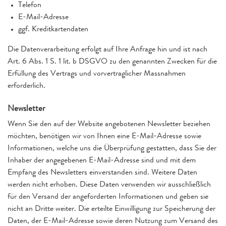
Telefon
E-Mail-Adresse
ggf. Kreditkartendaten
Die Datenverarbeitung erfolgt auf Ihre Anfrage hin und ist nach
Art. 6 Abs. 1 S. 1 lit. b DSGVO zu den genannten Zwecken für die
Erfüllung des Vertrags und vorvertraglicher Massnahmen
erforderlich.
Newsletter
Wenn Sie den auf der Website angebotenen Newsletter beziehen
möchten, benötigen wir von Ihnen eine E-Mail-Adresse sowie
Informationen, welche uns die Überprüfung gestatten, dass Sie der
Inhaber der angegebenen E-Mail-Adresse sind und mit dem
Empfang des Newsletters einverstanden sind. Weitere Daten
werden nicht erhoben. Diese Daten verwenden wir ausschließlich
für den Versand der angeforderten Informationen und geben sie
nicht an Dritte weiter. Die erteilte Einwilligung zur Speicherung der
Daten, der E-Mail-Adresse sowie deren Nutzung zum Versand des