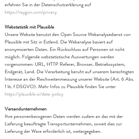
erfahren Sie in der Datenschutzerklärung auf
https://raygun.com/privacy
Webstatistik mit Plausible
Unsere Website benutzt den Open Source Webanalysedienst von
Plausible mit Sitz in Estland. Die Webanalyse basiert auf
anonymisierten Daten. Ein Rückschluss auf Personen ist nicht
möglich. Folgende webstatistische Auswertungen werden
vorgenommen: URL, HTTP Referer, Browser, Betriebssystem,
Endgerät, Land. Die Verarbeitung beruht auf unserem berechtigten
Interesse an der Reichweitenmessung unserer Website (Art. 6 Abs.
1 lit. f DSGVO). Mehr Infos zu Plausible finden Sie unter
https://plausible.io/data-policy
Versandunternehmen
Ihre personenbezogenen Daten werden zudem an das mit der
Lieferung beauftragte Transportunternehmen, soweit dies zur
Lieferung der Ware erforderlich ist, weitergegeben.