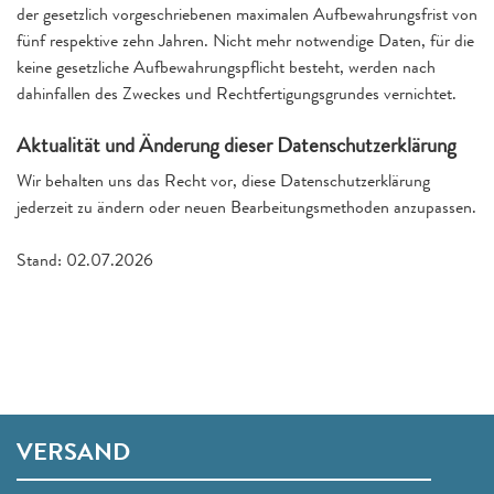
der gesetzlich vorgeschriebenen maximalen Aufbewahrungsfrist von
fünf respektive zehn Jahren. Nicht mehr notwendige Daten, für die
keine gesetzliche Aufbewahrungspflicht besteht, werden nach
dahinfallen des Zweckes und Rechtfertigungsgrundes vernichtet.
Aktualität und Änderung dieser Datenschutzerklärung
Wir behalten uns das Recht vor, diese Datenschutzerklärung
jederzeit zu ändern oder neuen Bearbeitungsmethoden anzupassen.
Stand: 02.07.2026
VERSAND