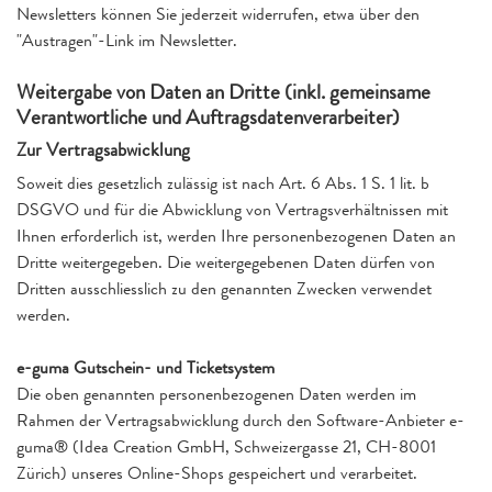
Newsletters können Sie jederzeit widerrufen, etwa über den
"Austragen"-Link im Newsletter.
Weitergabe von Daten an Dritte (inkl. gemeinsame
Verantwortliche und Auftragsdatenverarbeiter)
Zur Vertragsabwicklung
Soweit dies gesetzlich zulässig ist nach Art. 6 Abs. 1 S. 1 lit. b
DSGVO und für die Abwicklung von Vertragsverhältnissen mit
Ihnen erforderlich ist, werden Ihre personenbezogenen Daten an
Dritte weitergegeben. Die weitergegebenen Daten dürfen von
Dritten ausschliesslich zu den genannten Zwecken verwendet
werden.
e-guma Gutschein- und Ticketsystem
Die oben genannten personenbezogenen Daten werden im
Rahmen der Vertragsabwicklung durch den Software-Anbieter e-
guma® (Idea Creation GmbH, Schweizergasse 21, CH-8001
Zürich) unseres Online-Shops gespeichert und verarbeitet.