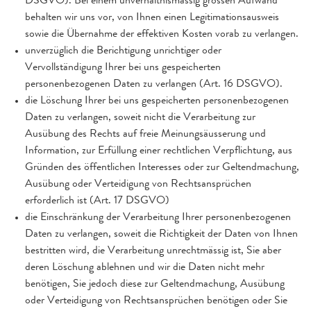
DSGVO). Bei einem unverhältnismässig grossen Aufwand
behalten wir uns vor, von Ihnen einen Legitimationsausweis
sowie die Übernahme der effektiven Kosten vorab zu verlangen.
unverzüglich die Berichtigung unrichtiger oder
Vervollständigung Ihrer bei uns gespeicherten
personenbezogenen Daten zu verlangen (Art. 16 DSGVO).
die Löschung Ihrer bei uns gespeicherten personenbezogenen
Daten zu verlangen, soweit nicht die Verarbeitung zur
Ausübung des Rechts auf freie Meinungsäusserung und
Information, zur Erfüllung einer rechtlichen Verpflichtung, aus
Gründen des öffentlichen Interesses oder zur Geltendmachung,
Ausübung oder Verteidigung von Rechtsansprüchen
erforderlich ist (Art. 17 DSGVO)
die Einschränkung der Verarbeitung Ihrer personenbezogenen
Daten zu verlangen, soweit die Richtigkeit der Daten von Ihnen
bestritten wird, die Verarbeitung unrechtmässig ist, Sie aber
deren Löschung ablehnen und wir die Daten nicht mehr
benötigen, Sie jedoch diese zur Geltendmachung, Ausübung
oder Verteidigung von Rechtsansprüchen benötigen oder Sie