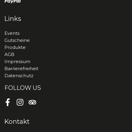
Links
Events
Gutscheine
Produkte
AGB
Impressum
Barrierefreiheit
Datenschutz
FOLLOW US
Facebook
Instagram
Tripadvisor
Kontakt