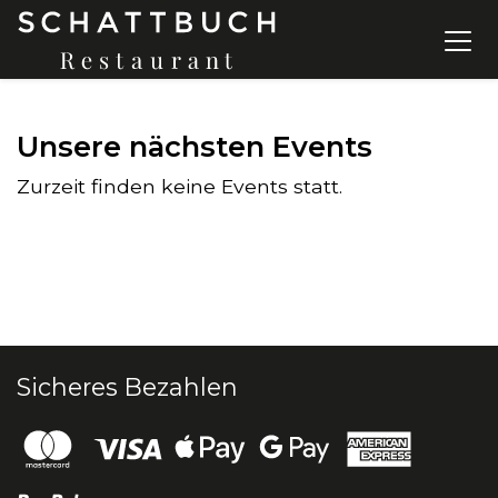
Unsere nächsten Events
Zurzeit finden keine Events statt.
Sicheres Bezahlen