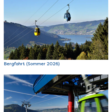
Bergfahrt (Sommer 2026)