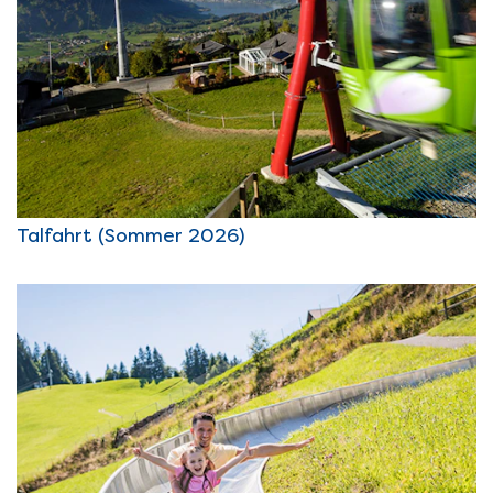
Talfahrt (Sommer 2026)