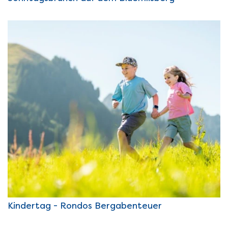
Kindertag - Rondos Bergabenteuer