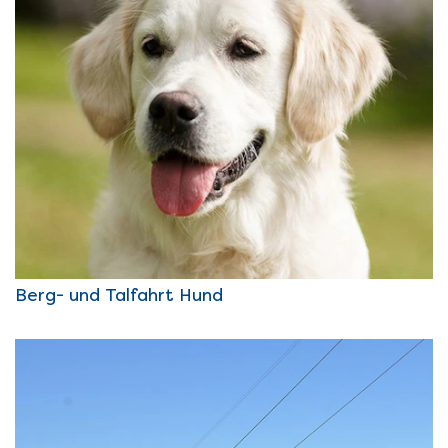
Berg- und Talfahrt Hund