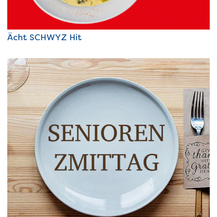
Ächt SCHWYZ Hit