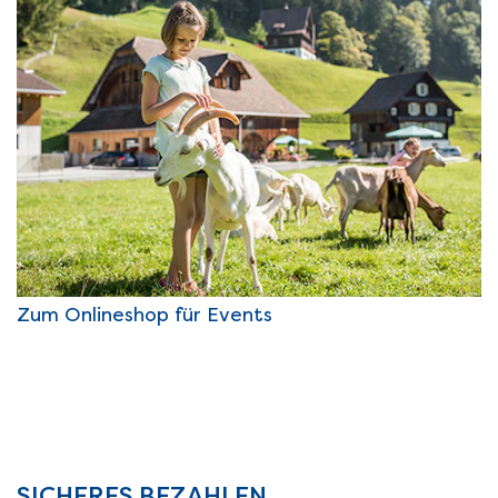
Zum Onlineshop für Events
SICHERES BEZAHLEN