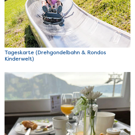
Tageskarte (Drehgondelbahn & Rondos
Kinderwelt)