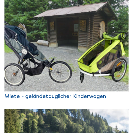
Miete - geländetauglicher Kinderwagen