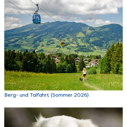
Berg- und Talfahrt (Sommer 2026)