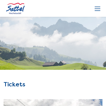
Tickets