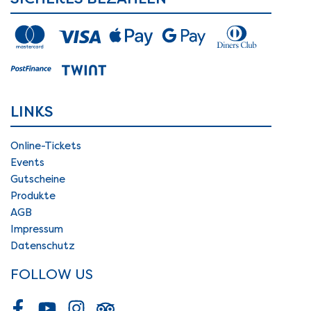
LINKS
Online-Tickets
Events
Gutscheine
Produkte
AGB
Impressum
Datenschutz
FOLLOW US