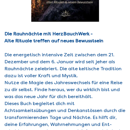
Die Rauhnächte mit HerzBauchWerk -
Alte Rituale treffen auf neues Bewusstsein
Die energetisch intensive Zeit zwischen dem 21.
Dezember und dem 6. Januar wird seit jeher als
Rauhnächte zelebriert. Die alte keltische Tradition
dazu ist voller Kraft und Mystik.
Nutze die Magie des Jahreswechsels für eine Reise
zu dir selbst. Finde heraus, wer du wirklich bist und
was das neue Jahr für dich bereithält.
Dieses Buch begleitet dich mit
Achtsamkeitsübungen und Denkanstössen durch die
transformierenden Tage und Nächte. Es hilft dir,
deine Erfahrungen, Wahrnehmungen und Ent­