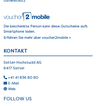
Datenschutz
Die beschenkte Person kann diese Gutscheine aufs
Smartphone laden.
Erfahren Sie mehr über voucher2mobile »
KONTAKT
Sattel-Hochstuckli AG
6417 Sattel
+41 41 836 80 80
E-Mail
Web
FOLLOW US