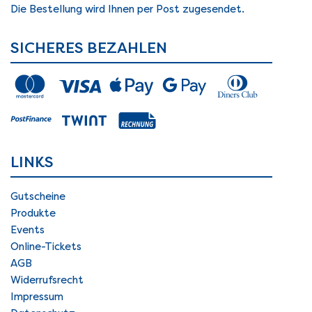
Die Bestellung wird Ihnen per Post zugesendet.
SICHERES BEZAHLEN
LINKS
Gutscheine
Produkte
Events
Online-Tickets
AGB
Widerrufsrecht
Impressum