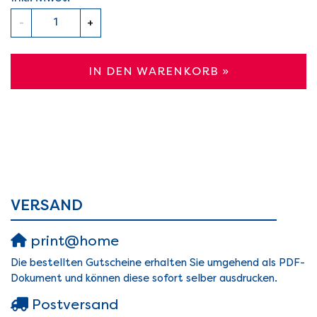
Anzahl
-
+
IN DEN WARENKORB »
VERSAND
print@home
Die bestellten Gutscheine erhalten Sie umgehend als PDF-
Dokument und können diese sofort selber ausdrucken.
Postversand