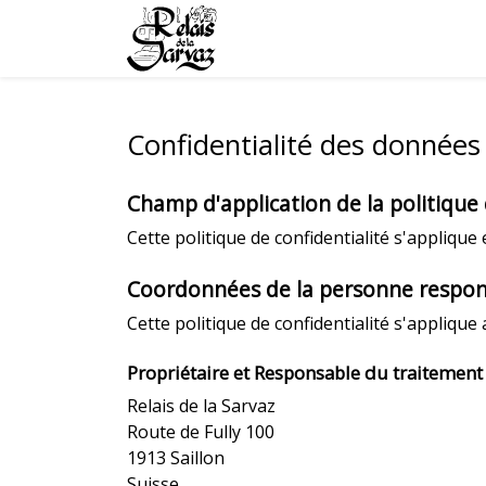
Confidentialité des données
Champ d'application de la politique
Cette politique de confidentialité s'applique 
Coordonnées de la personne respons
Cette politique de confidentialité s'applique
Propriétaire et Responsable du traitement
Relais de la Sarvaz
Route de Fully 100
1913 Saillon
Suisse