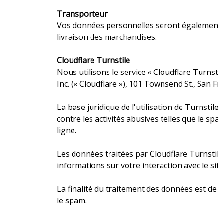
Transporteur
Vos données personnelles seront également t
livraison des marchandises.
Cloudflare Turnstile
Nous utilisons le service « Cloudflare Turnst
Inc. (« Cloudflare »), 101 Townsend St., San 
La base juridique de l'utilisation de Turnstil
contre les activités abusives telles que le sp
ligne.
Les données traitées par Cloudflare Turnsti
informations sur votre interaction avec le s
La finalité du traitement des données est de
le spam.