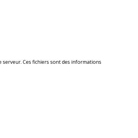
le serveur. Ces fichiers sont des informations