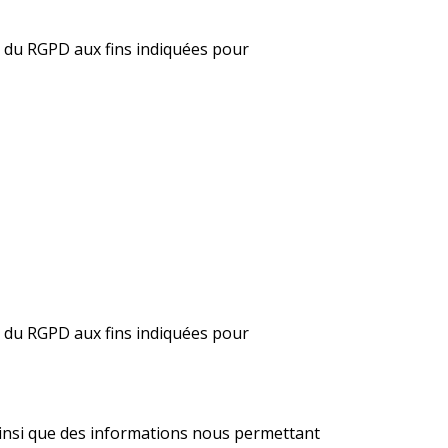
 b du RGPD aux fins indiquées pour
 b du RGPD aux fins indiquées pour
 ainsi que des informations nous permettant