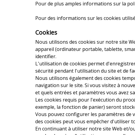
Pour de plus amples informations sur la polit
Pour des informations sur les cookies utilisé
Cookies
Nous utilisons des cookies sur notre site We
appareil (ordinateur portable, tablette, sma
identifier.
L'utilisation de cookies permet d'enregistre
sécurité pendant l'utilisation du site et de fa
Nous utilisons également des cookies tempor
navigation sur le site. Si vous visitez à nou
et quels entrées et paramètres vous avez sais
Les cookies requis pour l'exécution du proc
exemple, la fonction de panier) seront stockés 
Vous pouvez configurer les paramètres de vo
des cookies peut vous empêcher d'utiliser to
En continuant à utiliser notre site Web et/o