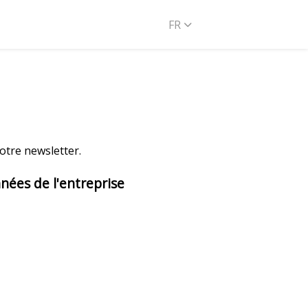
FR
notre newsletter.
nées de l'entreprise