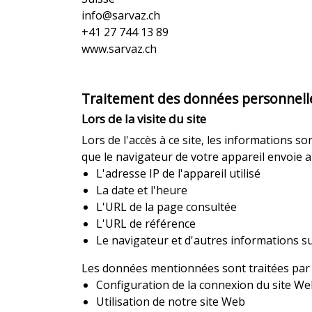
info@sarvaz.ch
+41 27 744 13 89
www.sarvaz.ch
Traitement des données personnelles 
Lors de la visite du site
Lors de l'accès à ce site, les informations s
que le navigateur de votre appareil envoi
L'adresse IP de l'appareil utilisé
La date et l'heure
L'URL de la page consultée
L'URL de référence
Le navigateur et d'autres informations s
Les données mentionnées sont traitées par n
Configuration de la connexion du site W
Utilisation de notre site Web