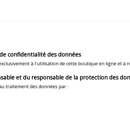
 de confidentialité des données
exclusivement à l'utilisation de cette boutique en ligne et à 
able et du responsable de la protection des don
 au traitement des données par :