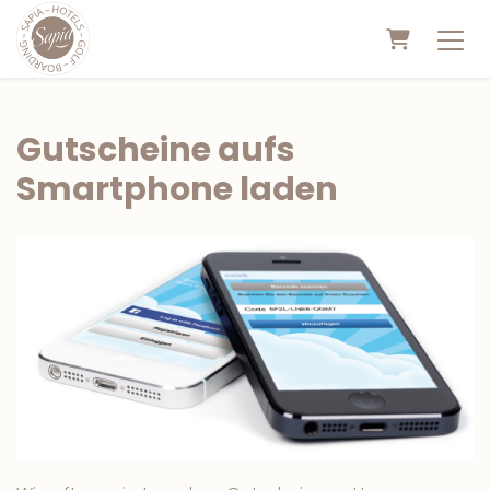
WARENKO
Gutscheine aufs
Smartphone laden