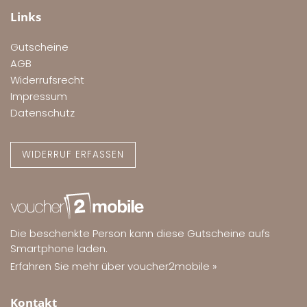
Links
Gutscheine
AGB
Widerrufsrecht
Impressum
Datenschutz
WIDERRUF ERFASSEN
Die beschenkte Person kann diese Gutscheine aufs
Smartphone laden.
Erfahren Sie mehr über voucher2mobile »
Kontakt