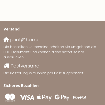
Versand
print@home
Die bestellten Gutscheine erhalten Sie umgehend als
PDF-Dokument und können diese sofort selber
ausdrucken.
Postversand
Die Bestellung wird Ihnen per Post zugesendet.
Sicheres Bezahlen